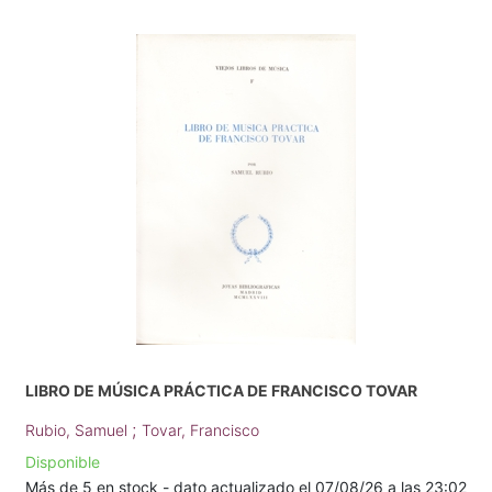
LIBRO DE MÚSICA PRÁCTICA DE FRANCISCO TOVAR
;
Rubio, Samuel
Tovar, Francisco
Disponible
Más de 5 en stock - dato actualizado el 07/08/26 a las 23:02