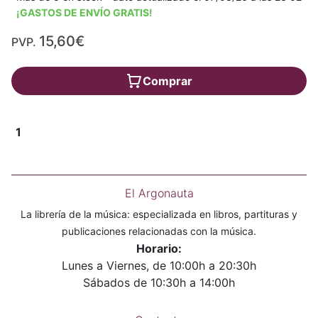
¡GASTOS DE ENVÍO GRATIS!
15,60€
PVP.
Comprar
1
El Argonauta
La librería de la música: especializada en libros, partituras y
publicaciones relacionadas con la música.
Horario:
Lunes a Viernes, de 10:00h a 20:30h
Sábados de 10:30h a 14:00h