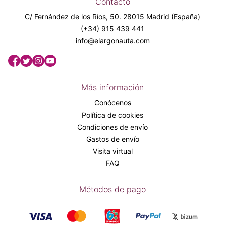
Contacto
C/ Fernández de los Ríos, 50. 28015 Madrid (España)
(+34) 915 439 441
info@elargonauta.com
Más información
Conócenos
Política de cookies
Condiciones de envío
Gastos de envío
Visita virtual
FAQ
Métodos de pago