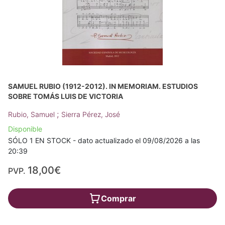
SAMUEL RUBIO (1912-2012). IN MEMORIAM. ESTUDIOS
SOBRE TOMÁS LUIS DE VICTORIA
;
Rubio, Samuel
Sierra Pérez, José
Disponible
SÓLO 1 EN STOCK - dato actualizado el 09/08/2026 a las
20:39
18,00€
PVP.
Comprar