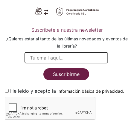
Suscríbete a nuestra newsletter
¿Quieres estar al tanto de las últimas novedades y eventos de
la librería?
Suscribirme
He leido y acepto la
.
Información básica de privacidad