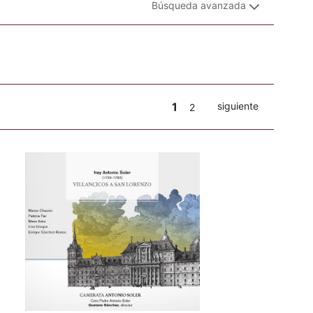
Búsqueda avanzada
1
siguiente
2