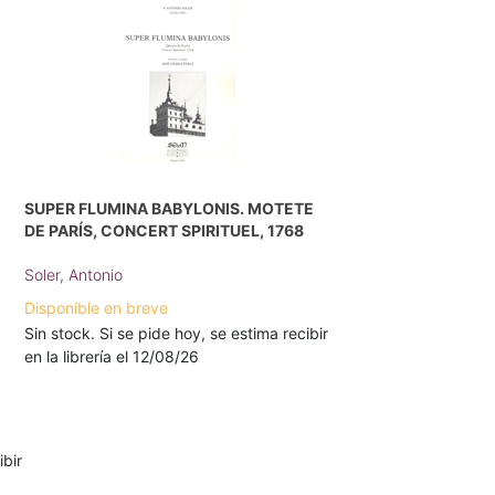
SUPER FLUMINA BABYLONIS. MOTETE
DE PARÍS, CONCERT SPIRITUEL, 1768
Soler, Antonio
Disponible en breve
Sin stock. Si se pide hoy, se estima recibir
en la librería el 12/08/26
ibir