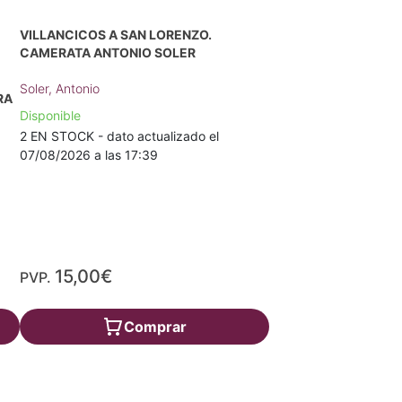
VILLANCICOS A SAN LORENZO.
CAMERATA ANTONIO SOLER
Soler, Antonio
RA
Disponible
2 EN STOCK - dato actualizado el
07/08/2026 a las 17:39
15,00€
PVP.
Comprar