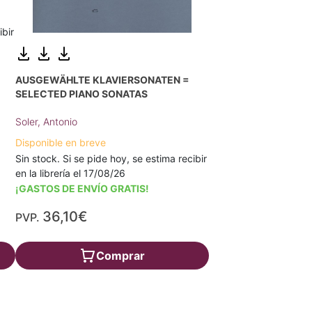
ibir
AUSGEWÄHLTE KLAVIERSONATEN =
SELECTED PIANO SONATAS
Soler, Antonio
Disponible en breve
Sin stock. Si se pide hoy, se estima recibir
en la librería el 17/08/26
¡GASTOS DE ENVÍO GRATIS!
36,10€
PVP.
Comprar