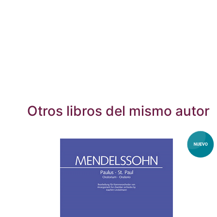
Otros libros del mismo autor