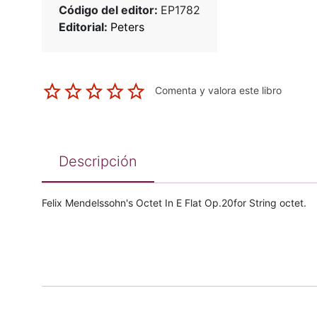
Código del editor:
EP1782
Editorial:
Peters
Comenta y valora este libro
Descripción
Felix Mendelssohn's Octet In E Flat Op.20for String octet.