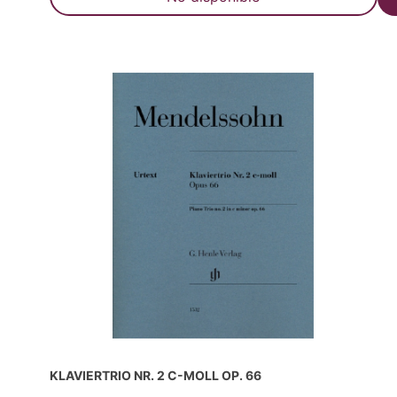
KLAVIERTRIO NR. 2 C-MOLL OP. 66