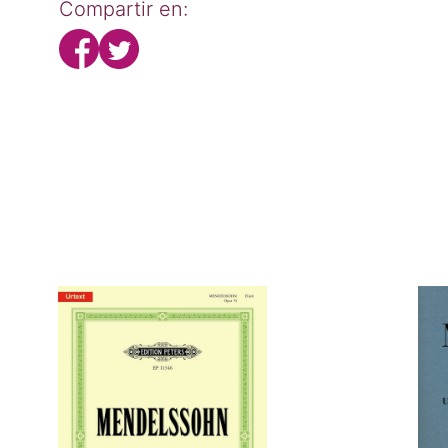
Compartir en: