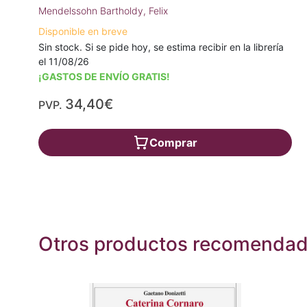
Mendelssohn Bartholdy, Felix
Disponible en breve
Sin stock. Si se pide hoy, se estima recibir en la librería
el 11/08/26
¡GASTOS DE ENVÍO GRATIS!
34,40€
PVP.
Comprar
Otros productos recomenda