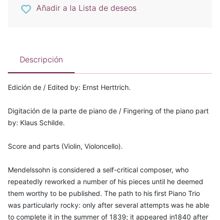
Añadir a la Lista de deseos
Descripción
Edición de / Edited by: Ernst Herttrich.
Digitación de la parte de piano de / Fingering of the piano part
by: Klaus Schilde.
Score and parts (Violin, Violoncello).
Mendelssohn is considered a self-critical composer, who
repeatedly reworked a number of his pieces until he deemed
them worthy to be published. The path to his first Piano Trio
was particularly rocky: only after several attempts was he able
to complete it in the summer of 1839; it appeared in1840 after