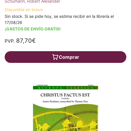
Schumann, Robert Alexander
Disponible en breve
Sin stock. Si se pide hoy, se estima recibir en la librería el
17/08/26
¡GASTOS DE ENVÍO GRATIS!
87,70€
PVP.
Comprar