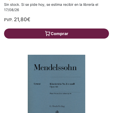
Sin stock. Si se pide hoy, se estima recibir en la librería el
17/08/26
21,80€
PVP.
Comprar