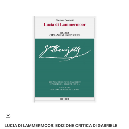
LUCIA DI LAMMERMOOR: EDIZIONE CRITICA DI GABRIELE