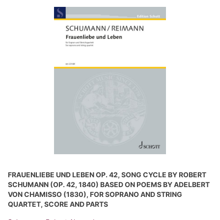
FRAUENLIEBE UND LEBEN OP. 42, SONG CYCLE BY ROBERT
SCHUMANN (OP. 42, 1840) BASED ON POEMS BY ADELBERT
VON CHAMISSO (1830), FOR SOPRANO AND STRING
QUARTET, SCORE AND PARTS