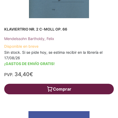
KLAVIERTRIO NR. 2 C-MOLL OP. 66
Mendelssohn Bartholdy, Felix
Disponible en breve
Sin stock. Si se pide hoy, se estima recibir en la librería el
17/08/26
¡GASTOS DE ENVÍO GRATIS!
34,40€
PVP.
Comprar