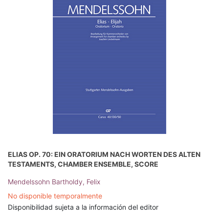
ELIAS OP. 70: EIN ORATORIUM NACH WORTEN DES ALTEN
TESTAMENTS, CHAMBER ENSEMBLE, SCORE
Mendelssohn Bartholdy, Felix
No disponible temporalmente
Disponibilidad sujeta a la información del editor