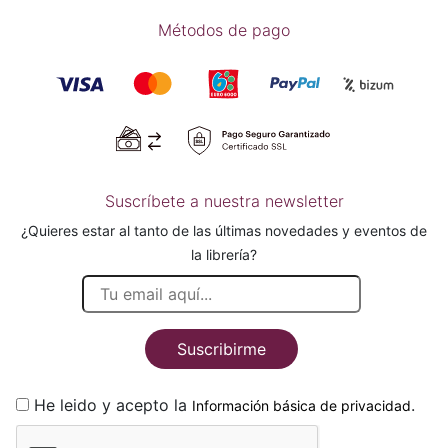
Métodos de pago
Suscríbete a nuestra newsletter
¿Quieres estar al tanto de las últimas novedades y eventos de
la librería?
Suscribirme
He leido y acepto la
.
Información básica de privacidad