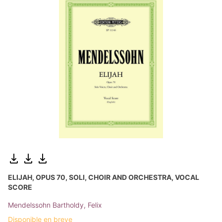
ELIJAH, OPUS 70, SOLI, CHOIR AND ORCHESTRA, VOCAL
SCORE
Mendelssohn Bartholdy, Felix
Disponible en breve