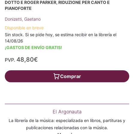
DOTTO E ROGER PARKER, RIDUZIONE PER CANTO E
PIANOFORTE
Donizetti, Gaetano
Disponible en breve
Sin stock. Si se pide hoy, se estima recibir en la librería el
14/08/26
¡GASTOS DE ENVÍO GRATIS!
48,80€
PVP.
Comprar
El Argonauta
La librería de la música: especializada en libros, partituras y
publicaciones relacionadas con la música.