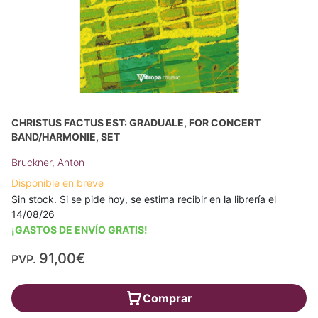
CHRISTUS FACTUS EST: GRADUALE, FOR CONCERT
BAND/HARMONIE, SET
Bruckner, Anton
Disponible en breve
Sin stock. Si se pide hoy, se estima recibir en la librería el
14/08/26
¡GASTOS DE ENVÍO GRATIS!
91,00€
PVP.
Comprar