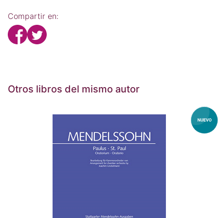
Compartir en:
Otros libros del mismo autor