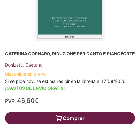
CATERINA CORNARO, RIDUZIONE PER CANTO E PIANOFORTE
Donizetti, Gaetano
Disponible en breve
Si se pide hoy, se estima recibir en la librería el 17/08/2026
¡GASTOS DE ENVÍO GRATIS!
46,60€
PVP.
Comprar