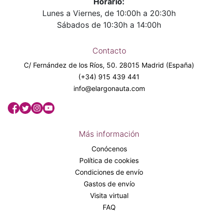
Horario:
Lunes a Viernes, de 10:00h a 20:30h
Sábados de 10:30h a 14:00h
Contacto
C/ Fernández de los Ríos, 50. 28015 Madrid (España)
(+34) 915 439 441
info@elargonauta.com
Más información
Conócenos
Política de cookies
Condiciones de envío
Gastos de envío
Visita virtual
FAQ