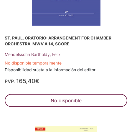
ST. PAUL. ORATORIO: ARRANGEMENT FOR CHAMBER
ORCHESTRA, MWV A 14, SCORE
Mendelssohn Bartholdy, Felix
No disponible temporalmente
Disponibilidad sujeta a la información del editor
165,40€
PVP.
No disponible