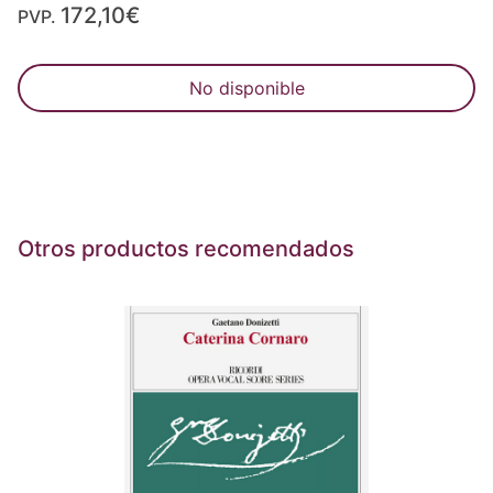
172,10€
PVP.
No disponible
Otros productos recomendados