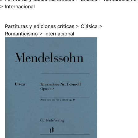
>
Internacional
Partituras y ediciones críticas
>
Clásica
>
Romanticismo
>
Internacional