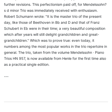
further revisions. This perfectionism paid off, for Mendelssohn?
s d minor Trio was immediately received with enthusiasm.
Robert Schumann wrote: "It is the master trio of the present
day, like those of Beethoven in Bb and D and that of Franz
Schubert in Eb were in their time; a very beautiful composition
which after years will still delight grandchildren and great-
grandchildren." Which was to prove true: even today, it
numbers among the most popular works in the trio repertoire in
general. The trio, taken from the volume Mendelssohn · Piano
Trios HN 957, is now available from Henle for the first time also
as a practical single edition.
---