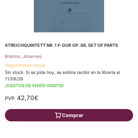
STREICHQUINTETT NR. 1 F-DUR OP. 88. SET OF PARTS
Brahms, Johannes
Disponible en breve
Sin stock. Si se pide hoy, se estima recibir en la librería el
11/08/26
¡GASTOS DE ENVÍO GRATIS!
42,70€
PVP.
Comprar