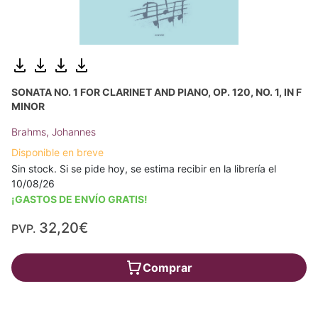
SONATA NO. 1 FOR CLARINET AND PIANO, OP. 120, NO. 1, IN F
MINOR
Brahms, Johannes
Disponible en breve
Sin stock. Si se pide hoy, se estima recibir en la librería el
10/08/26
¡GASTOS DE ENVÍO GRATIS!
32,20€
PVP.
Comprar