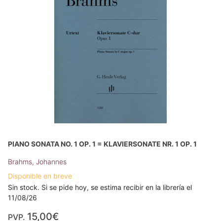
PIANO SONATA NO. 1 OP. 1 = KLAVIERSONATE NR. 1 OP. 1
Brahms, Johannes
Disponible en breve
Sin stock. Si se pide hoy, se estima recibir en la librería el
11/08/26
15,00€
PVP.