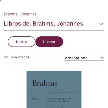
Brahms, Johannes
Libros de: Brahms, Johannes
borrar
buscar
Incluir agotados