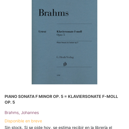
PIANO SONATA F MINOR OP. 5 = KLAVIERSONATE F-MOLL
OP. 5
Brahms, Johannes
Disponible en breve
Sin stock. Si se pide hoy, se estima recibir en la librería el