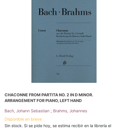
CHACONNE FROM PARTITA NO. 2 IN D MINOR.
ARRANGEMENT FOR PIANO, LEFT HAND
;
Bach, Johann Sebastian
Brahms, Johannes
Disponible en breve
Sin stock. Si se pide hoy, se estima recibir en la librería el