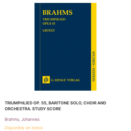
TRIUMPHLIED OP. 55, BARITONE SOLO, CHOIR AND
ORCHESTRA. STUDY SCORE
Brahms, Johannes
Disponible en breve