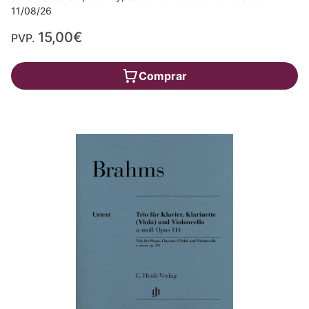
11/08/26
15,00€
PVP.
Comprar