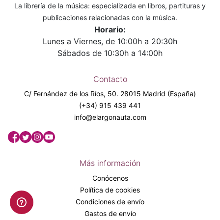
La librería de la música: especializada en libros, partituras y
publicaciones relacionadas con la música.
Horario:
Lunes a Viernes, de 10:00h a 20:30h
Sábados de 10:30h a 14:00h
Contacto
C/ Fernández de los Ríos, 50. 28015 Madrid (España)
(+34) 915 439 441
info@elargonauta.com
Más información
Conócenos
Política de cookies
Condiciones de envío
Gastos de envío