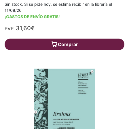
Sin stock. Si se pide hoy, se estima recibir en la librería el
11/08/26
¡GASTOS DE ENVÍO GRATIS!
31,60€
PVP.
Comprar