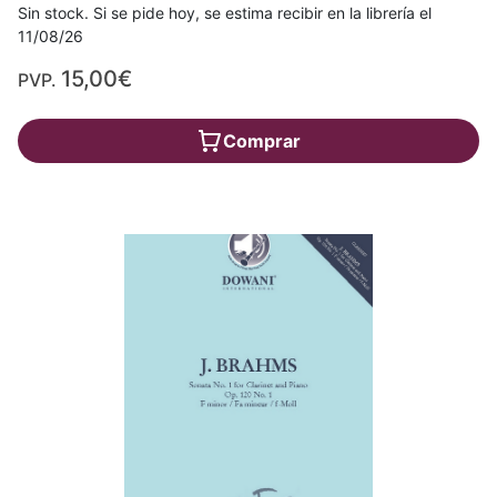
Sin stock. Si se pide hoy, se estima recibir en la librería el
11/08/26
15,00€
PVP.
Comprar