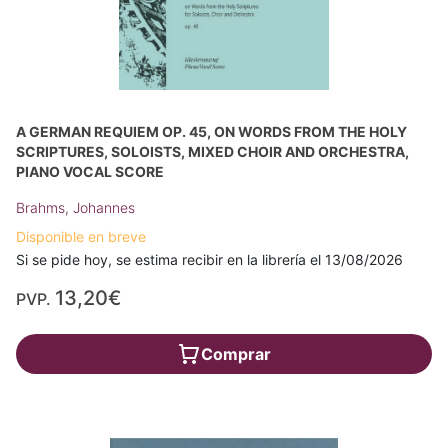
A GERMAN REQUIEM OP. 45, ON WORDS FROM THE HOLY
SCRIPTURES, SOLOISTS, MIXED CHOIR AND ORCHESTRA,
PIANO VOCAL SCORE
Brahms, Johannes
Disponible en breve
Si se pide hoy, se estima recibir en la librería el 13/08/2026
13,20€
PVP.
Comprar