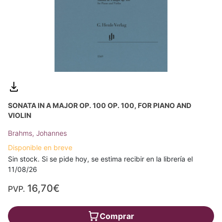
SONATA IN A MAJOR OP. 100 OP. 100, FOR PIANO AND
VIOLIN
Brahms, Johannes
Disponible en breve
Sin stock. Si se pide hoy, se estima recibir en la librería el
11/08/26
16,70€
PVP.
Comprar