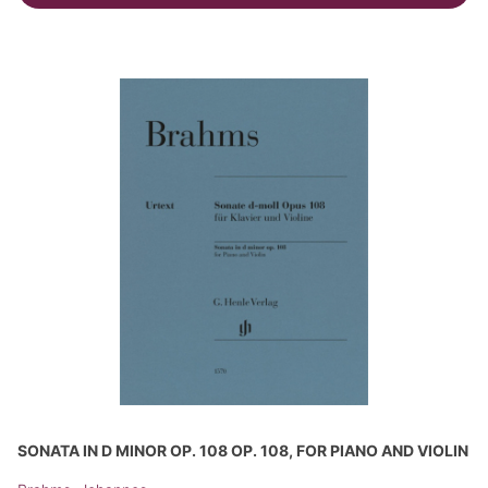
SONATA IN D MINOR OP. 108 OP. 108, FOR PIANO AND VIOLIN