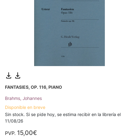
FANTASIES, OP. 116, PIANO
Brahms, Johannes
Disponible en breve
Sin stock. Si se pide hoy, se estima recibir en la librería el
11/08/26
15,00€
PVP.