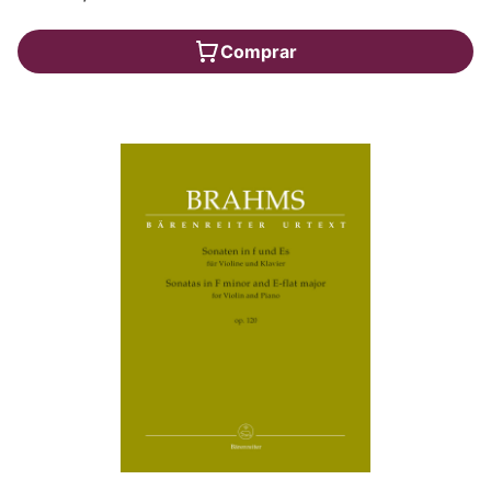
Comprar