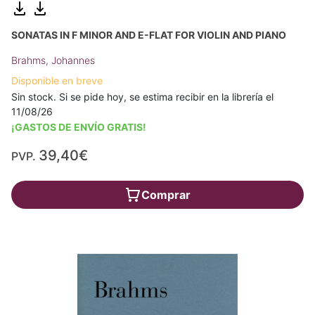
SONATAS IN F MINOR AND E-FLAT FOR VIOLIN AND PIANO
Brahms, Johannes
Disponible en breve
Sin stock. Si se pide hoy, se estima recibir en la librería el
11/08/26
¡GASTOS DE ENVÍO GRATIS!
39,40€
PVP.
Comprar