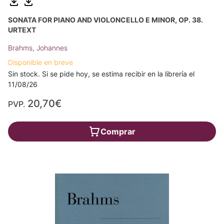
SONATA FOR PIANO AND VIOLONCELLO E MINOR, OP. 38.
URTEXT
Brahms, Johannes
Disponible en breve
Sin stock. Si se pide hoy, se estima recibir en la librería el
11/08/26
20,70€
PVP.
Comprar