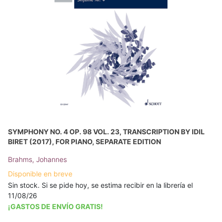
SYMPHONY NO. 4 OP. 98 VOL. 23, TRANSCRIPTION BY IDIL
BIRET (2017), FOR PIANO, SEPARATE EDITION
Brahms, Johannes
Disponible en breve
Sin stock. Si se pide hoy, se estima recibir en la librería el
11/08/26
¡GASTOS DE ENVÍO GRATIS!