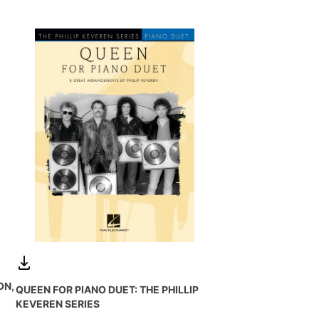
ON,
QUEEN FOR PIANO DUET: THE PHILLIP
KEVEREN SERIES