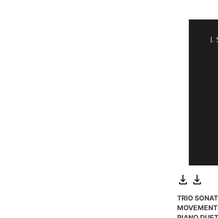
TRIO SONAT
MOVEMENT,
PIANO DUE