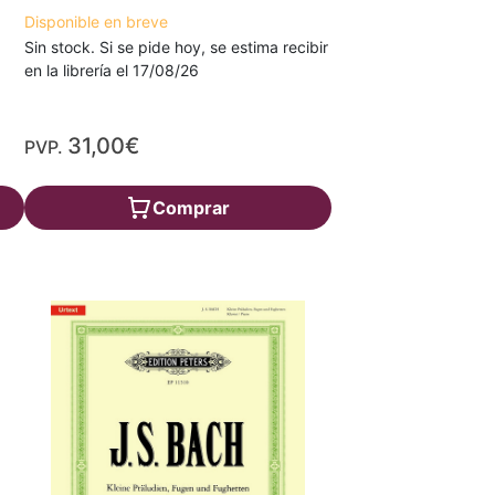
Disponible en breve
Sin stock. Si se pide hoy, se estima recibir
en la librería el 17/08/26
31,00€
PVP.
Comprar