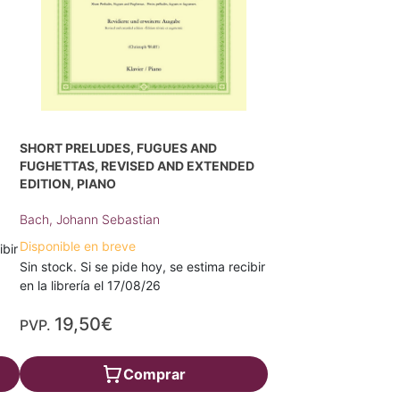
SHORT PRELUDES, FUGUES AND
FUGHETTAS, REVISED AND EXTENDED
EDITION, PIANO
Bach, Johann Sebastian
Disponible en breve
ibir
Sin stock. Si se pide hoy, se estima recibir
en la librería el 17/08/26
19,50€
PVP.
Comprar