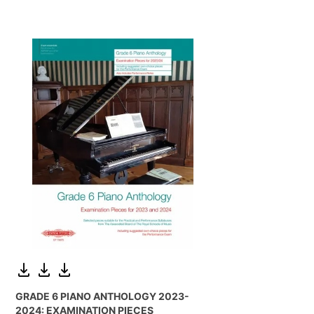
GRADE 6 PIANO ANTHOLOGY 2023-
2024: EXAMINATION PIECES