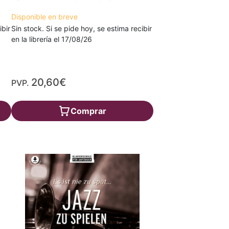
Disponible en breve
ibir
Sin stock. Si se pide hoy, se estima recibir
en la librería el 17/08/26
20,60€
PVP.
Comprar