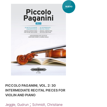
PICCOLO PAGANINI, VOL. 2: 30
INTERMEDIATE RECITAL PIECES FOR
VIOLIN AND PIANO
;
Jeggle, Gudrun
Schmidt, Christiane