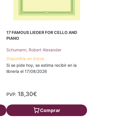
17 FAMOUS LIEDER FOR CELLO AND
PIANO
Schumann, Robert Alexander
Disponible en breve
Si se pide hoy, se estima recibir en la
librería el 17/08/2026
18,30€
PVP.
Comprar