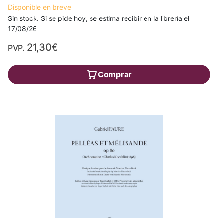
Disponible en breve
Sin stock. Si se pide hoy, se estima recibir en la librería el
17/08/26
21,30€
PVP.
Comprar