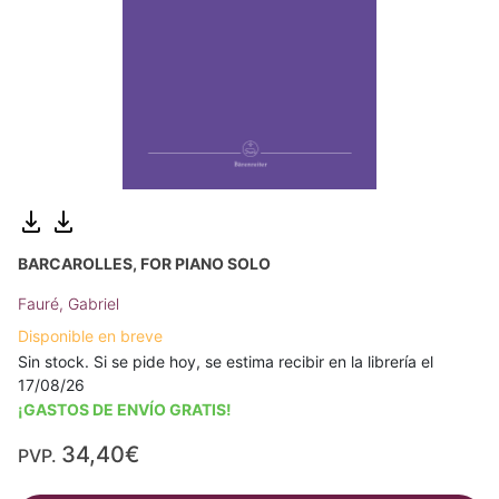
BARCAROLLES, FOR PIANO SOLO
Fauré, Gabriel
Disponible en breve
Sin stock. Si se pide hoy, se estima recibir en la librería el
17/08/26
¡GASTOS DE ENVÍO GRATIS!
34,40€
PVP.