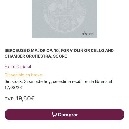
BERCEUSE D MAJOR OP. 16, FOR VIOLIN OR CELLO AND
CHAMBER ORCHESTRA, SCORE
Fauré, Gabriel
Disponible en breve
Sin stock. Si se pide hoy, se estima recibir en la librería el
17/08/26
19,60€
PVP.
Comprar