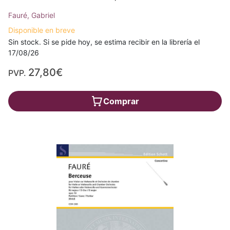
Fauré, Gabriel
Disponible en breve
Sin stock. Si se pide hoy, se estima recibir en la librería el
17/08/26
27,80€
PVP.
Comprar