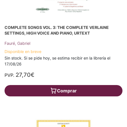
COMPLETE SONGS VOL. 3: THE COMPLETE VERLAINE
SETTINGS, HIGH VOICE AND PIANO, URTEXT
Fauré, Gabriel
Disponible en breve
Sin stock. Si se pide hoy, se estima recibir en la librería el
17/08/26
27,70€
PVP.
Comprar