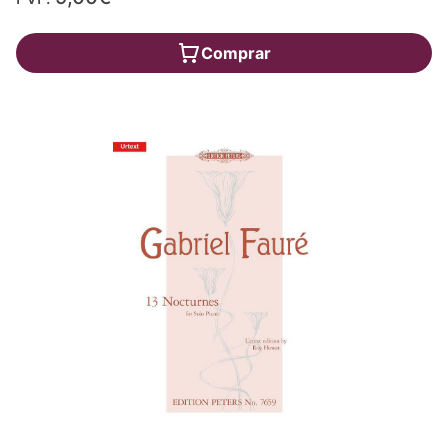
Comprar