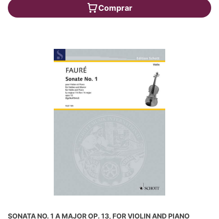
Comprar
SONATA NO. 1 A MAJOR OP. 13, FOR VIOLIN AND PIANO