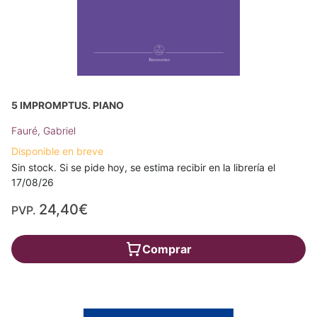
5 IMPROMPTUS. PIANO
Fauré, Gabriel
Disponible en breve
Sin stock. Si se pide hoy, se estima recibir en la librería el
17/08/26
24,40€
PVP.
Comprar