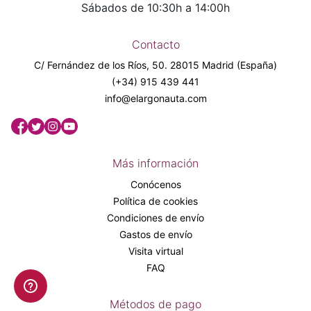
Sábados de 10:30h a 14:00h
Contacto
C/ Fernández de los Ríos, 50. 28015 Madrid (España)
(+34) 915 439 441
info@elargonauta.com
Más información
Conócenos
Política de cookies
Condiciones de envío
Gastos de envío
Visita virtual
FAQ
Métodos de pago