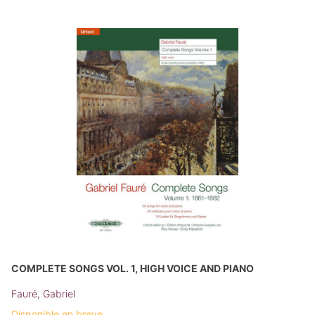
COMPLETE SONGS VOL. 1, HIGH VOICE AND PIANO
Fauré, Gabriel
Disponible en breve