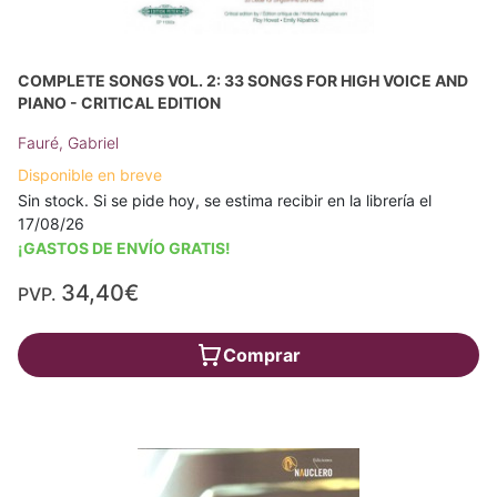
COMPLETE SONGS VOL. 2: 33 SONGS FOR HIGH VOICE AND
PIANO - CRITICAL EDITION
Fauré, Gabriel
Disponible en breve
Sin stock. Si se pide hoy, se estima recibir en la librería el
17/08/26
¡GASTOS DE ENVÍO GRATIS!
34,40€
PVP.
Comprar