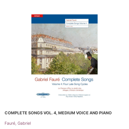
COMPLETE SONGS VOL. 4, MEDIUM VOICE AND PIANO
Fauré, Gabriel