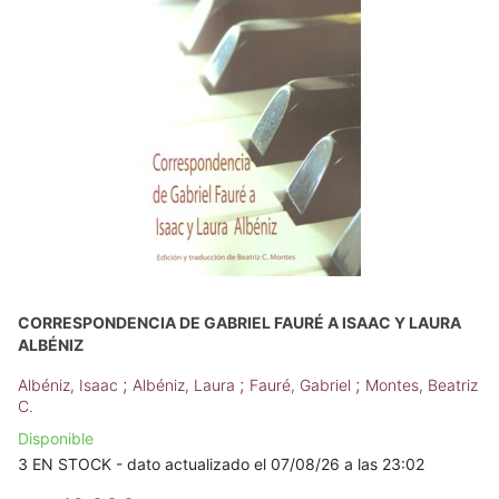
CORRESPONDENCIA DE GABRIEL FAURÉ A ISAAC Y LAURA
ALBÉNIZ
;
;
;
Albéniz, Isaac
Albéniz, Laura
Fauré, Gabriel
Montes, Beatriz
C.
Disponible
3 EN STOCK - dato actualizado el 07/08/26 a las 23:02