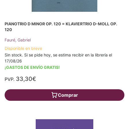
PIANOTRIO D MINOR OP. 120 = KLAVIERTRIO D-MOLL OP.
120
Fauré, Gabriel
Disponible en breve
Sin stock. Si se pide hoy, se estima recibir en la librería el
17/08/26
¡GASTOS DE ENVÍO GRATIS!
33,30€
PVP.
Comprar