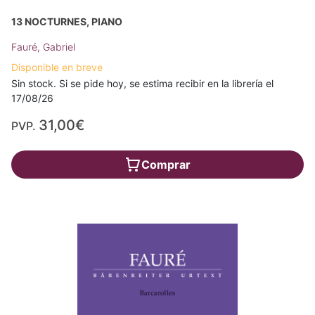
13 NOCTURNES, PIANO
Fauré, Gabriel
Disponible en breve
Sin stock. Si se pide hoy, se estima recibir en la librería el
17/08/26
31,00€
PVP.
Comprar