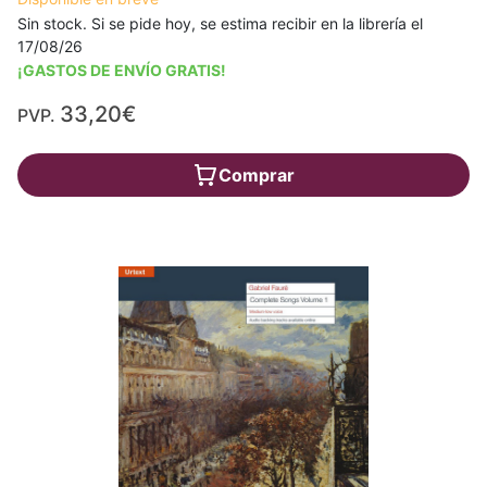
Sin stock. Si se pide hoy, se estima recibir en la librería el
17/08/26
¡GASTOS DE ENVÍO GRATIS!
33,20€
PVP.
Comprar