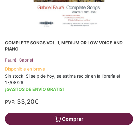
COMPLETE SONGS VOL. 1, MEDIUM OR LOW VOICE AND
PIANO
Fauré, Gabriel
Disponible en breve
Sin stock. Si se pide hoy, se estima recibir en la librería el
17/08/26
¡GASTOS DE ENVÍO GRATIS!
33,20€
PVP.
Comprar