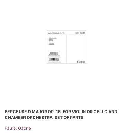
BERCEUSE D MAJOR OP. 16, FOR VIOLIN OR CELLO AND
CHAMBER ORCHESTRA, SET OF PARTS
Fauré, Gabriel