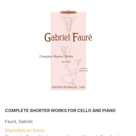
COMPLETE SHORTER WORKS FOR CELLO AND PIANO
Fauré, Gabriel
Disponible en breve