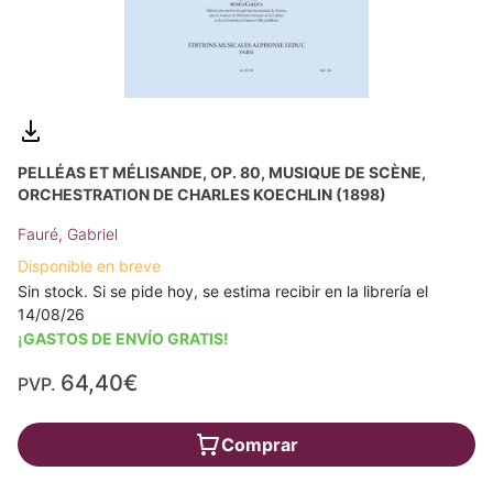
PELLÉAS ET MÉLISANDE, OP. 80, MUSIQUE DE SCÈNE,
ORCHESTRATION DE CHARLES KOECHLIN (1898)
Fauré, Gabriel
Disponible en breve
Sin stock. Si se pide hoy, se estima recibir en la librería el
14/08/26
¡GASTOS DE ENVÍO GRATIS!
64,40€
PVP.
Comprar