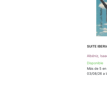
SUITE IBER
Albéniz, Isa
Disponible
Más de 5 en 
03/08/26 a l