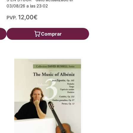
03/08/26 a las 23:02
12,00€
PVP.
Comprar