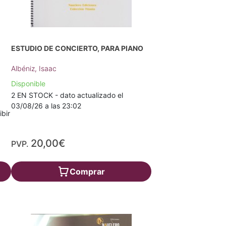
ESTUDIO DE CONCIERTO, PARA PIANO
Albéniz, Isaac
Disponible
2 EN STOCK - dato actualizado el
03/08/26 a las 23:02
ibir
20,00€
PVP.
Comprar