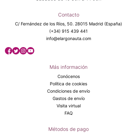
Contacto
C/ Fernández de los Ríos, 50. 28015 Madrid (España)
(+34) 915 439 441
info@elargonauta.com
Más información
Conócenos
Política de cookies
Condiciones de envío
Gastos de envío
Visita virtual
FAQ
Métodos de pago