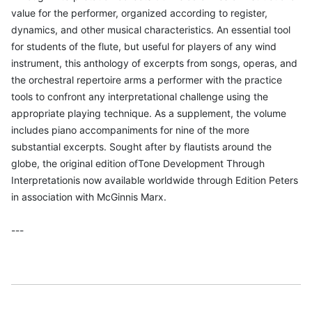
value for the performer, organized according to register,
dynamics, and other musical characteristics. An essential tool
for students of the flute, but useful for players of any wind
instrument, this anthology of excerpts from songs, operas, and
the orchestral repertoire arms a performer with the practice
tools to confront any interpretational challenge using the
appropriate playing technique. As a supplement, the volume
includes piano accompaniments for nine of the more
substantial excerpts. Sought after by flautists around the
globe, the original edition ofTone Development Through
Interpretationis now available worldwide through Edition Peters
in association with McGinnis Marx.
---