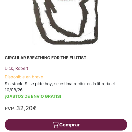
CIRCULAR BREATHING FOR THE FLUTIST
Dick, Robert
Disponible en breve
Sin stock. Si se pide hoy, se estima recibir en la librería el
10/08/26
¡GASTOS DE ENVÍO GRATIS!
32,20€
PVP.
Comprar