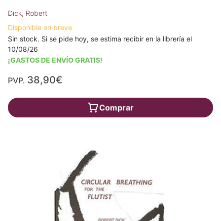
Dick, Robert
Disponible en breve
Sin stock. Si se pide hoy, se estima recibir en la librería el
10/08/26
¡GASTOS DE ENVÍO GRATIS!
38,90€
PVP.
Comprar