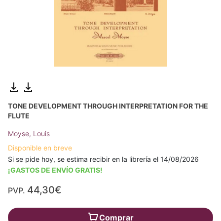
TONE DEVELOPMENT THROUGH INTERPRETATION FOR THE
FLUTE
Moyse, Louis
Disponible en breve
Si se pide hoy, se estima recibir en la librería el 14/08/2026
¡GASTOS DE ENVÍO GRATIS!
44,30€
PVP.
Comprar