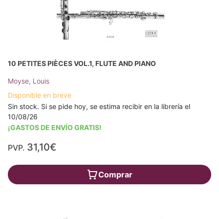
10 PETITES PIÈCES VOL.1, FLUTE AND PIANO
Moyse, Louis
Disponible en breve
Sin stock. Si se pide hoy, se estima recibir en la librería el
10/08/26
¡GASTOS DE ENVÍO GRATIS!
31,10€
PVP.
Comprar