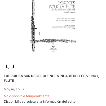
EXERCICES SUR DES SEQUENCES INHABITUELLES V.1 NO.1,
FLUTE
Moyse, Louis
No disponible temporalmente
Disponibilidad sujeta a la información del editor