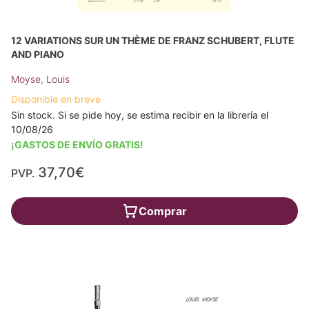
12 VARIATIONS SUR UN THÈME DE FRANZ SCHUBERT, FLUTE
AND PIANO
Moyse, Louis
Disponible en breve
Sin stock. Si se pide hoy, se estima recibir en la librería el
10/08/26
¡GASTOS DE ENVÍO GRATIS!
37,70€
PVP.
Comprar