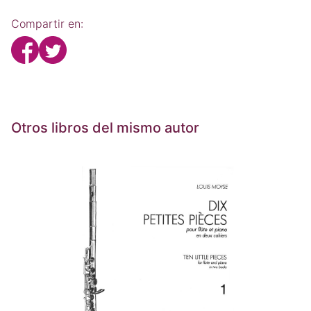
Compartir en:
Otros libros del mismo autor