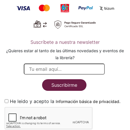
Suscríbete a nuestra newsletter
¿Quieres estar al tanto de las últimas novedades y eventos de
la librería?
Suscribirme
He leido y acepto la
.
Información básica de privacidad