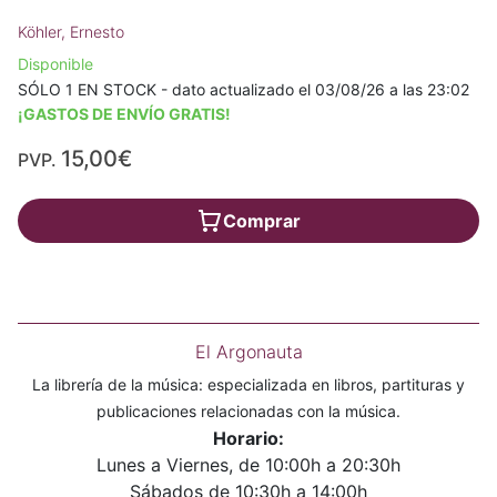
Köhler, Ernesto
Disponible
SÓLO 1 EN STOCK - dato actualizado el 03/08/26 a las 23:02
¡GASTOS DE ENVÍO GRATIS!
15,00€
PVP.
Comprar
El Argonauta
La librería de la música: especializada en libros, partituras y
publicaciones relacionadas con la música.
Horario:
Lunes a Viernes, de 10:00h a 20:30h
Sábados de 10:30h a 14:00h