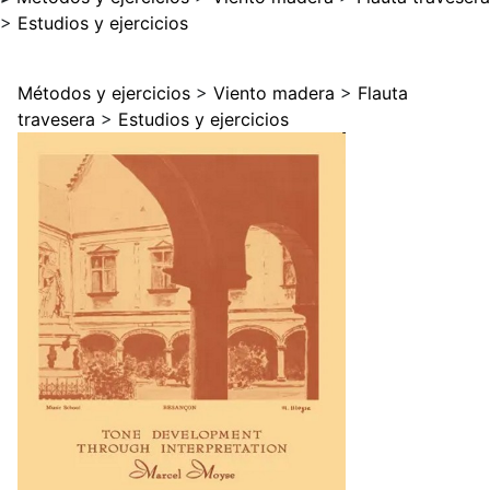
>
Estudios y ejercicios
Métodos y ejercicios
>
Viento madera
>
Flauta
travesera
>
Estudios y ejercicios