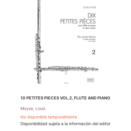
10 PETITES PIECES VOL.2, FLUTE AND PIANO
Moyse, Louis
No disponible temporalmente
Disponibilidad sujeta a la información del editor