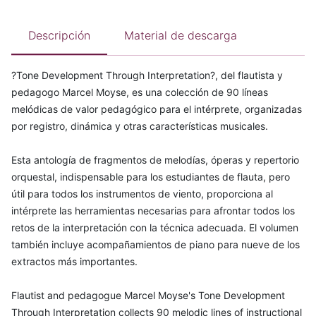
Descripción
Material de descarga
?Tone Development Through Interpretation?, del flautista y
pedagogo Marcel Moyse, es una colección de 90 líneas
melódicas de valor pedagógico para el intérprete, organizadas
por registro, dinámica y otras características musicales.
Esta antología de fragmentos de melodías, óperas y repertorio
orquestal, indispensable para los estudiantes de flauta, pero
útil para todos los instrumentos de viento, proporciona al
intérprete las herramientas necesarias para afrontar todos los
retos de la interpretación con la técnica adecuada. El volumen
también incluye acompañamientos de piano para nueve de los
extractos más importantes.
Flautist and pedagogue Marcel Moyse's Tone Development
Through Interpretation collects 90 melodic lines of instructional