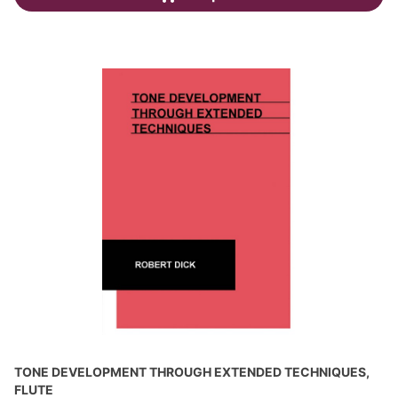
TONE DEVELOPMENT THROUGH EXTENDED TECHNIQUES,
FLUTE