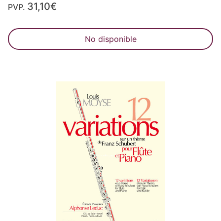
31,10€
PVP.
No disponible