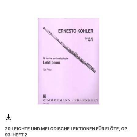
20 LEICHTE UND MELODISCHE LEKTIONEN FÜR FLÖTE, OP.
93. HEFT 2