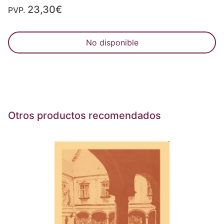
23,30€
PVP.
No disponible
Otros productos recomendados