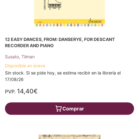
12 EASY DANCES, FROM: DANSERYE, FOR DESCANT
RECORDER AND PIANO
Susato, Tilman
Disponible en breve
Sin stock. Si se pide hoy, se estima recibir en la librería el
17/08/26
14,40€
PVP.
Comprar