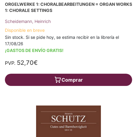
ORGELWERKE 1: CHORALBEARBEITUNGEN = ORGAN WORKS
1: CHORALE SETTINGS
Scheidemann, Heinrich
Disponible en breve
Sin stock. Si se pide hoy, se estima recibir en la librería el
17/08/26
¡GASTOS DE ENVÍO GRATIS!
52,70€
PVP.
Comprar