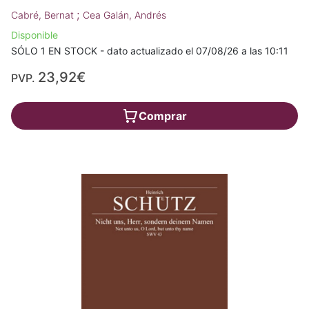
;
Cabré, Bernat
Cea Galán, Andrés
Disponible
SÓLO 1 EN STOCK - dato actualizado el 07/08/26 a las 10:11
23,92€
PVP.
Comprar