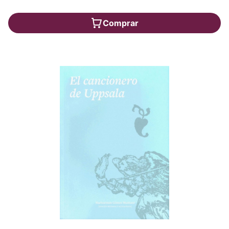
Comprar