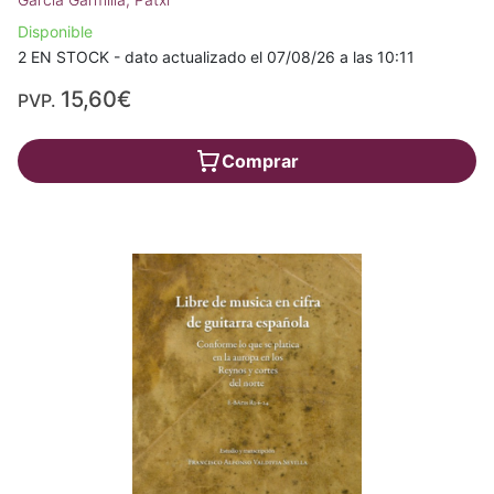
Disponible
2 EN STOCK - dato actualizado el 07/08/26 a las 10:11
15,60€
PVP.
Comprar