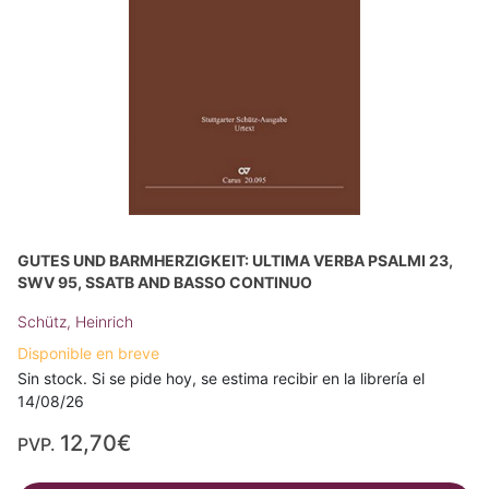
GUTES UND BARMHERZIGKEIT: ULTIMA VERBA PSALMI 23,
SWV 95, SSATB AND BASSO CONTINUO
Schütz, Heinrich
Disponible en breve
Sin stock. Si se pide hoy, se estima recibir en la librería el
14/08/26
12,70€
PVP.