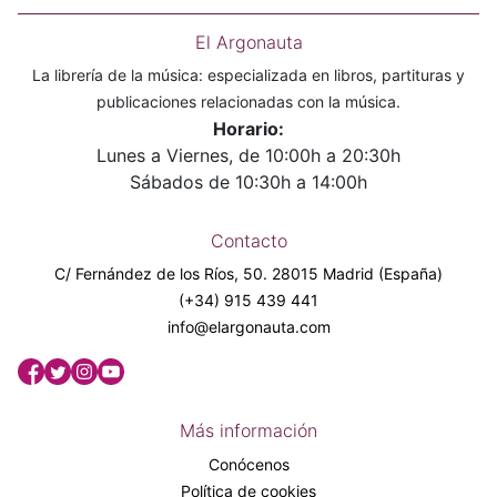
El Argonauta
La librería de la música: especializada en libros, partituras y
publicaciones relacionadas con la música.
Horario:
Lunes a Viernes, de 10:00h a 20:30h
Sábados de 10:30h a 14:00h
Contacto
C/ Fernández de los Ríos, 50. 28015 Madrid (España)
(+34) 915 439 441
info@elargonauta.com
Más información
Conócenos
Política de cookies