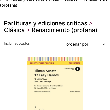
(profana)
Partituras y ediciones críticas
>
Clásica
>
Renacimiento (profana)
Incluir agotados