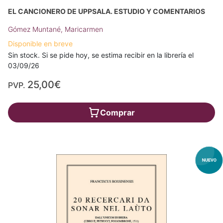
EL CANCIONERO DE UPPSALA. ESTUDIO Y COMENTARIOS
Gómez Muntané, Maricarmen
Disponible en breve
Sin stock. Si se pide hoy, se estima recibir en la librería el
03/09/26
25,00€
PVP.
Comprar