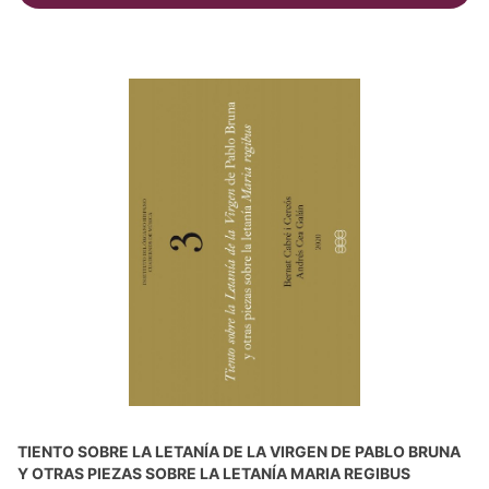
TIENTO SOBRE LA LETANÍA DE LA VIRGEN DE PABLO BRUNA
Y OTRAS PIEZAS SOBRE LA LETANÍA MARIA REGIBUS