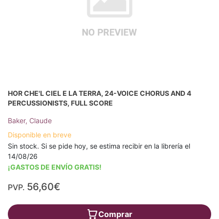
HOR CHE'L CIEL E LA TERRA, 24-VOICE CHORUS AND 4
PERCUSSIONISTS, FULL SCORE
Baker, Claude
Disponible en breve
Sin stock. Si se pide hoy, se estima recibir en la librería el
14/08/26
¡GASTOS DE ENVÍO GRATIS!
56,60€
PVP.
Comprar