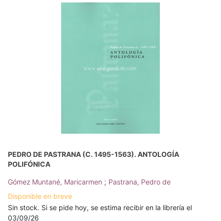
PEDRO DE PASTRANA (C. 1495-1563). ANTOLOGÍA
POLIFÓNICA
;
Gómez Muntané, Maricarmen
Pastrana, Pedro de
Disponible en breve
Sin stock. Si se pide hoy, se estima recibir en la librería el
03/09/26