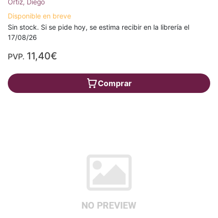
Ortiz, Diego
Disponible en breve
Sin stock. Si se pide hoy, se estima recibir en la librería el
17/08/26
11,40€
PVP.
Comprar