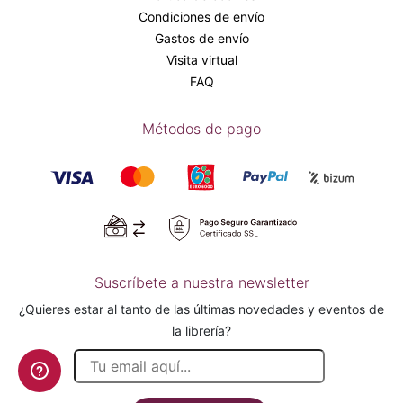
Condiciones de envío
Gastos de envío
Visita virtual
FAQ
Métodos de pago
Suscríbete a nuestra newsletter
¿Quieres estar al tanto de las últimas novedades y eventos de
la librería?