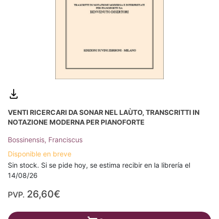
VENTI RICERCARI DA SONAR NEL LAÙTO, TRANSCRITTI IN
NOTAZIONE MODERNA PER PIANOFORTE
Bossinensis, Franciscus
Disponible en breve
Sin stock. Si se pide hoy, se estima recibir en la librería el
14/08/26
26,60€
PVP.