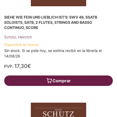
SIEHE WIE FEIN UND LIEBLICH IST'S: SWV 48, SSATB
SOLOISTS, SATB, 2 FLUTES, STRINGS AND BASSO
CONTINUO, SCORE
Schütz, Heinrich
Disponible en breve
Sin stock. Si se pide hoy, se estima recibir en la librería el
14/08/26
17,30€
PVP.
Comprar