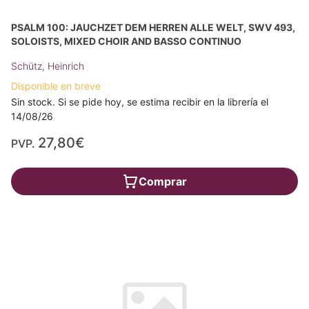
PSALM 100: JAUCHZET DEM HERREN ALLE WELT, SWV 493,
SOLOISTS, MIXED CHOIR AND BASSO CONTINUO
Schütz, Heinrich
Disponible en breve
Sin stock. Si se pide hoy, se estima recibir en la librería el
14/08/26
27,80€
PVP.
Comprar