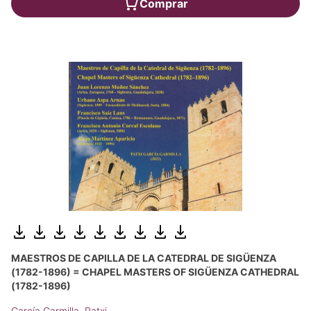
Comprar
MAESTROS DE CAPILLA DE LA CATEDRAL DE SIGÜENZA
(1782-1896) = CHAPEL MASTERS OF SIGÜENZA CATHEDRAL
(1782-1896)
García Garmilla, Patxi