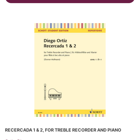
RECERCADA 1 & 2, FOR TREBLE RECORDER AND PIANO