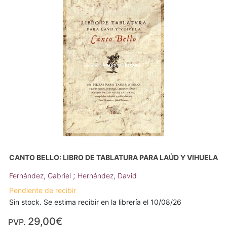
CANTO BELLO: LIBRO DE TABLATURA PARA LAÚD Y VIHUELA
;
Fernández, Gabriel
Hernández, David
Pendiente de recibir
Sin stock. Se estima recibir en la librería el 10/08/26
29,00€
PVP.