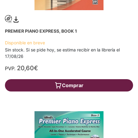
PREMIER PIANO EXPRESS, BOOK 1
Disponible en breve
Sin stock. Si se pide hoy, se estima recibir en la librería el
17/08/26
20,60€
PVP.
Comprar