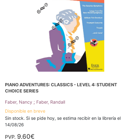
PIANO ADVENTURES: CLASSICS - LEVEL 4: STUDENT
CHOICE SERIES
;
Faber, Nancy
Faber, Randall
Disponible en breve
Sin stock. Si se pide hoy, se estima recibir en la librería el
14/08/26
9,60€
PVP.