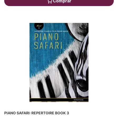
Comprar
PIANO SAFARI: REPERTOIRE BOOK 3