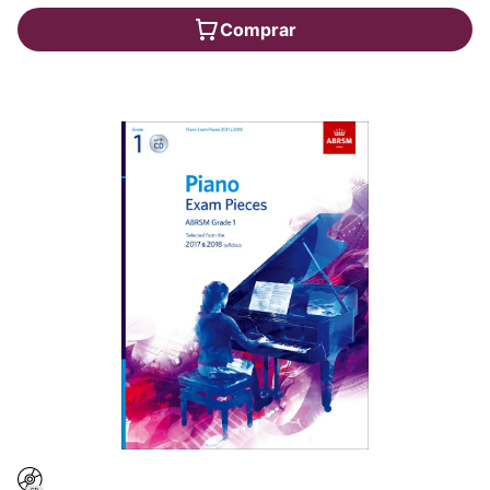
Comprar