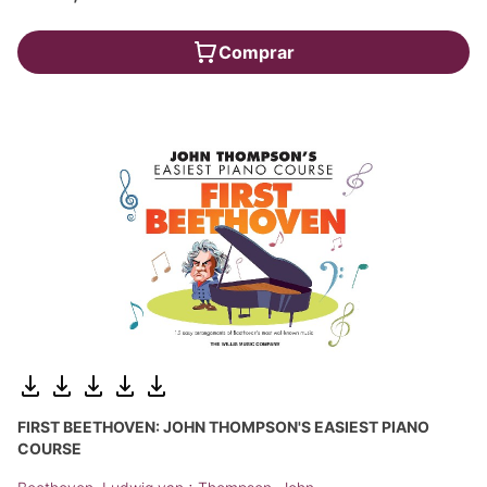
Comprar
FIRST BEETHOVEN: JOHN THOMPSON'S EASIEST PIANO
COURSE
;