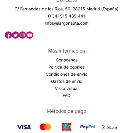
Contacto
C/ Fernández de los Ríos, 50. 28015 Madrid (España)
(+34) 915 439 441
info@elargonauta.com
Más información
Conócenos
Política de cookies
Condiciones de envío
Gastos de envío
Visita virtual
FAQ
Métodos de pago