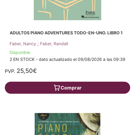
ADULTOS PIANO ADVENTURES TODO-EN-UNO. LIBRO 1
;
Faber, Nancy
Faber, Randall
Disponible
2 EN STOCK - dato actualizado el 09/08/2026 a las 09:39
25,50€
PVP.
Comprar