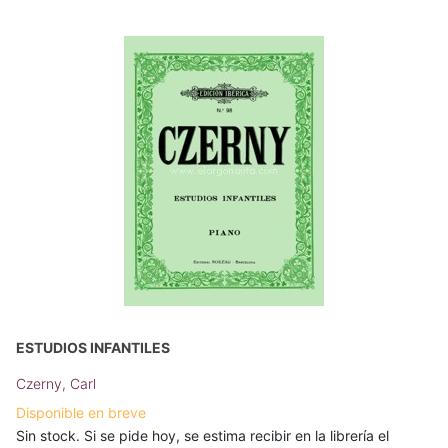
ESTUDIOS INFANTILES
Czerny, Carl
Disponible en breve
Sin stock. Si se pide hoy, se estima recibir en la librería el