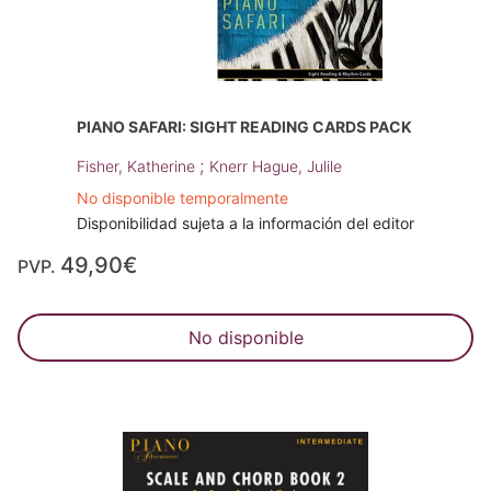
PIANO SAFARI: SIGHT READING CARDS PACK
;
Fisher, Katherine
Knerr Hague, Julile
No disponible temporalmente
Disponibilidad sujeta a la información del editor
49,90€
PVP.
No disponible