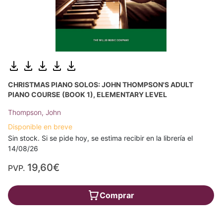
CHRISTMAS PIANO SOLOS: JOHN THOMPSON'S ADULT
PIANO COURSE (BOOK 1), ELEMENTARY LEVEL
Thompson, John
Disponible en breve
Sin stock. Si se pide hoy, se estima recibir en la librería el
14/08/26
19,60€
PVP.
Comprar