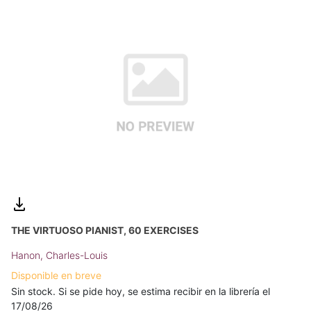
THE VIRTUOSO PIANIST, 60 EXERCISES
Hanon, Charles-Louis
Disponible en breve
Sin stock. Si se pide hoy, se estima recibir en la librería el
17/08/26