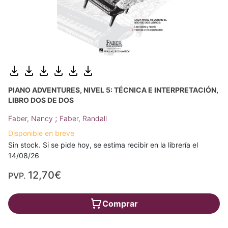
PIANO ADVENTURES, NIVEL 5: TÉCNICA E INTERPRETACIÓN,
LIBRO DOS DE DOS
;
Faber, Nancy
Faber, Randall
Disponible en breve
Sin stock. Si se pide hoy, se estima recibir en la librería el
14/08/26
12,70€
PVP.
Comprar