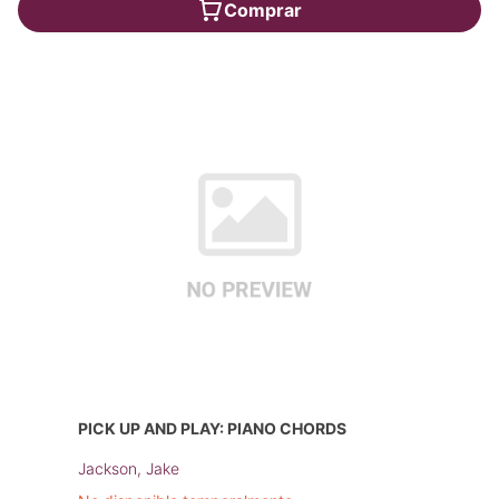
Comprar
PICK UP AND PLAY: PIANO CHORDS
Jackson, Jake