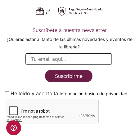
Suscríbete a nuestra newsletter
¿Quieres estar al tanto de las últimas novedades y eventos de
la librería?
Suscribirme
He leido y acepto la
.
Información básica de privacidad