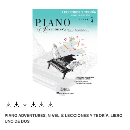
PIANO ADVENTURES, NIVEL 5: LECCIONES Y TEORÍA, LIBRO
UNO DE DOS