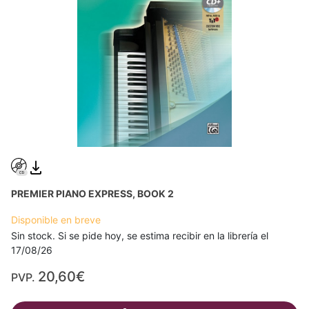
PREMIER PIANO EXPRESS, BOOK 2
Disponible en breve
Sin stock. Si se pide hoy, se estima recibir en la librería el
17/08/26
20,60€
PVP.