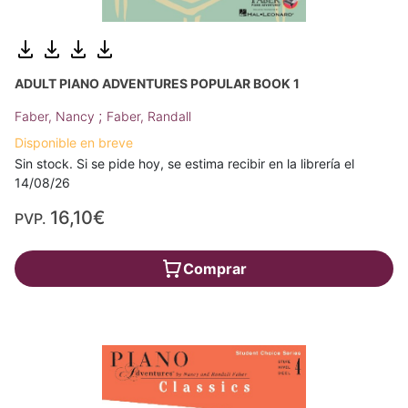
ADULT PIANO ADVENTURES POPULAR BOOK 1
;
Faber, Nancy
Faber, Randall
Disponible en breve
Sin stock. Si se pide hoy, se estima recibir en la librería el
14/08/26
16,10€
PVP.
Comprar