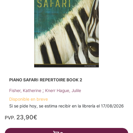
PIANO SAFARI: REPERTOIRE BOOK 2
;
Fisher, Katherine
Knerr Hague, Julile
Disponible en breve
Si se pide hoy, se estima recibir en la librería el 17/08/2026
23,90€
PVP.