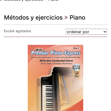
Métodos y ejercicios
>
Piano
Excluir agotados