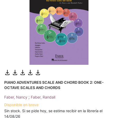
PIANO ADVENTURES SCALE AND CHORD BOOK 2: ONE-
OCTAVE SCALES AND CHORDS
;
Faber, Nancy
Faber, Randall
Disponible en breve
Sin stock. Si se pide hoy, se estima recibir en la librería el
14/08/26