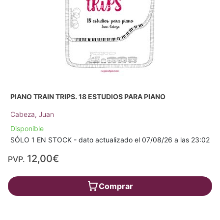
PIANO TRAIN TRIPS. 18 ESTUDIOS PARA PIANO
Cabeza, Juan
Disponible
SÓLO 1 EN STOCK - dato actualizado el 07/08/26 a las 23:02
12,00€
PVP.
Comprar