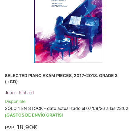
SELECTED PIANO EXAM PIECES, 2017-2018. GRADE 3
(+CD)
Jones, Richard
Disponible
SÓLO 1 EN STOCK - dato actualizado el 07/08/26 a las 23:02
¡GASTOS DE ENVÍO GRATIS!
18,90€
PVP.