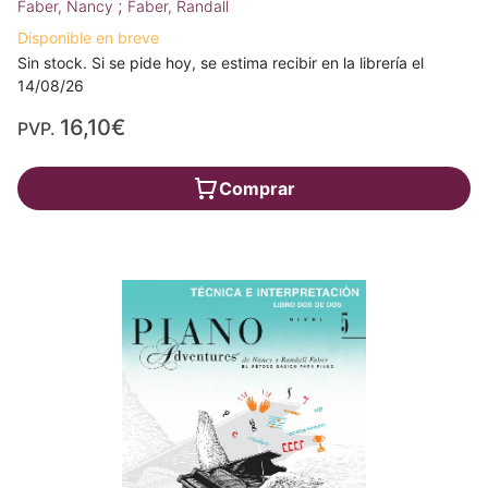
;
Faber, Nancy
Faber, Randall
Disponible en breve
Sin stock. Si se pide hoy, se estima recibir en la librería el
14/08/26
16,10€
PVP.
Comprar