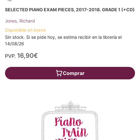
SELECTED PIANO EXAM PIECES, 2017-2018. GRADE 1 (+CD)
Jones, Richard
Disponible en breve
Sin stock. Si se pide hoy, se estima recibir en la librería el
14/08/26
16,90€
PVP.
Comprar