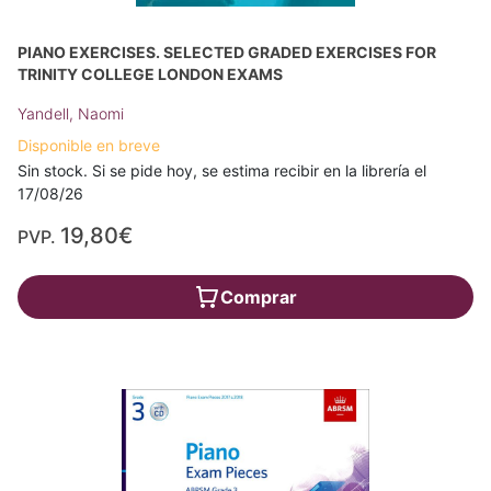
PIANO EXERCISES. SELECTED GRADED EXERCISES FOR
TRINITY COLLEGE LONDON EXAMS
Yandell, Naomi
Disponible en breve
Sin stock. Si se pide hoy, se estima recibir en la librería el
17/08/26
19,80€
PVP.
Comprar