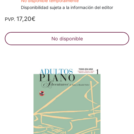
No disponible temporalmente
Disponibilidad sujeta a la información del editor
17,20€
PVP.
No disponible