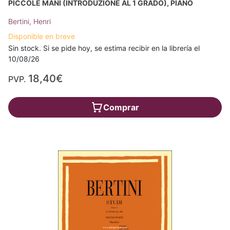
PICCOLE MANI (INTRODUZIONE AL 1 GRADO), PIANO
Bertini, Henri
Disponible en breve
Sin stock. Si se pide hoy, se estima recibir en la librería el
10/08/26
18,40€
PVP.
Comprar