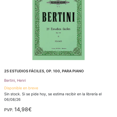
25 ESTUDIOS FÁCILES, OP. 100, PARA PIANO
Bertini, Henri
Disponible en breve
Sin stock. Si se pide hoy, se estima recibir en la librería el
06/08/26
14,98€
PVP.