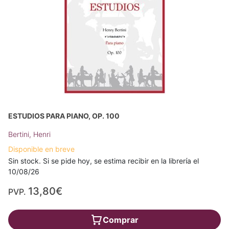
ESTUDIOS PARA PIANO, OP. 100
Bertini, Henri
Disponible en breve
Sin stock. Si se pide hoy, se estima recibir en la librería el
10/08/26
13,80€
PVP.
Comprar