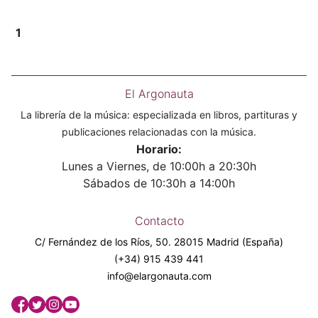
1
El Argonauta
La librería de la música: especializada en libros, partituras y
publicaciones relacionadas con la música.
Horario:
Lunes a Viernes, de 10:00h a 20:30h
Sábados de 10:30h a 14:00h
Contacto
C/ Fernández de los Ríos, 50. 28015 Madrid (España)
(+34) 915 439 441
info@elargonauta.com