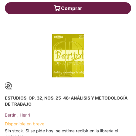
Comprar
ESTUDIOS, OP. 32, NOS. 25-48: ANÁLISIS Y METODOLOGÍA
DE TRABAJO
Bertini, Henri
Disponible en breve
Sin stock. Si se pide hoy, se estima recibir en la librería el