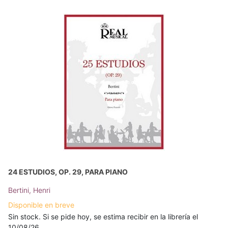
24 ESTUDIOS, OP. 29, PARA PIANO
Bertini, Henri
Disponible en breve
Sin stock. Si se pide hoy, se estima recibir en la librería el
10/08/26