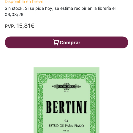
Disponible en breve
Sin stock. Si se pide hoy, se estima recibir en la librería el
06/08/26
15,81€
PVP.
Comprar