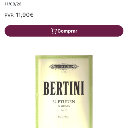
11/08/26
11,90€
PVP.
Comprar