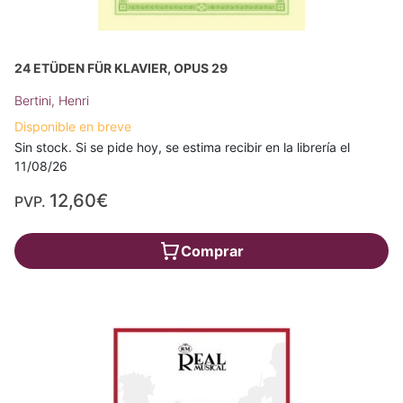
24 ETÜDEN FÜR KLAVIER, OPUS 29
Bertini, Henri
Disponible en breve
Sin stock. Si se pide hoy, se estima recibir en la librería el
11/08/26
12,60€
PVP.
Comprar