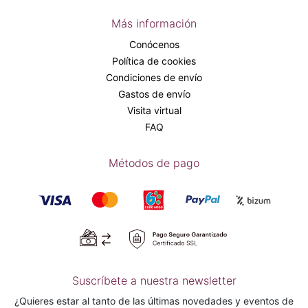
Más información
Conócenos
Política de cookies
Condiciones de envío
Gastos de envío
Visita virtual
FAQ
Métodos de pago
Suscríbete a nuestra newsletter
¿Quieres estar al tanto de las últimas novedades y eventos de