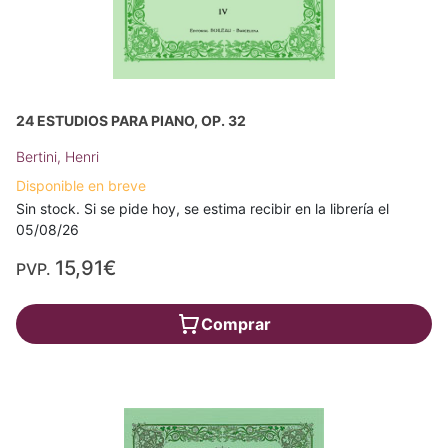
24 ESTUDIOS PARA PIANO, OP. 32
Bertini, Henri
Disponible en breve
Sin stock. Si se pide hoy, se estima recibir en la librería el
05/08/26
15,91€
PVP.
Comprar