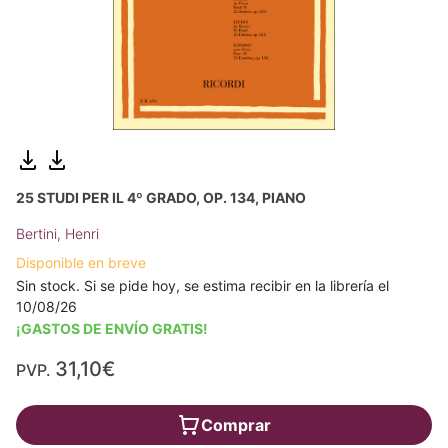
25 STUDI PER IL 4º GRADO, OP. 134, PIANO
Bertini, Henri
Disponible en breve
Sin stock. Si se pide hoy, se estima recibir en la librería el
10/08/26
¡GASTOS DE ENVÍO GRATIS!
31,10€
PVP.
Comprar