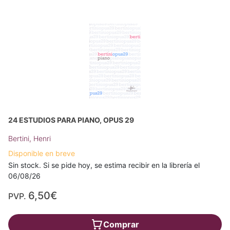
24 ESTUDIOS PARA PIANO, OPUS 29
Bertini, Henri
Disponible en breve
Sin stock. Si se pide hoy, se estima recibir en la librería el
06/08/26
6,50€
PVP.
Comprar