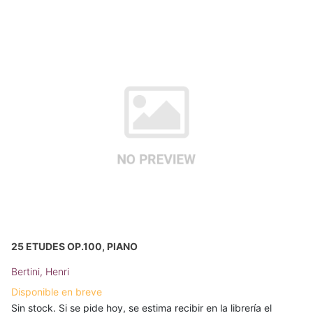
25 ETUDES OP.100, PIANO
Bertini, Henri
Disponible en breve
Sin stock. Si se pide hoy, se estima recibir en la librería el