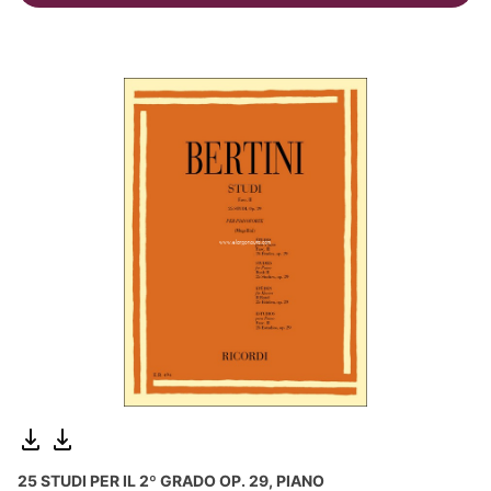
25 STUDI PER IL 2º GRADO OP. 29, PIANO