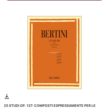
25 STUDI OP. 137: COMPOSTI ESPRESSAMENTE PER LE