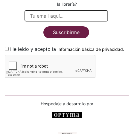
la librería?
Suscribirme
He leido y acepto la
.
Información básica de privacidad
Hospedaje y desarrollo por