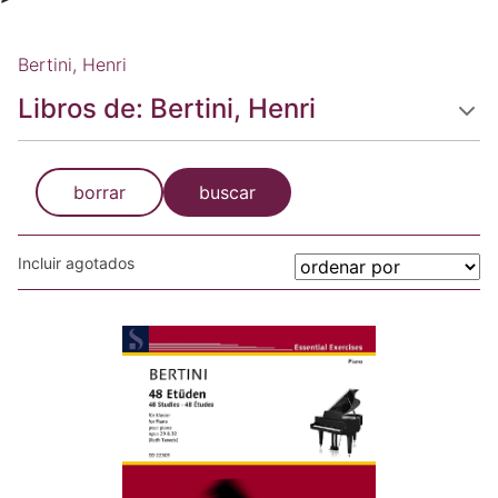
Bertini, Henri
Libros de: Bertini, Henri
borrar
buscar
Incluir agotados