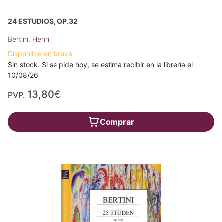
24 ESTUDIOS, OP.32
Bertini, Henri
Disponible en breve
Sin stock. Si se pide hoy, se estima recibir en la librería el
10/08/26
13,80€
PVP.
Comprar