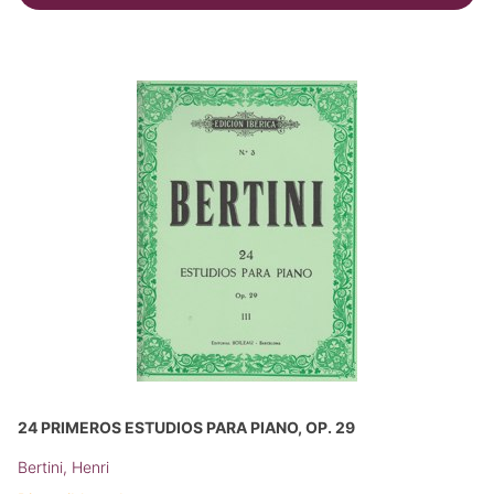
24 PRIMEROS ESTUDIOS PARA PIANO, OP. 29
Bertini, Henri