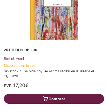
25 ETÜDEN, OP. 100
Bertini, Henri
Disponible en breve
Sin stock. Si se pide hoy, se estima recibir en la librería el
11/08/26
17,20€
PVP.
Comprar