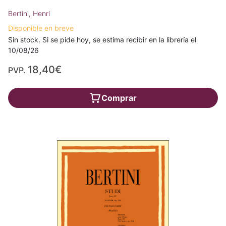
Bertini, Henri
Disponible en breve
Sin stock. Si se pide hoy, se estima recibir en la librería el
10/08/26
18,40€
PVP.
Comprar