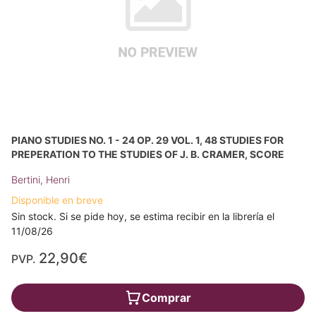
PIANO STUDIES NO. 1 - 24 OP. 29 VOL. 1, 48 STUDIES FOR
PREPERATION TO THE STUDIES OF J. B. CRAMER, SCORE
Bertini, Henri
Disponible en breve
Sin stock. Si se pide hoy, se estima recibir en la librería el
11/08/26
22,90€
PVP.
Comprar