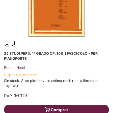
25 STUDI PER IL 1° GRADO OP. 100: I FASCICOLO - PER
PIANOFORTE
Bertini, Henri
Disponible en breve
Sin stock. Si se pide hoy, se estima recibir en la librería el
10/08/26
16,10€
PVP.
Comprar