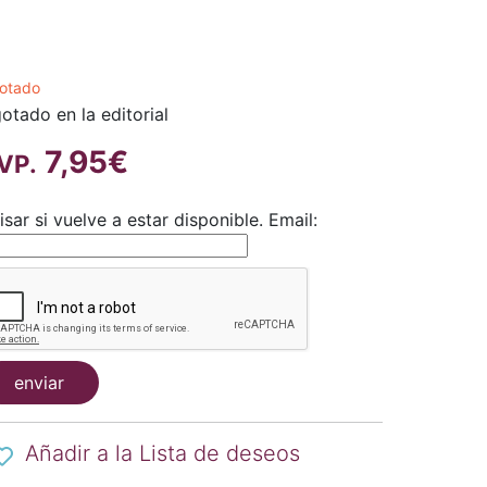
otado
otado en la editorial
7,95€
VP.
isar si vuelve a estar disponible.
Email:
enviar
Añadir a la Lista de deseos