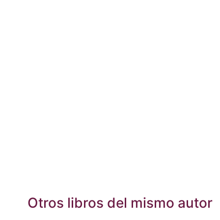
Otros libros del mismo autor