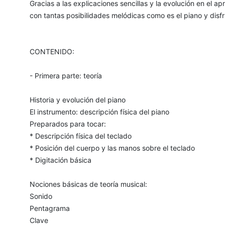
Gracias a las explicaciones sencillas y la evolución en el 
con tantas posibilidades melódicas como es el piano y disfr
CONTENIDO:
- Primera parte: teoría
Historia y evolución del piano
El instrumento: descripción física del piano
Preparados para tocar:
* Descripción física del teclado
* Posición del cuerpo y las manos sobre el teclado
* Digitación básica
Nociones básicas de teoría musical:
Sonido
Pentagrama
Clave