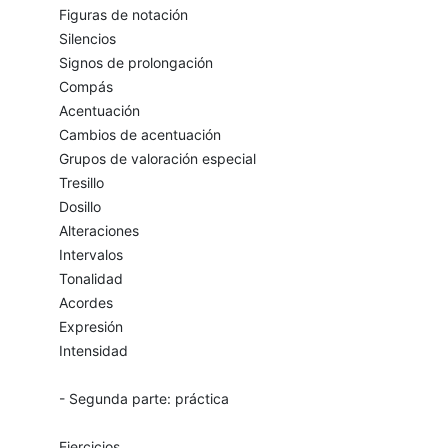
Figuras de notación
Silencios
Signos de prolongación
Compás
Acentuación
Cambios de acentuación
Grupos de valoración especial
Tresillo
Dosillo
Alteraciones
Intervalos
Tonalidad
Acordes
Expresión
Intensidad
- Segunda parte: práctica
Ejercicios