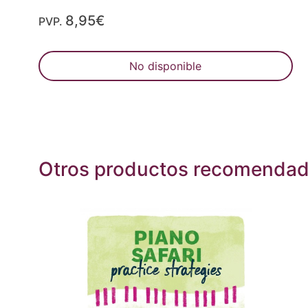
8,95€
PVP.
No disponible
Otros productos recomenda