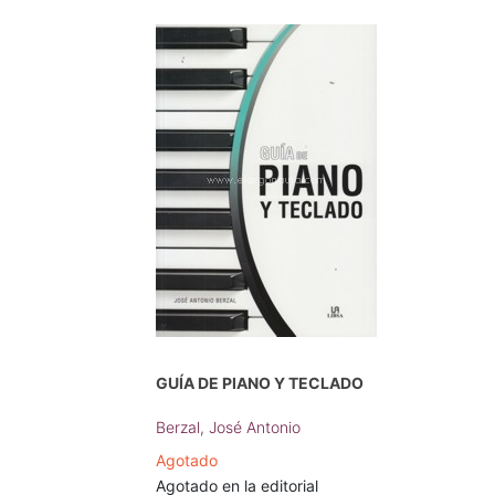
GUÍA DE PIANO Y TECLADO
Berzal, José Antonio
Agotado
Agotado en la editorial