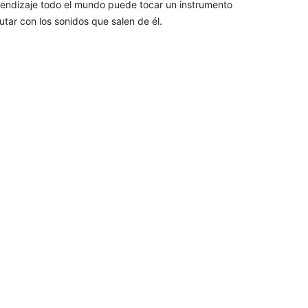
aprendizaje todo el mundo puede tocar un instrumento
utar con los sonidos que salen de él.