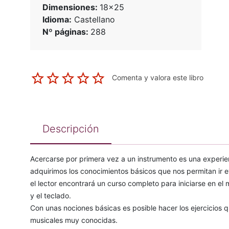
Dimensiones:
18x25
Idioma:
Castellano
Nº páginas:
288
Comenta y valora este libro
Descripción
Acercarse por primera vez a un instrumento es una experien
adquirimos los conocimientos básicos que nos permitan ir 
el lector encontrará un curso completo para iniciarse en el
y el teclado.
Con unas nociones básicas es posible hacer los ejercicios 
musicales muy conocidas.