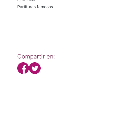
Partituras famosas
Compartir en: