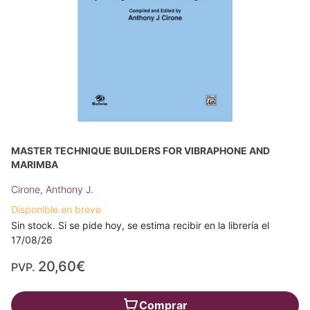
MASTER TECHNIQUE BUILDERS FOR VIBRAPHONE AND
MARIMBA
Cirone, Anthony J.
Disponible en breve
Sin stock. Si se pide hoy, se estima recibir en la librería el
17/08/26
20,60€
PVP.
Comprar