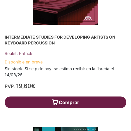
INTERMEDIATE STUDIES FOR DEVELOPING ARTISTS ON
KEYBOARD PERCUSSION
Roulet, Patrick
Disponible en breve
Sin stock. Si se pide hoy, se estima recibir en la librería el
14/08/26
19,60€
PVP.
Comprar