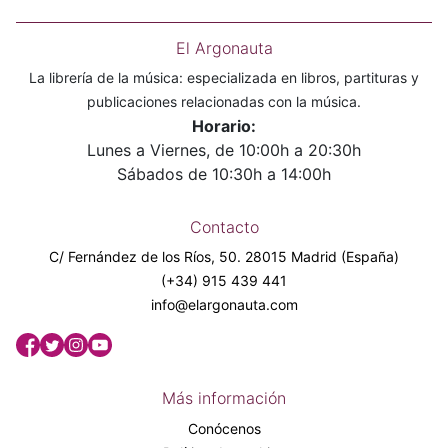
El Argonauta
La librería de la música: especializada en libros, partituras y
publicaciones relacionadas con la música.
Horario:
Lunes a Viernes, de 10:00h a 20:30h
Sábados de 10:30h a 14:00h
Contacto
C/ Fernández de los Ríos, 50. 28015 Madrid (España)
(+34) 915 439 441
info@elargonauta.com
Más información
Conócenos