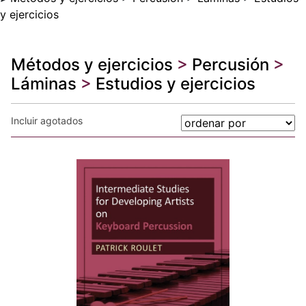
y ejercicios
Métodos y ejercicios
>
Percusión
>
Láminas
>
Estudios y ejercicios
Incluir agotados