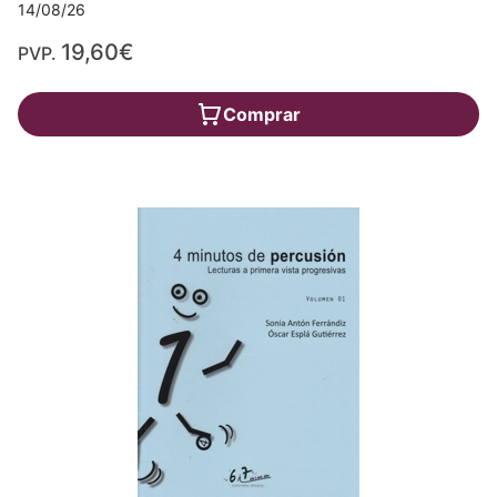
14/08/26
19,60€
PVP.
Comprar