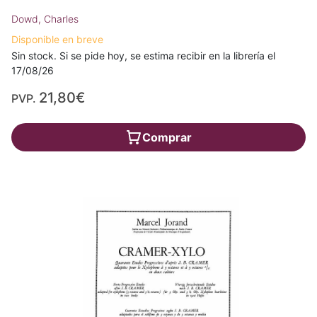
Dowd, Charles
Disponible en breve
Sin stock. Si se pide hoy, se estima recibir en la librería el
17/08/26
21,80€
PVP.
Comprar