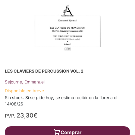
LES CLAVIERS DE PERCUSSION VOL. 2
Sejourne, Emmanuel
Disponible en breve
Sin stock. Si se pide hoy, se estima recibir en la librería el
14/08/26
23,30€
PVP.
Comprar