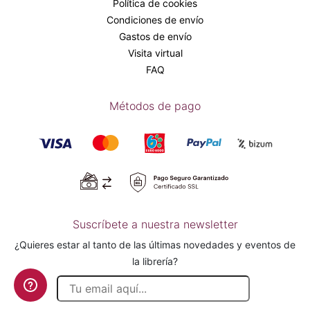
Política de cookies
Condiciones de envío
Gastos de envío
Visita virtual
FAQ
Métodos de pago
Suscríbete a nuestra newsletter
¿Quieres estar al tanto de las últimas novedades y eventos de
la librería?