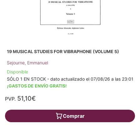
19 MUSICAL STUDIES FOR VIBRAPHONE (VOLUME 5)
Sejourne, Emmanuel
Disponible
SÓLO 1 EN STOCK - dato actualizado el 07/08/26 a las 23:01
¡GASTOS DE ENVÍO GRATIS!
51,10€
PVP.
Comprar