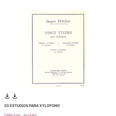
20 ESTUDIOS PARA XYLOFONO
Delécluse, Jacques