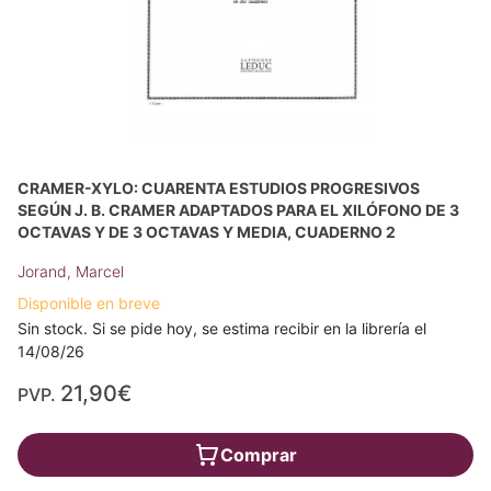
CRAMER-XYLO: CUARENTA ESTUDIOS PROGRESIVOS
SEGÚN J. B. CRAMER ADAPTADOS PARA EL XILÓFONO DE 3
OCTAVAS Y DE 3 OCTAVAS Y MEDIA, CUADERNO 2
Jorand, Marcel
Disponible en breve
Sin stock. Si se pide hoy, se estima recibir en la librería el
14/08/26
21,90€
PVP.
Comprar