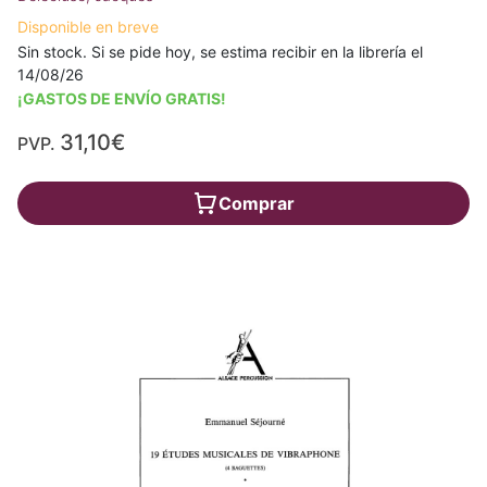
Disponible en breve
Sin stock. Si se pide hoy, se estima recibir en la librería el
14/08/26
¡GASTOS DE ENVÍO GRATIS!
31,10€
PVP.
Comprar