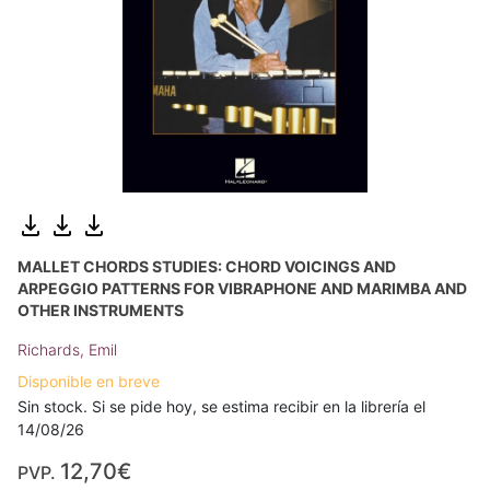
MALLET CHORDS STUDIES: CHORD VOICINGS AND
ARPEGGIO PATTERNS FOR VIBRAPHONE AND MARIMBA AND
OTHER INSTRUMENTS
Richards, Emil
Disponible en breve
Sin stock. Si se pide hoy, se estima recibir en la librería el
14/08/26
12,70€
PVP.