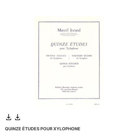
QUINZE ÉTUDES POUR XYLOPHONE