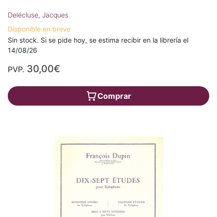
Delécluse, Jacques
Disponible en breve
Sin stock. Si se pide hoy, se estima recibir en la librería el
14/08/26
30,00€
PVP.
Comprar