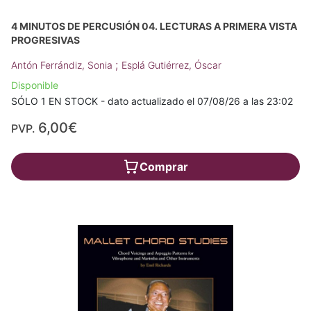
4 MINUTOS DE PERCUSIÓN 04. LECTURAS A PRIMERA VISTA
PROGRESIVAS
;
Antón Ferrándiz, Sonia
Esplá Gutiérrez, Óscar
Disponible
SÓLO 1 EN STOCK - dato actualizado el 07/08/26 a las 23:02
6,00€
PVP.
Comprar