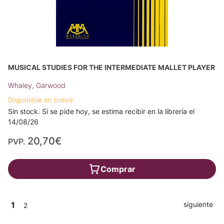
MUSICAL STUDIES FOR THE INTERMEDIATE MALLET PLAYER
Whaley, Garwood
Disponible en breve
Sin stock. Si se pide hoy, se estima recibir en la librería el
14/08/26
20,70€
PVP.
Comprar
1
siguiente
2