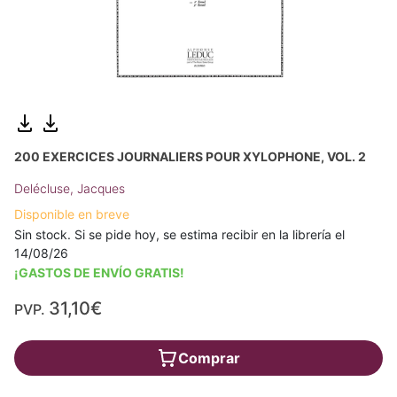
200 EXERCICES JOURNALIERS POUR XYLOPHONE, VOL. 2
Delécluse, Jacques
Disponible en breve
Sin stock. Si se pide hoy, se estima recibir en la librería el
14/08/26
¡GASTOS DE ENVÍO GRATIS!
31,10€
PVP.
Comprar