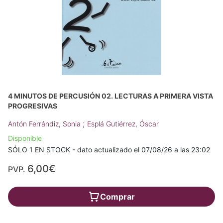
4 MINUTOS DE PERCUSIÓN 02. LECTURAS A PRIMERA VISTA
PROGRESIVAS
;
Antón Ferrándiz, Sonia
Esplá Gutiérrez, Óscar
Disponible
SÓLO 1 EN STOCK - dato actualizado el 07/08/26 a las 23:02
6,00€
PVP.
Comprar