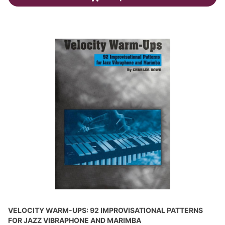
VELOCITY WARM-UPS: 92 IMPROVISATIONAL PATTERNS
FOR JAZZ VIBRAPHONE AND MARIMBA