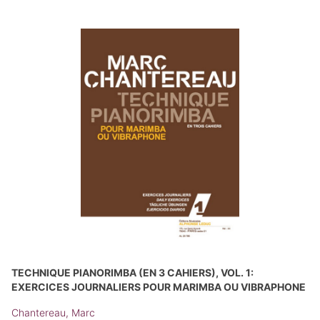
TECHNIQUE PIANORIMBA (EN 3 CAHIERS), VOL. 1:
EXERCICES JOURNALIERS POUR MARIMBA OU VIBRAPHONE
Chantereau, Marc