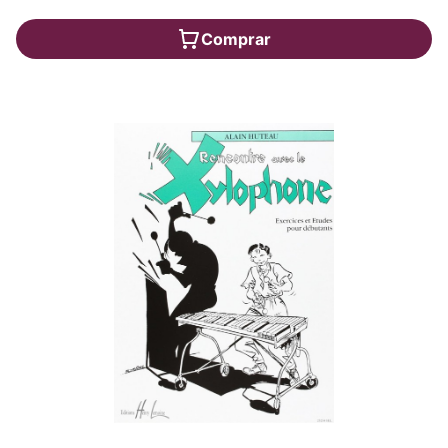
Comprar