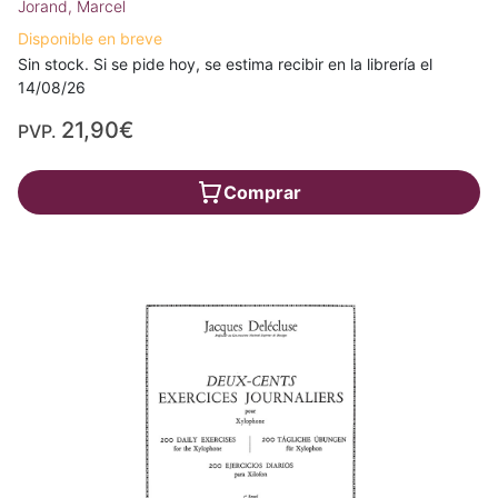
Jorand, Marcel
Disponible en breve
Sin stock. Si se pide hoy, se estima recibir en la librería el
14/08/26
21,90€
PVP.
Comprar