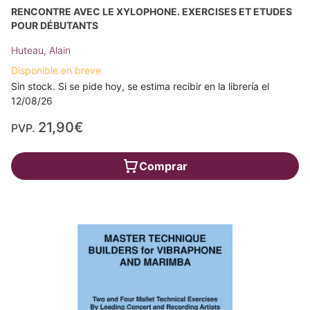
RENCONTRE AVEC LE XYLOPHONE. EXERCISES ET ETUDES
POUR DÉBUTANTS
Huteau, Alain
Disponible en breve
Sin stock. Si se pide hoy, se estima recibir en la librería el
12/08/26
21,90€
PVP.
Comprar