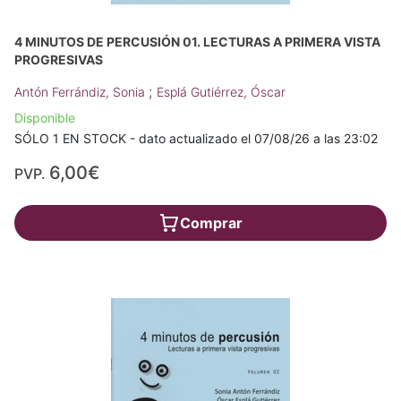
4 MINUTOS DE PERCUSIÓN 01. LECTURAS A PRIMERA VISTA
PROGRESIVAS
;
Antón Ferrándiz, Sonia
Esplá Gutiérrez, Óscar
Disponible
SÓLO 1 EN STOCK - dato actualizado el 07/08/26 a las 23:02
6,00€
PVP.
Comprar