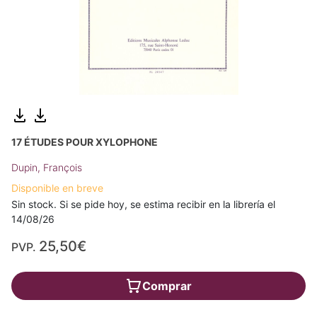
17 ÉTUDES POUR XYLOPHONE
Dupin, François
Disponible en breve
Sin stock. Si se pide hoy, se estima recibir en la librería el
14/08/26
25,50€
PVP.
Comprar