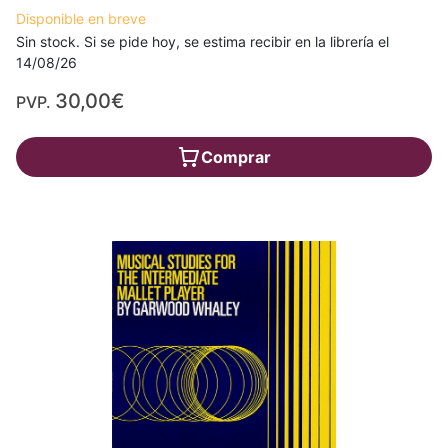
Disponible en breve
Sin stock. Si se pide hoy, se estima recibir en la librería el
14/08/26
30,00€
PVP.
Comprar