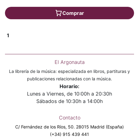
Comprar
1
El Argonauta
La librería de la música: especializada en libros, partituras y
publicaciones relacionadas con la música.
Horario:
Lunes a Viernes, de 10:00h a 20:30h
Sábados de 10:30h a 14:00h
Contacto
C/ Fernández de los Ríos, 50. 28015 Madrid (España)
(+34) 915 439 441