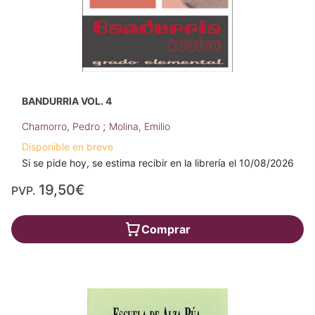
BANDURRIA VOL. 4
;
Chamorro, Pedro
Molina, Emilio
Disponible en breve
Si se pide hoy, se estima recibir en la librería el 10/08/2026
19,50€
PVP.
Comprar