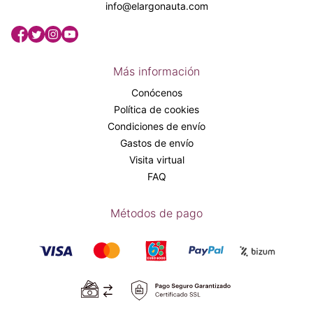
info@elargonauta.com
Más información
Conócenos
Política de cookies
Condiciones de envío
Gastos de envío
Visita virtual
FAQ
Métodos de pago