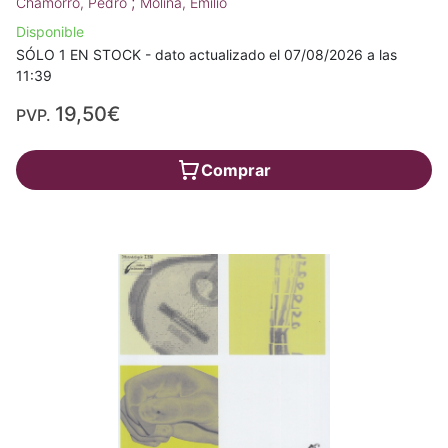
;
Chamorro, Pedro
Molina, Emilio
Disponible
SÓLO 1 EN STOCK - dato actualizado el 07/08/2026 a las
11:39
19,50€
PVP.
Comprar