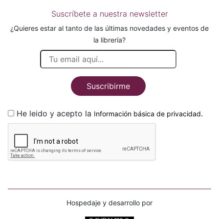
Suscríbete a nuestra newsletter
¿Quieres estar al tanto de las últimas novedades y eventos de
la librería?
Suscribirme
He leido y acepto la
.
Información básica de privacidad
Hospedaje y desarrollo por