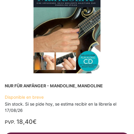
NUR FÜR ANFÄNGER - MANDOLINE, MANDOLINE
Disponible en breve
Sin stock. Si se pide hoy, se estima recibir en la librería el
17/08/26
18,40€
PVP.