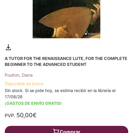
A TUTOR FOR THE RENAISSANCE LUTE, FOR THE COMPLETE
BEGINNER TO THE ADVANCED STUDENT
Poulton, Diana
Disponible en breve
Sin stock. Si se pide hoy, se estima recibir en la librería el
17/08/26
¡GASTOS DE ENVÍO GRATIS!
50,00€
PVP.
Comprar