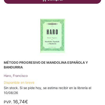
MÉTODO PROGRESIVO DE MANDOLINA ESPAÑOLA Y
BANDURRIA
Haro, Francisco
Disponible en breve
Sin stock. Si se pide hoy, se estima recibir en la librería el
10/08/26
16,74€
PVP.