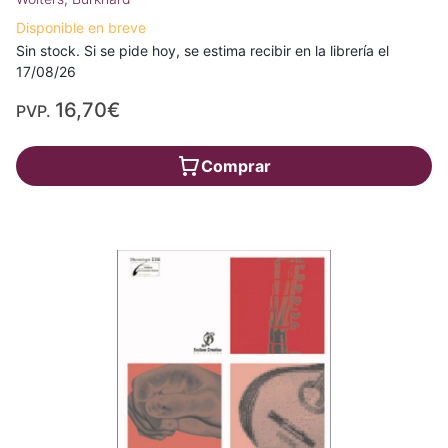
Disponible en breve
Sin stock. Si se pide hoy, se estima recibir en la librería el
17/08/26
16,70€
PVP.
Comprar