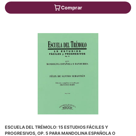
Comprar
ESCUELA DEL TRÉMOLO: 15 ESTUDIOS FÁCILES Y
PROGRESIVOS, OP. 5 PARA MANDOLINA ESPAÑOLA O