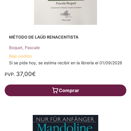
MÉTODO DE LAÚD RENACENTISTA
Boquet, Pascale
Bajo pedido
Si se pide hoy, se estima recibir en la librería el 01/09/2026
37,00€
PVP.
Comprar