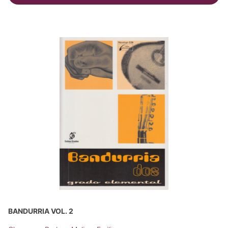
BANDURRIA VOL. 2