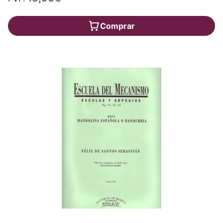
Comprar