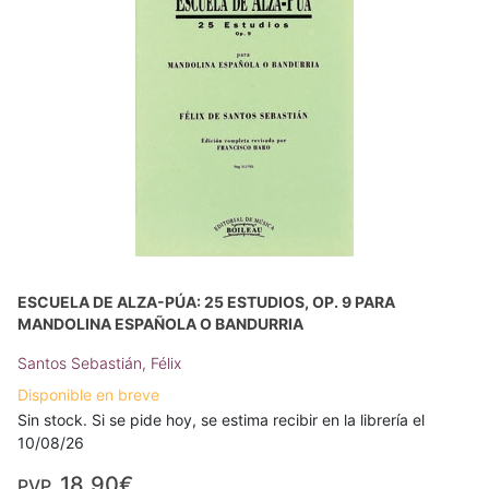
ESCUELA DE ALZA-PÚA: 25 ESTUDIOS, OP. 9 PARA
MANDOLINA ESPAÑOLA O BANDURRIA
Santos Sebastián, Félix
Disponible en breve
Sin stock. Si se pide hoy, se estima recibir en la librería el
10/08/26
18,90€
PVP.