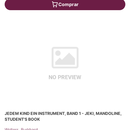
Comprar
JEDEM KIND EIN INSTRUMENT, BAND 1 - JEKI, MANDOLINE,
STUDENT'S BOOK
Wolters, Burkhard