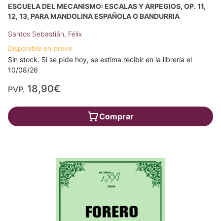
ESCUELA DEL MECANISMO: ESCALAS Y ARPEGIOS, OP. 11,
12, 13, PARA MANDOLINA ESPAÑOLA O BANDURRIA
Santos Sebastián, Félix
Disponible en breve
Sin stock. Si se pide hoy, se estima recibir en la librería el
10/08/26
18,90€
PVP.
Comprar