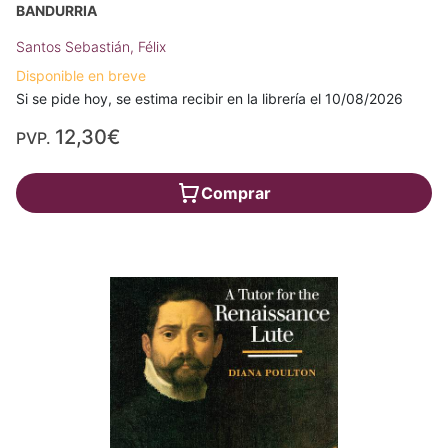
BANDURRIA
Santos Sebastián, Félix
Disponible en breve
Si se pide hoy, se estima recibir en la librería el 10/08/2026
12,30€
PVP.
Comprar