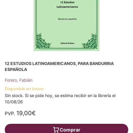
12 ESTUDIOS LATINOAMERICANOS, PARA BANDURRIA
ESPAÑOLA
Forero, Fabián
Disponible en breve
Sin stock. Si se pide hoy, se estima recibir en la librería el
10/08/26
19,00€
PVP.
Comprar