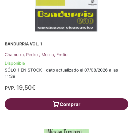
BANDURRIA VOL. 1
;
Chamorro, Pedro
Molina, Emilio
Disponible
SÓLO 1 EN STOCK - dato actualizado el 07/08/2026 a las
11:39
19,50€
PVP.
Comprar