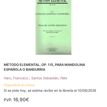
MÉTODO ELEMENTAL, OP. 115, PARA MANDOLINA
ESPAÑOLA O BANDURRIA
;
Haro, Francisco
Santos Sebastián, Félix
Disponible en breve
Si se pide hoy, se estima recibir en la librería el 10/08/2026
16,90€
PVP.