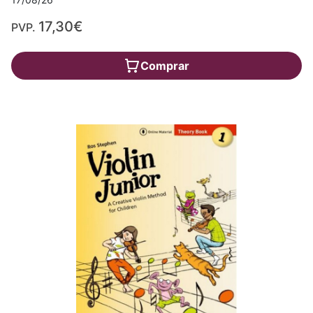
17,30€
PVP.
Comprar