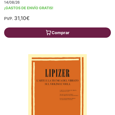
14/08/26
¡GASTOS DE ENVÍO GRATIS!
31,10€
PVP.
Comprar