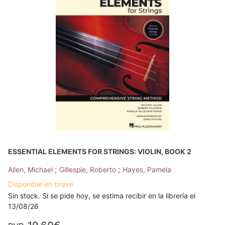
ESSENTIAL ELEMENTS FOR STRINGS: VIOLIN, BOOK 2
;
;
Allen, Michael
Gillespie, Roberto
Hayes, Pamela
Disponible en breve
Sin stock. Si se pide hoy, se estima recibir en la librería el
13/08/26