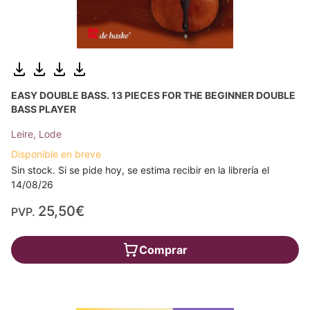
EASY DOUBLE BASS. 13 PIECES FOR THE BEGINNER DOUBLE
BASS PLAYER
Leire, Lode
Disponible en breve
Sin stock. Si se pide hoy, se estima recibir en la librería el
14/08/26
25,50€
PVP.
Comprar