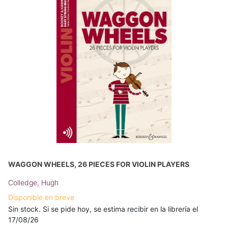
WAGGON WHEELS, 26 PIECES FOR VIOLIN PLAYERS
Colledge, Hugh
Disponible en breve
Sin stock. Si se pide hoy, se estima recibir en la librería el
17/08/26