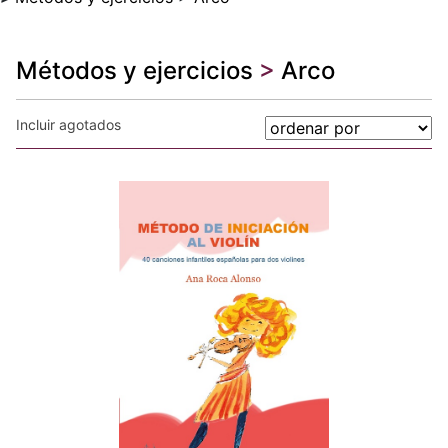
Métodos y ejercicios
>
Arco
Incluir agotados