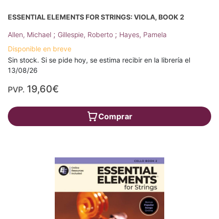
ESSENTIAL ELEMENTS FOR STRINGS: VIOLA, BOOK 2
;
;
Allen, Michael
Gillespie, Roberto
Hayes, Pamela
Disponible en breve
Sin stock. Si se pide hoy, se estima recibir en la librería el
13/08/26
19,60€
PVP.
Comprar