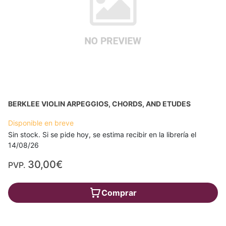
BERKLEE VIOLIN ARPEGGIOS, CHORDS, AND ETUDES
Disponible en breve
Sin stock. Si se pide hoy, se estima recibir en la librería el
14/08/26
30,00€
PVP.
Comprar