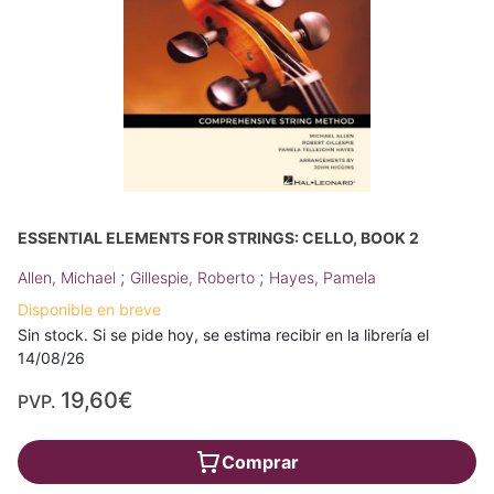
ESSENTIAL ELEMENTS FOR STRINGS: CELLO, BOOK 2
;
;
Allen, Michael
Gillespie, Roberto
Hayes, Pamela
Disponible en breve
Sin stock. Si se pide hoy, se estima recibir en la librería el
14/08/26
19,60€
PVP.
Comprar