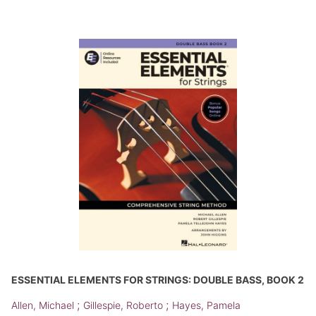
ESSENTIAL ELEMENTS FOR STRINGS: DOUBLE BASS, BOOK 2
;
;
Allen, Michael
Gillespie, Roberto
Hayes, Pamela