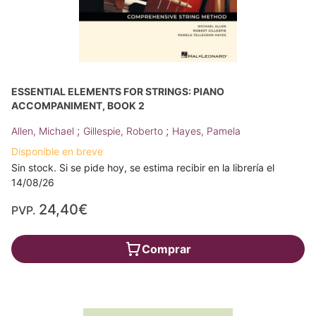
ESSENTIAL ELEMENTS FOR STRINGS: PIANO
ACCOMPANIMENT, BOOK 2
;
;
Allen, Michael
Gillespie, Roberto
Hayes, Pamela
Disponible en breve
Sin stock. Si se pide hoy, se estima recibir en la librería el
14/08/26
24,40€
PVP.
Comprar