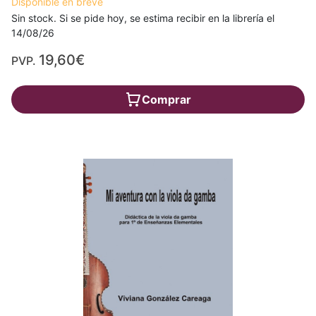
Disponible en breve
Sin stock. Si se pide hoy, se estima recibir en la librería el
14/08/26
19,60€
PVP.
Comprar