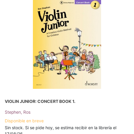
VIOLIN JUNIOR: CONCERT BOOK 1.
Stephen, Ros
Disponible en breve
Sin stock. Si se pide hoy, se estima recibir en la librería el
17/08/26