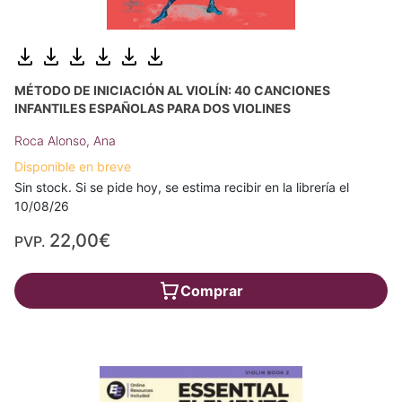
MÉTODO DE INICIACIÓN AL VIOLÍN: 40 CANCIONES
INFANTILES ESPAÑOLAS PARA DOS VIOLINES
Roca Alonso, Ana
Disponible en breve
Sin stock. Si se pide hoy, se estima recibir en la librería el
10/08/26
22,00€
PVP.
Comprar