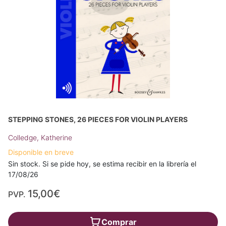
STEPPING STONES, 26 PIECES FOR VIOLIN PLAYERS
Colledge, Katherine
Disponible en breve
Sin stock. Si se pide hoy, se estima recibir en la librería el
17/08/26
15,00€
PVP.
Comprar