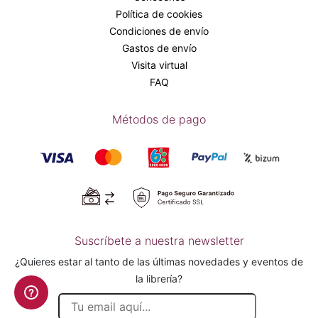
Política de cookies
Condiciones de envío
Gastos de envío
Visita virtual
FAQ
Métodos de pago
Suscríbete a nuestra newsletter
¿Quieres estar al tanto de las últimas novedades y eventos de
la librería?