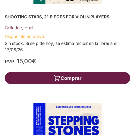
SHOOTING STARS, 21 PIECES FOR VIOLIN PLAYERS
Colledge, Hugh
Disponible en breve
Sin stock. Si se pide hoy, se estima recibir en la librería el
17/08/26
15,00€
PVP.
Comprar