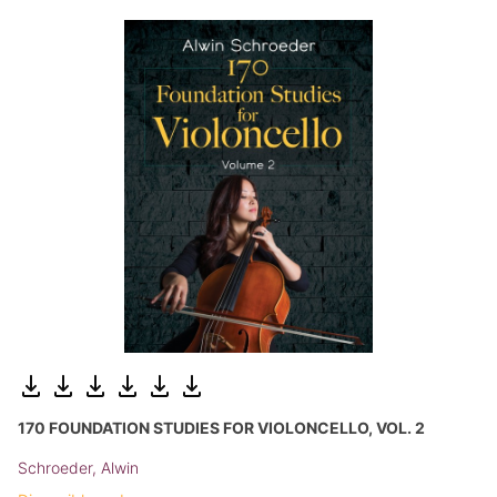
170 FOUNDATION STUDIES FOR VIOLONCELLO, VOL. 2
Schroeder, Alwin