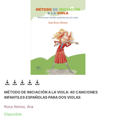
MÉTODO DE INICIACIÓN A LA VIOLA: 40 CANCIONES
INFANTILES ESPAÑOLAS PARA DOS VIOLAS
Roca Alonso, Ana
Disponible