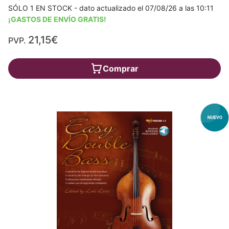
SÓLO 1 EN STOCK - dato actualizado el 07/08/26 a las 10:11
¡GASTOS DE ENVÍO GRATIS!
21,15€
PVP.
Comprar