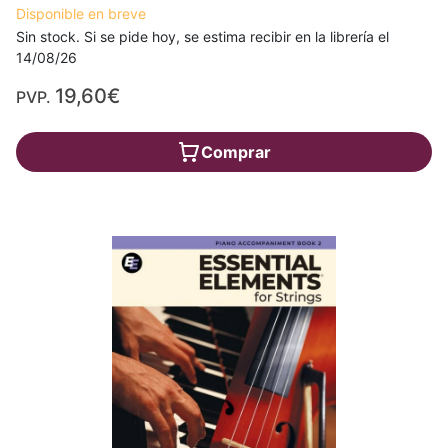
Disponible en breve
Sin stock. Si se pide hoy, se estima recibir en la librería el
14/08/26
19,60€
PVP.
Comprar