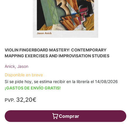
VIOLIN FINGERBOARD MASTERY: CONTEMPORARY
MAPPING EXERCISES AND IMPROVISATION STUDIES
Anick, Jason
Disponible en breve
Si se pide hoy, se estima recibir en la librería el 14/08/2026
¡GASTOS DE ENVÍO GRATIS!
32,20€
PVP.
Comprar