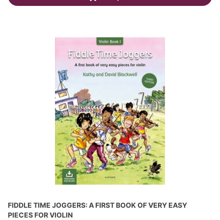
FIDDLE TIME JOGGERS: A FIRST BOOK OF VERY EASY
PIECES FOR VIOLIN