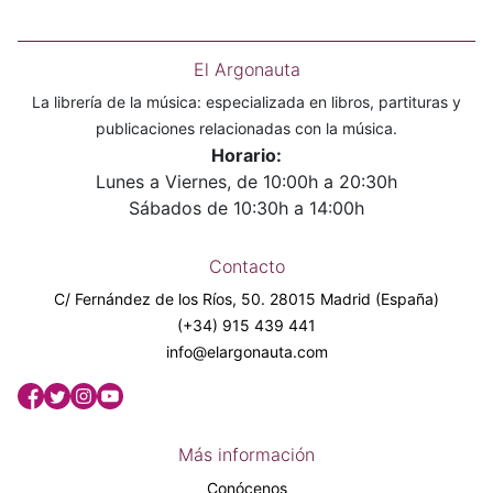
El Argonauta
La librería de la música: especializada en libros, partituras y
publicaciones relacionadas con la música.
Horario:
Lunes a Viernes, de 10:00h a 20:30h
Sábados de 10:30h a 14:00h
Contacto
C/ Fernández de los Ríos, 50. 28015 Madrid (España)
(+34) 915 439 441
info@elargonauta.com
Más información
Conócenos