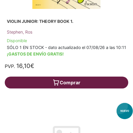
VIOLIN JUNIOR: THEORY BOOK 1.
Stephen, Ros
Disponible
SÓLO 1 EN STOCK - dato actualizado el 07/08/26 a las 10:11
¡GASTOS DE ENVÍO GRATIS!
16,10€
PVP.
Comprar