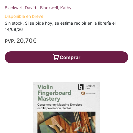
;
Blackwell, David
Blackwell, Kathy
Disponible en breve
Sin stock. Si se pide hoy, se estima recibir en la librería el
14/08/26
20,70€
PVP.
Comprar