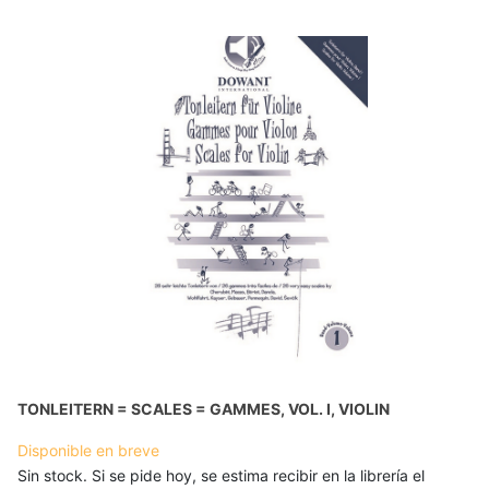
TONLEITERN = SCALES = GAMMES, VOL. I, VIOLIN
Disponible en breve
Sin stock. Si se pide hoy, se estima recibir en la librería el