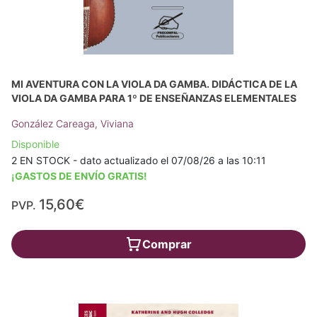
MI AVENTURA CON LA VIOLA DA GAMBA. DIDÁCTICA DE LA
VIOLA DA GAMBA PARA 1º DE ENSEÑANZAS ELEMENTALES
González Careaga, Viviana
Disponible
2 EN STOCK - dato actualizado el 07/08/26 a las 10:11
¡GASTOS DE ENVÍO GRATIS!
15,60€
PVP.
Comprar