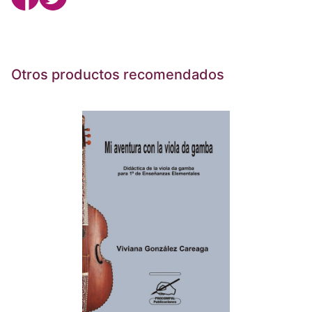
Otros productos recomendados