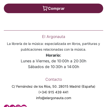
Comprar
El Argonauta
La librería de la música: especializada en libros, partituras y
publicaciones relacionadas con la música.
Horario:
Lunes a Viernes, de 10:00h a 20:30h
Sábados de 10:30h a 14:00h
Contacto
C/ Fernández de los Ríos, 50. 28015 Madrid (España)
(+34) 915 439 441
info@elargonauta.com