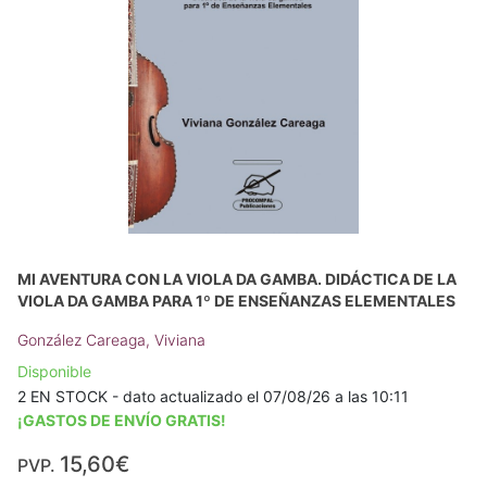
MI AVENTURA CON LA VIOLA DA GAMBA. DIDÁCTICA DE LA
VIOLA DA GAMBA PARA 1º DE ENSEÑANZAS ELEMENTALES
González Careaga, Viviana
Disponible
2 EN STOCK - dato actualizado el 07/08/26 a las 10:11
¡GASTOS DE ENVÍO GRATIS!
15,60€
PVP.