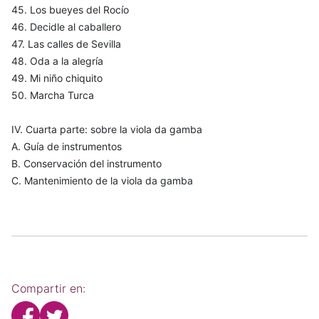
45. Los bueyes del Rocío
46. Decidle al caballero
47. Las calles de Sevilla
48. Oda a la alegría
49. Mi niño chiquito
50. Marcha Turca
IV. Cuarta parte: sobre la viola da gamba
A. Guía de instrumentos
B. Conservación del instrumento
C. Mantenimiento de la viola da gamba
Compartir en: