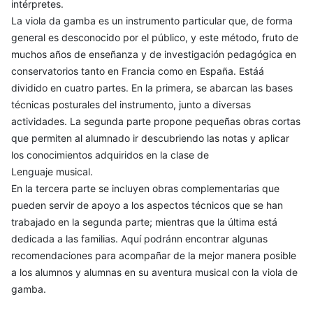
intérpretes.
La viola da gamba es un instrumento particular que, de forma
general es desconocido por el público, y este método, fruto de
muchos años de enseñanza y de investigación pedagógica en
conservatorios tanto en Francia como en España. Estáá
dividido en cuatro partes. En la primera, se abarcan las bases
técnicas posturales del instrumento, junto a diversas
actividades. La segunda parte propone pequeñas obras cortas
que permiten al alumnado ir descubriendo las notas y aplicar
los conocimientos adquiridos en la clase de
Lenguaje musical.
En la tercera parte se incluyen obras complementarias que
pueden servir de apoyo a los aspectos técnicos que se han
trabajado en la segunda parte; mientras que la última está
dedicada a las familias. Aquí podránn encontrar algunas
recomendaciones para acompañar de la mejor manera posible
a los alumnos y alumnas en su aventura musical con la viola de
gamba.