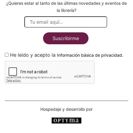
¿Quieres estar al tanto de las últimas novedades y eventos de
la librería?
Suscribirme
He leido y acepto la
.
Información básica de privacidad
Hospedaje y desarrollo por