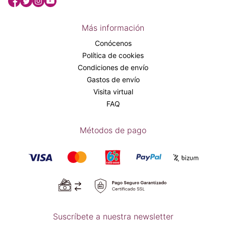
Más información
Conócenos
Política de cookies
Condiciones de envío
Gastos de envío
Visita virtual
FAQ
Métodos de pago
Suscríbete a nuestra newsletter