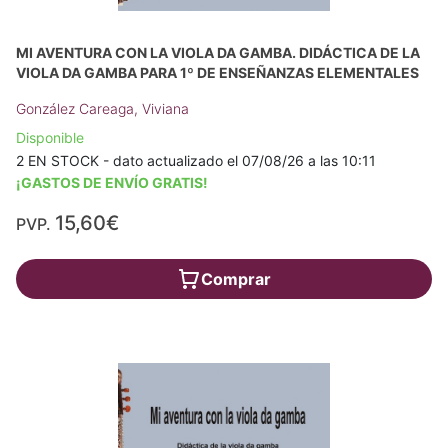
MI AVENTURA CON LA VIOLA DA GAMBA. DIDÁCTICA DE LA
VIOLA DA GAMBA PARA 1º DE ENSEÑANZAS ELEMENTALES
González Careaga, Viviana
Disponible
2 EN STOCK - dato actualizado el 07/08/26 a las 10:11
¡GASTOS DE ENVÍO GRATIS!
15,60€
PVP.
Comprar