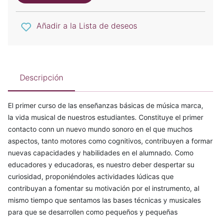
Añadir a la Lista de deseos
Descripción
El primer curso de las enseñanzas básicas de música marca,
la vida musical de nuestros estudiantes. Constituye el primer
contacto conn un nuevo mundo sonoro en el que muchos
aspectos, tanto motores como cognitivos, contribuyen a formar
nuevas capacidades y habilidades en el alumnado. Como
educadores y educadoras, es nuestro deber despertar su
curiosidad, proponiéndoles actividades lúdicas que
contribuyan a fomentar su motivación por el instrumento, al
mismo tiempo que sentamos las bases técnicas y musicales
para que se desarrollen como pequeños y pequeñas