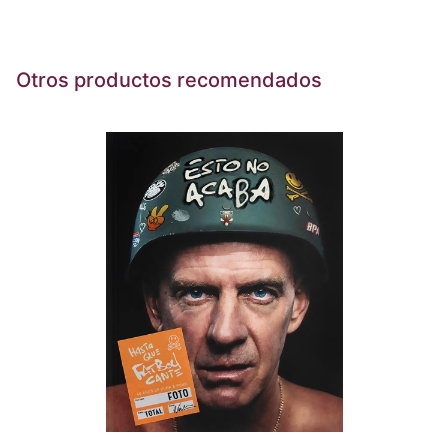
Otros productos recomendados