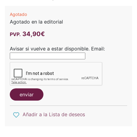
Agotado
Agotado en la editorial
34,90€
PVP.
Avisar si vuelve a estar disponible.
Email:
enviar
Añadir a la Lista de deseos