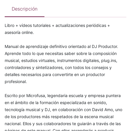
Descripción
Libro + vídeos tutoriales + actualizaciones periódicas +
asesoría online.
Manual de aprendizaje definitivo orientado al DJ Productor.
Aprende todo lo que necesitas saber sobre la composición
musical, estudios virtuales, instrumentos digitales, plug.ins,
controladores y sintetizadores, con todos los consejos y
detalles necesarios para convertirte en un productor
profesional.
Escrito por Microfusa, legendaria escuela y empresa puntera
en el ámbito de la formación especializada en sonido,
tecnología musical y DJ, en colaboración con David Amo, uno
de los productores más respetados de la escena musical
nacional. Ellos y sus colaboradores te guiarán a través de las
páginas de este manual. Con ellos aprenderás a producir