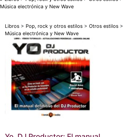
Música electrónica y New Wave
Libros
>
Pop, rock y otros estilos
>
Otros estilos
>
Música electrónica y New Wave
Yo, DJ Productor: El manual