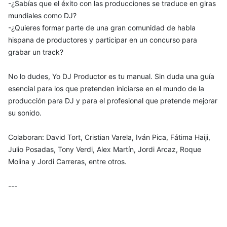
-¿Sabías que el éxito con las producciones se traduce en giras
mundiales como DJ?
-¿Quieres formar parte de una gran comunidad de habla
hispana de productores y participar en un concurso para
grabar un track?
No lo dudes, Yo DJ Productor es tu manual. Sin duda una guía
esencial para los que pretenden iniciarse en el mundo de la
producción para DJ y para el profesional que pretende mejorar
su sonido.
Colaboran: David Tort, Cristian Varela, Iván Pica, Fátima Haiji,
Julio Posadas, Tony Verdi, Alex Martín, Jordi Arcaz, Roque
Molina y Jordi Carreras, entre otros.
---