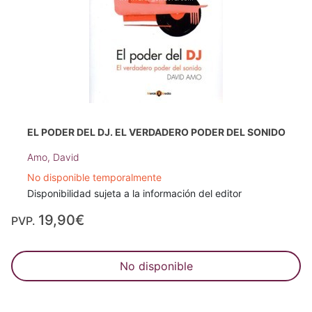
EL PODER DEL DJ. EL VERDADERO PODER DEL SONIDO
Amo, David
No disponible temporalmente
Disponibilidad sujeta a la información del editor
19,90€
PVP.
No disponible