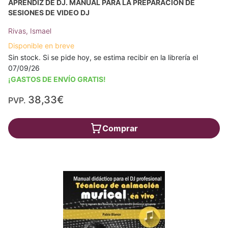
APRENDIZ DE DJ. MANUAL PARA LA PREPARACIÓN DE
SESIONES DE VIDEO DJ
Rivas, Ismael
Disponible en breve
Sin stock. Si se pide hoy, se estima recibir en la librería el
07/09/26
¡GASTOS DE ENVÍO GRATIS!
38,33€
PVP.
Comprar