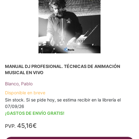
MANUAL DJ PROFESIONAL. TÉCNICAS DE ANIMACIÓN
MUSICAL EN VIVO
Blanco, Pablo
Disponible en breve
Sin stock. Si se pide hoy, se estima recibir en la librería el
07/09/26
¡GASTOS DE ENVÍO GRATIS!
45,16€
PVP.