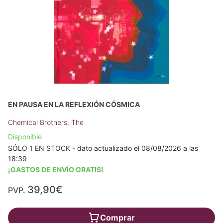
EN PAUSA EN LA REFLEXIÓN CÓSMICA
Chemical Brothers, The
Disponible
SÓLO 1 EN STOCK - dato actualizado el 08/08/2026 a las
18:39
¡GASTOS DE ENVÍO GRATIS!
39,90€
PVP.
Comprar