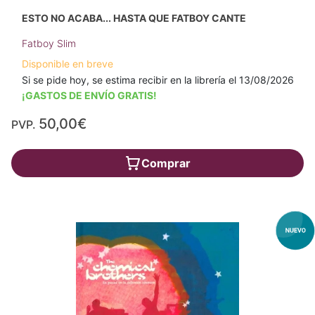
ESTO NO ACABA... HASTA QUE FATBOY CANTE
Fatboy Slim
Disponible en breve
Si se pide hoy, se estima recibir en la librería el 13/08/2026
¡GASTOS DE ENVÍO GRATIS!
50,00€
PVP.
Comprar