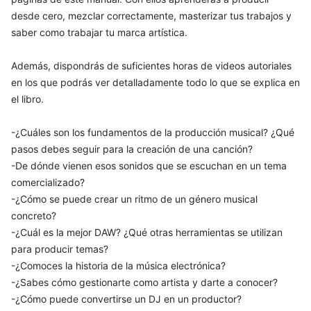
desde cero, mezclar correctamente, masterizar tus trabajos y
saber como trabajar tu marca artística.
Además, dispondrás de suficientes horas de videos autoriales
en los que podrás ver detalladamente todo lo que se explica en
el libro.
-¿Cuáles son los fundamentos de la producción musical? ¿Qué
pasos debes seguir para la creación de una canción?
-De dónde vienen esos sonidos que se escuchan en un tema
comercializado?
-¿Cómo se puede crear un ritmo de un género musical
concreto?
-¿Cuál es la mejor DAW? ¿Qué otras herramientas se utilizan
para producir temas?
-¿Comoces la historia de la música electrónica?
-¿Sabes cómo gestionarte como artista y darte a conocer?
-¿Cómo puede convertirse un DJ en un productor?