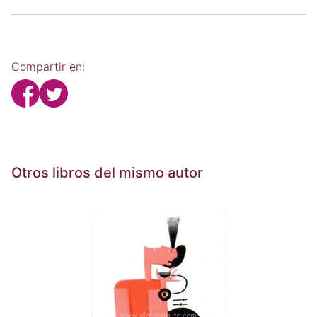
Compartir en:
Otros libros del mismo autor