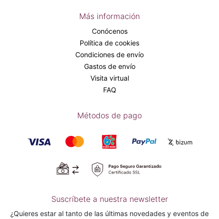
Más información
Conócenos
Política de cookies
Condiciones de envío
Gastos de envío
Visita virtual
FAQ
Métodos de pago
Suscríbete a nuestra newsletter
¿Quieres estar al tanto de las últimas novedades y eventos de