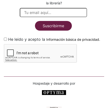
la librería?
Suscribirme
He leido y acepto la
.
Información básica de privacidad
Hospedaje y desarrollo por