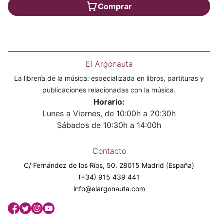
Comprar
El Argonauta
La librería de la música: especializada en libros, partituras y
publicaciones relacionadas con la música.
Horario:
Lunes a Viernes, de 10:00h a 20:30h
Sábados de 10:30h a 14:00h
Contacto
C/ Fernández de los Ríos, 50. 28015 Madrid (España)
(+34) 915 439 441
info@elargonauta.com