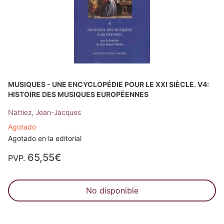
MUSIQUES - UNE ENCYCLOPÉDIE POUR LE XXI SIÈCLE. V4:
HISTOIRE DES MUSIQUES EUROPÉENNES
Nattiez, Jean-Jacques
Agotado
Agotado en la editorial
65,55€
PVP.
No disponible