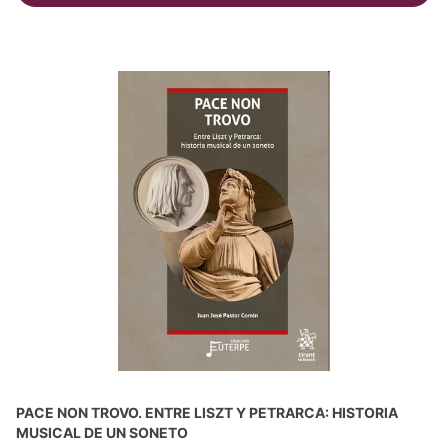
PACE NON TROVO. ENTRE LISZT Y PETRARCA: HISTORIA
MUSICAL DE UN SONETO