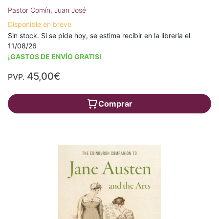
Pastor Comín, Juan José
Disponible en breve
Sin stock. Si se pide hoy, se estima recibir en la librería el
11/08/26
¡GASTOS DE ENVÍO GRATIS!
45,00€
PVP.
Comprar