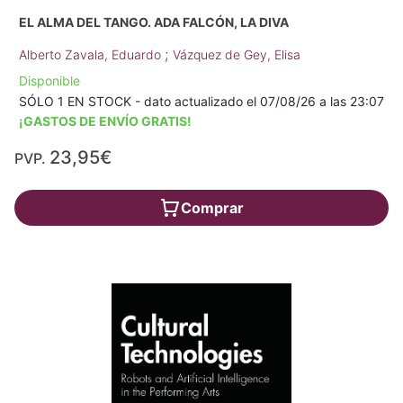
EL ALMA DEL TANGO. ADA FALCÓN, LA DIVA
;
Alberto Zavala, Eduardo
Vázquez de Gey, Elisa
Disponible
SÓLO 1 EN STOCK - dato actualizado el 07/08/26 a las 23:07
¡GASTOS DE ENVÍO GRATIS!
23,95€
PVP.
Comprar