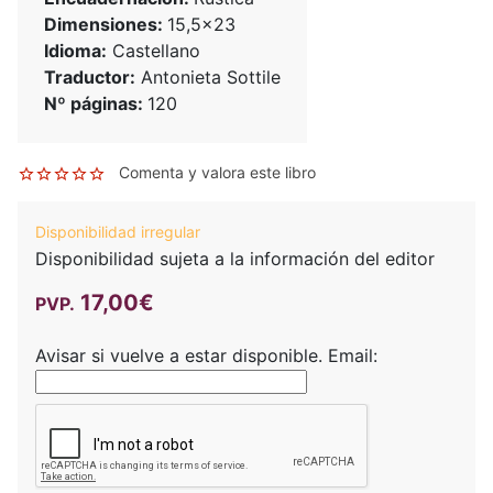
Dimensiones:
15,5x23
Idioma:
Castellano
Traductor:
Antonieta Sottile
Nº páginas:
120
Comenta y valora este libro
Disponibilidad irregular
Disponibilidad sujeta a la información del editor
17,00€
PVP.
Avisar si vuelve a estar disponible.
Email: