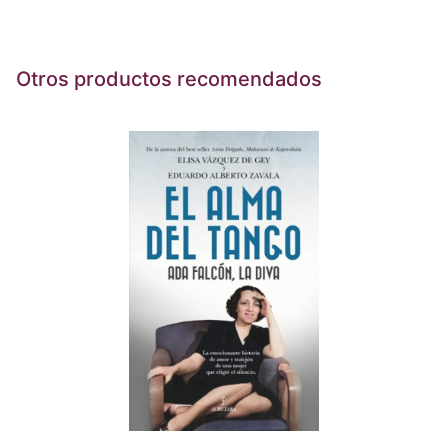
Otros productos recomendados