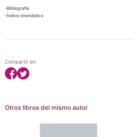
-Bibliografía
-Índice onomástico
Compartir en:
Otros libros del mismo autor