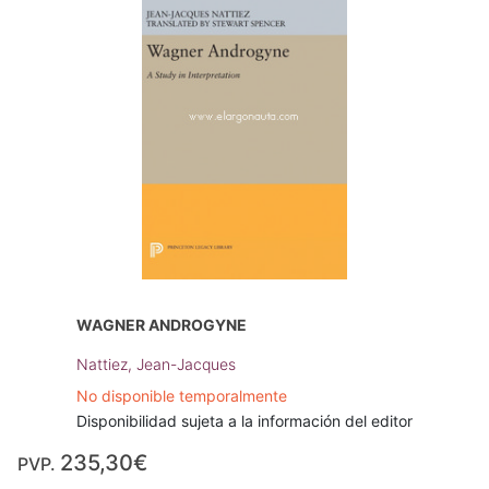
WAGNER ANDROGYNE
Nattiez, Jean-Jacques
No disponible temporalmente
Disponibilidad sujeta a la información del editor
235,30€
PVP.