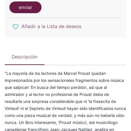
enviar
Añadir a la Lista de deseos
Descripción
"La mayoría de los lectores de Marcel Proust quedan
impresionados por los sensacionales fragmentos sobre música
que salpican 'En busca del tiempo perdido', así que al
admirador y al lector no profesional de Proust debe de
resultarle una sorpresa considerable que ni 'la frasecita de
Vinteuil' ni el Septeto de Vinteuil hayan sido identificados nunca
como una pieza musical de verdad, y más aún no haberla oído
nunca. Un libro interesante, 'Proust músico', del musicólogo
canadiense francófono Jean-Jacques Nattiez, analiza en