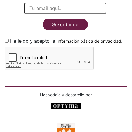
Suscribirme
He leido y acepto la
.
Información básica de privacidad
Hospedaje y desarrollo por