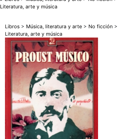
Literatura, arte y música
Libros
>
Música, literatura y arte
>
No ficción
>
Literatura, arte y música