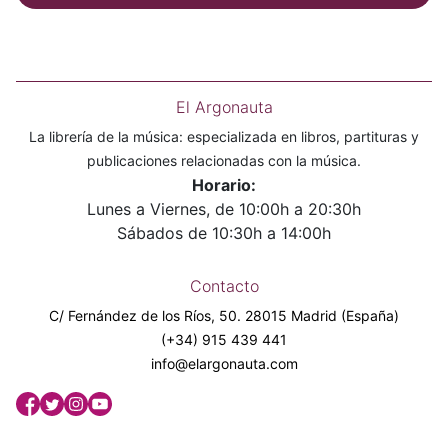
El Argonauta
La librería de la música: especializada en libros, partituras y
publicaciones relacionadas con la música.
Horario:
Lunes a Viernes, de 10:00h a 20:30h
Sábados de 10:30h a 14:00h
Contacto
C/ Fernández de los Ríos, 50. 28015 Madrid (España)
(+34) 915 439 441
info@elargonauta.com