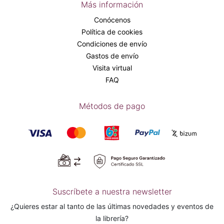
Más información
Conócenos
Política de cookies
Condiciones de envío
Gastos de envío
Visita virtual
FAQ
Métodos de pago
Suscríbete a nuestra newsletter
¿Quieres estar al tanto de las últimas novedades y eventos de
la librería?