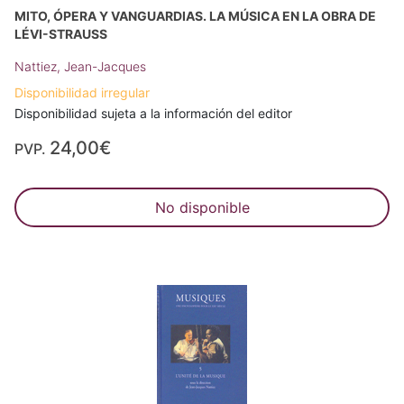
MITO, ÓPERA Y VANGUARDIAS. LA MÚSICA EN LA OBRA DE
LÉVI-STRAUSS
Nattiez, Jean-Jacques
Disponibilidad irregular
Disponibilidad sujeta a la información del editor
24,00€
PVP.
No disponible