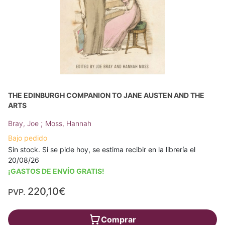
THE EDINBURGH COMPANION TO JANE AUSTEN AND THE
ARTS
;
Bray, Joe
Moss, Hannah
Bajo pedido
Sin stock. Si se pide hoy, se estima recibir en la librería el
20/08/26
¡GASTOS DE ENVÍO GRATIS!
220,10€
PVP.
Comprar