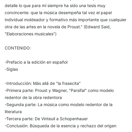
detalle lo que para mí siempre ha sido una tesis muy
convincente: que la música desempeña tal vez el papel
individual moldeador y formativo más importante que cualquier
otra de las artes en la novela de Proust." (Edward Said,
"Elaboraciones musicales")
CONTENIDO:
-Prefacio a la edición en español
-Siglas
-Introducción: Más allá de "la frasecita"
-Primera parte: Proust y Wagner, "Parsifal" como modelo
redentor de la obra redentora
-Segunda parte: La música como modelo redentor de la
literatura
-Tercera parte: De Vinteuil a Schopenhauer
-Conclusión: Búsqueda de la esencia y rechazo del origen