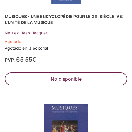
MUSIQUES - UNE ENCYCLOPÉDIE POUR LE XXI SIÈCLE. V5:
L'UNITÉ DE LA MUSIQUE
Nattiez, Jean-Jacques
Agotado
Agotado en la editorial
65,55€
PVP.
No disponible