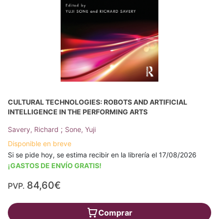
CULTURAL TECHNOLOGIES: ROBOTS AND ARTIFICIAL
INTELLIGENCE IN THE PERFORMING ARTS
;
Savery, Richard
Sone, Yuji
Disponible en breve
Si se pide hoy, se estima recibir en la librería el 17/08/2026
¡GASTOS DE ENVÍO GRATIS!
84,60€
PVP.
Comprar