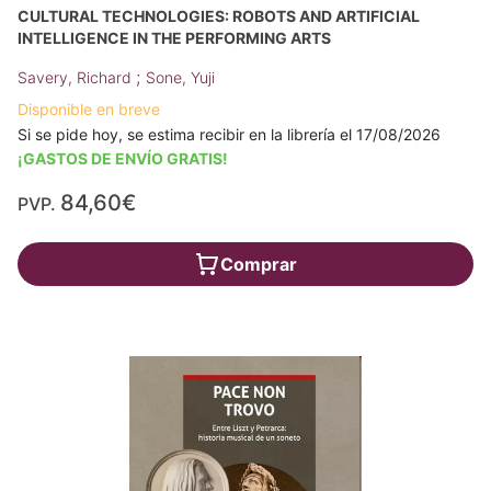
CULTURAL TECHNOLOGIES: ROBOTS AND ARTIFICIAL
INTELLIGENCE IN THE PERFORMING ARTS
;
Savery, Richard
Sone, Yuji
Disponible en breve
Si se pide hoy, se estima recibir en la librería el 17/08/2026
¡GASTOS DE ENVÍO GRATIS!
84,60€
PVP.
Comprar