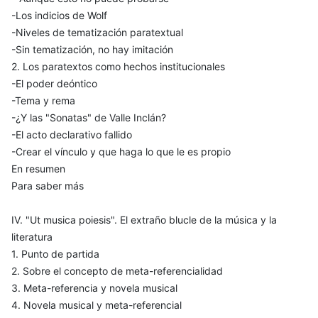
-Los indicios de Wolf
-Niveles de tematización paratextual
-Sin tematización, no hay imitación
2. Los paratextos como hechos institucionales
-El poder deóntico
-Tema y rema
-¿Y las "Sonatas" de Valle Inclán?
-El acto declarativo fallido
-Crear el vínculo y que haga lo que le es propio
En resumen
Para saber más
IV. "Ut musica poiesis". El extraño blucle de la música y la
literatura
1. Punto de partida
2. Sobre el concepto de meta-referencialidad
3. Meta-referencia y novela musical
4. Novela musical y meta-referencial