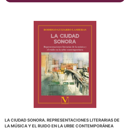
LA CIUDAD SONORA. REPRESENTACIONES LITERARIAS DE
LA MÚSICA Y EL RUIDO EN LA URBE CONTEMPORÁNEA