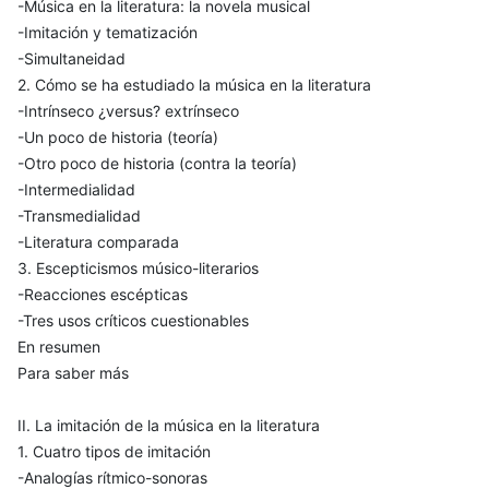
-Música en la literatura: la novela musical
-Imitación y tematización
-Simultaneidad
2. Cómo se ha estudiado la música en la literatura
-Intrínseco ¿versus? extrínseco
-Un poco de historia (teoría)
-Otro poco de historia (contra la teoría)
-Intermedialidad
-Transmedialidad
-Literatura comparada
3. Escepticismos músico-literarios
-Reacciones escépticas
-Tres usos críticos cuestionables
En resumen
Para saber más
II. La imitación de la música en la literatura
1. Cuatro tipos de imitación
-Analogías rítmico-sonoras