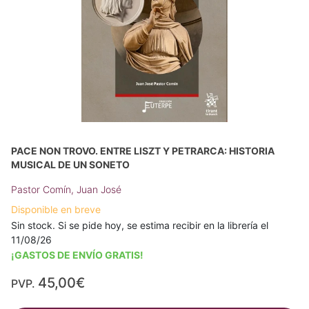
PACE NON TROVO. ENTRE LISZT Y PETRARCA: HISTORIA
MUSICAL DE UN SONETO
Pastor Comín, Juan José
Disponible en breve
Sin stock. Si se pide hoy, se estima recibir en la librería el
11/08/26
¡GASTOS DE ENVÍO GRATIS!
45,00€
PVP.