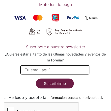
Métodos de pago
Suscríbete a nuestra newsletter
¿Quieres estar al tanto de las últimas novedades y eventos de
la librería?
Suscribirme
He leido y acepto la
.
Información básica de privacidad