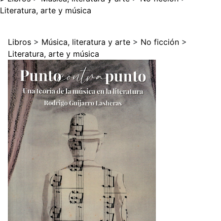
Literatura, arte y música
Libros
>
Música, literatura y arte
>
No ficción
>
Literatura, arte y música