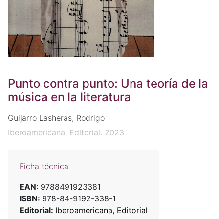
Punto contra punto: Una teoría de la
música en la literatura
Guijarro Lasheras, Rodrigo
Iberoamericana, Editorial. 2023
Ficha técnica
EAN:
9788491923381
ISBN:
978-84-9192-338-1
Editorial:
Iberoamericana, Editorial