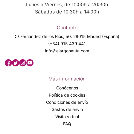
Lunes a Viernes, de 10:00h a 20:30h
Sábados de 10:30h a 14:00h
Contacto
C/ Fernández de los Ríos, 50. 28015 Madrid (España)
(+34) 915 439 441
info@elargonauta.com
Más información
Conócenos
Política de cookies
Condiciones de envío
Gastos de envío
Visita virtual
FAQ