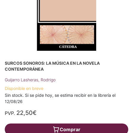
SURCOS SONOROS: LA MÚSICA EN LA NOVELA
CONTEMPORÁNEA
Guijarro Lasheras, Rodrigo
Disponible en breve
Sin stock. Si se pide hoy, se estima recibir en la librería el
12/08/26
22,50€
PVP.
Comprar