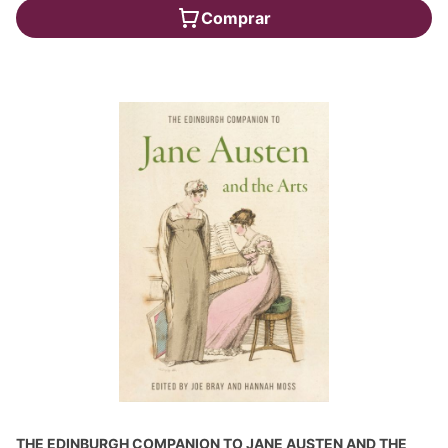
Comprar
THE EDINBURGH COMPANION TO JANE AUSTEN AND THE