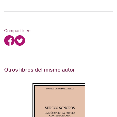
Compartir en:
Otros libros del mismo autor