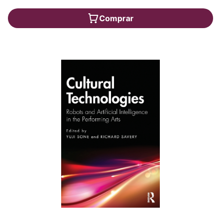
Comprar