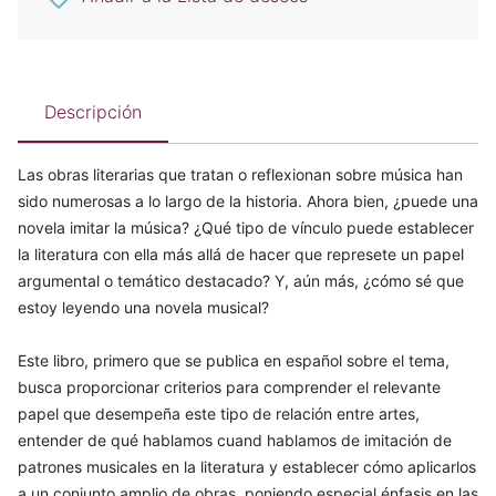
Descripción
Las obras literarias que tratan o reflexionan sobre música han
sido numerosas a lo largo de la historia. Ahora bien, ¿puede una
novela imitar la música? ¿Qué tipo de vínculo puede establecer
la literatura con ella más allá de hacer que represete un papel
argumental o temático destacado? Y, aún más, ¿cómo sé que
estoy leyendo una novela musical?
Este libro, primero que se publica en español sobre el tema,
busca proporcionar criterios para comprender el relevante
papel que desempeña este tipo de relación entre artes,
entender de qué hablamos cuand hablamos de imitación de
patrones musicales en la literatura y establecer cómo aplicarlos
a un conjunto amplio de obras, poniendo especial énfasis en las