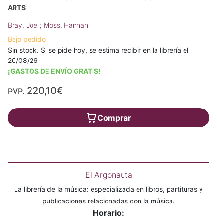
ARTS
;
Bray, Joe
Moss, Hannah
Bajo pedido
Sin stock. Si se pide hoy, se estima recibir en la librería el
20/08/26
¡GASTOS DE ENVÍO GRATIS!
220,10€
PVP.
Comprar
El Argonauta
La librería de la música: especializada en libros, partituras y
publicaciones relacionadas con la música.
Horario: