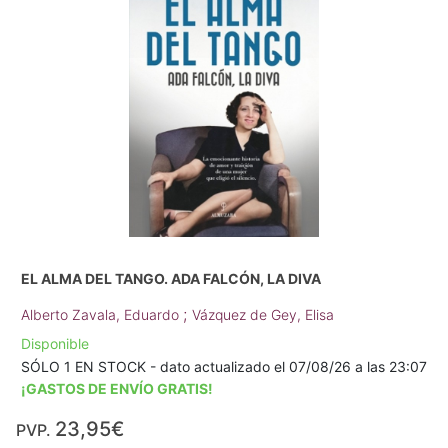
EL ALMA DEL TANGO. ADA FALCÓN, LA DIVA
;
Alberto Zavala, Eduardo
Vázquez de Gey, Elisa
Disponible
SÓLO 1 EN STOCK - dato actualizado el 07/08/26 a las 23:07
¡GASTOS DE ENVÍO GRATIS!
23,95€
PVP.