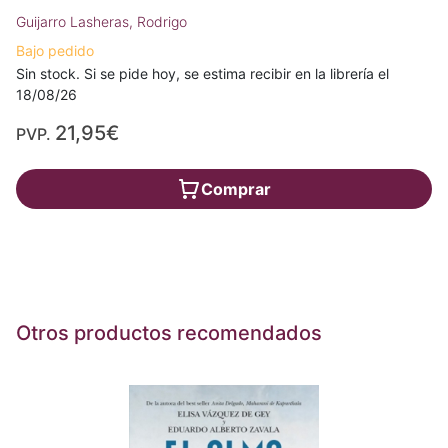
Guijarro Lasheras, Rodrigo
Bajo pedido
Sin stock. Si se pide hoy, se estima recibir en la librería el
18/08/26
21,95€
PVP.
Comprar
Otros productos recomendados