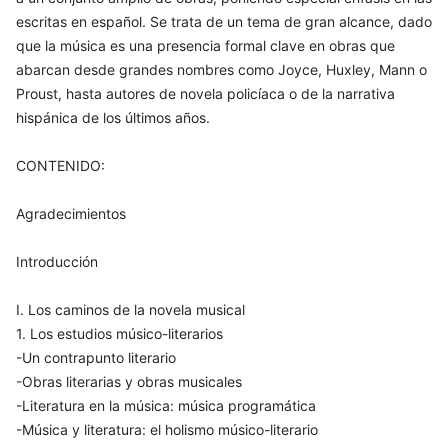
escritas en español. Se trata de un tema de gran alcance, dado
que la música es una presencia formal clave en obras que
abarcan desde grandes nombres como Joyce, Huxley, Mann o
Proust, hasta autores de novela policíaca o de la narrativa
hispánica de los últimos años.
CONTENIDO:
Agradecimientos
Introducción
I. Los caminos de la novela musical
1. Los estudios músico-literarios
-Un contrapunto literario
-Obras literarias y obras musicales
-Literatura en la música: música programática
-Música y literatura: el holismo músico-literario