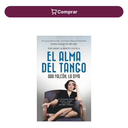
Comprar