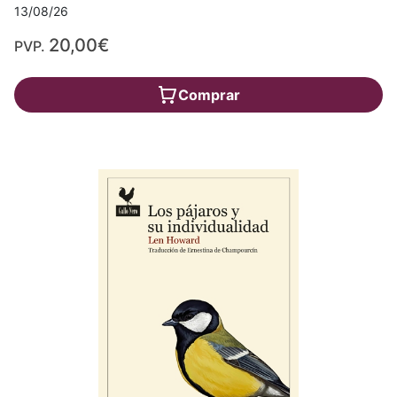
13/08/26
20,00€
PVP.
Comprar