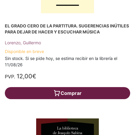
EL GRADO CERO DE LA PARTITURA. SUGERENCIAS INÚTILES
PARA DEJAR DE HACER Y ESCUCHAR MÚSICA
Lorenzo, Guillermo
Disponible en breve
Sin stock. Si se pide hoy, se estima recibir en la librería el
11/08/26
12,00€
PVP.
Comprar