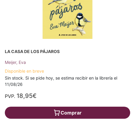
LA CASA DE LOS PÁJAROS
Meijer, Eva
Disponible en breve
Sin stock. Si se pide hoy, se estima recibir en la librería el
11/08/26
18,95€
PVP.
Comprar