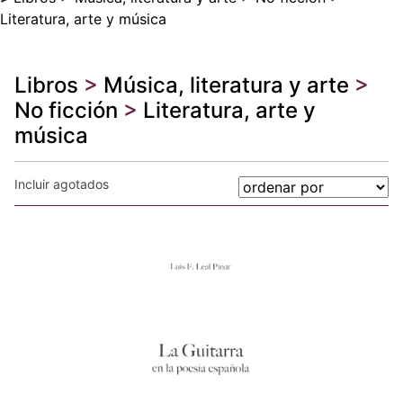
Literatura, arte y música
Libros
>
Música, literatura y arte
>
No ficción
>
Literatura, arte y
música
Incluir agotados