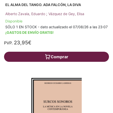
EL ALMA DEL TANGO. ADA FALCÓN, LA DIVA
;
Alberto Zavala, Eduardo
Vázquez de Gey, Elisa
Disponible
SÓLO 1 EN STOCK - dato actualizado el 07/08/26 a las 23:07
¡GASTOS DE ENVÍO GRATIS!
23,95€
PVP.
Comprar