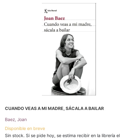
CUANDO VEAS A MI MADRE, SÁCALA A BAILAR
Baez, Joan
Disponible en breve
Sin stock. Si se pide hoy, se estima recibir en la librería el