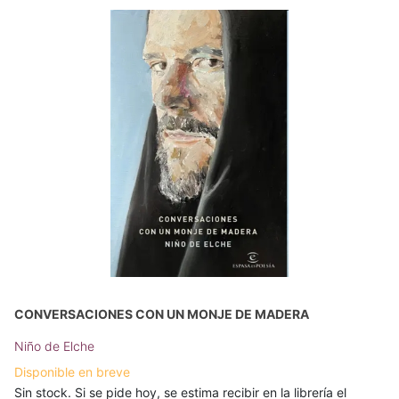
CONVERSACIONES CON UN MONJE DE MADERA
Niño de Elche
Disponible en breve
Sin stock. Si se pide hoy, se estima recibir en la librería el