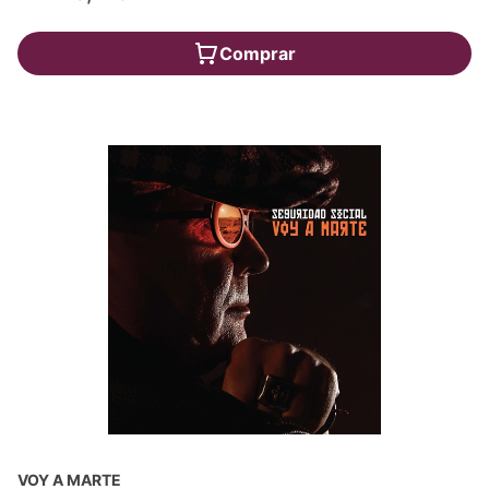
Comprar
VOY A MARTE