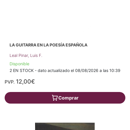
LA GUITARRA EN LA POESÍA ESPAÑOLA
Leal Pinar, Luis F.
Disponible
2 EN STOCK - dato actualizado el 08/08/2026 a las 10:39
12,00€
PVP.
Comprar