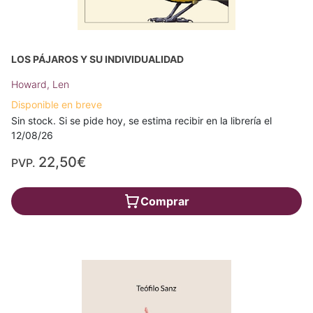
LOS PÁJAROS Y SU INDIVIDUALIDAD
Howard, Len
Disponible en breve
Sin stock. Si se pide hoy, se estima recibir en la librería el
12/08/26
22,50€
PVP.
Comprar