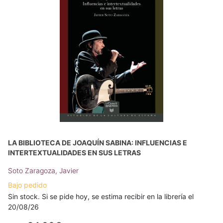
LA BIBLIOTECA DE JOAQUÍN SABINA: INFLUENCIAS E
INTERTEXTUALIDADES EN SUS LETRAS
Soto Zaragoza, Javier
Bajo pedido
Sin stock. Si se pide hoy, se estima recibir en la librería el
20/08/26