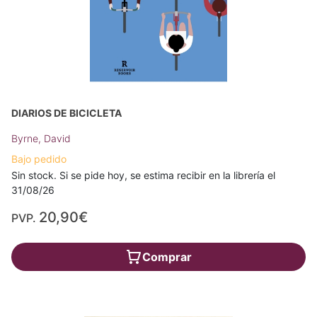
DIARIOS DE BICICLETA
Byrne, David
Bajo pedido
Sin stock. Si se pide hoy, se estima recibir en la librería el
31/08/26
20,90€
PVP.
Comprar