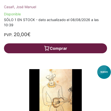
Casañ, José Manuel
Disponible
SÓLO 1 EN STOCK - dato actualizado el 08/08/2026 a las
10:39
20,00€
PVP.
Comprar