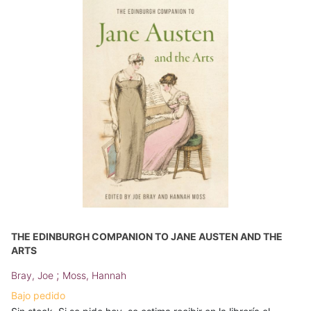
THE EDINBURGH COMPANION TO JANE AUSTEN AND THE
ARTS
;
Bray, Joe
Moss, Hannah
Bajo pedido