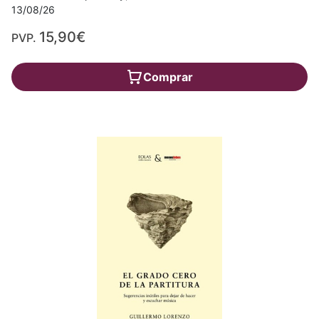
13/08/26
15,90€
PVP.
Comprar