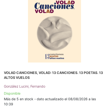
VOLAD CANCIONES, VOLAD: 13 CANCIONES. 13 POETAS. 13
ALTOS VUELOS
González Lucini, Fernando
Disponible
Más de 5 en stock - dato actualizado el 08/08/2026 a las
10:39