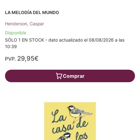
LA MELODÍA DEL MUNDO
Henderson, Caspar
Disponible
SÓLO 1 EN STOCK - dato actualizado el 08/08/2026 a las
10:39
29,95€
PVP.
Comprar