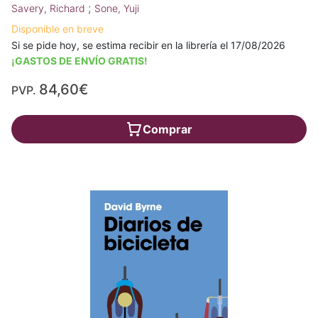
;
Savery, Richard
Sone, Yuji
Disponible en breve
Si se pide hoy, se estima recibir en la librería el 17/08/2026
¡GASTOS DE ENVÍO GRATIS!
84,60€
PVP.
Comprar