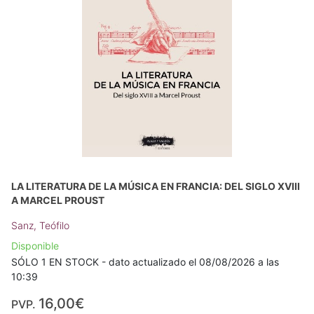
LA LITERATURA DE LA MÚSICA EN FRANCIA: DEL SIGLO XVIII
A MARCEL PROUST
Sanz, Teófilo
Disponible
SÓLO 1 EN STOCK - dato actualizado el 08/08/2026 a las
10:39
16,00€
PVP.