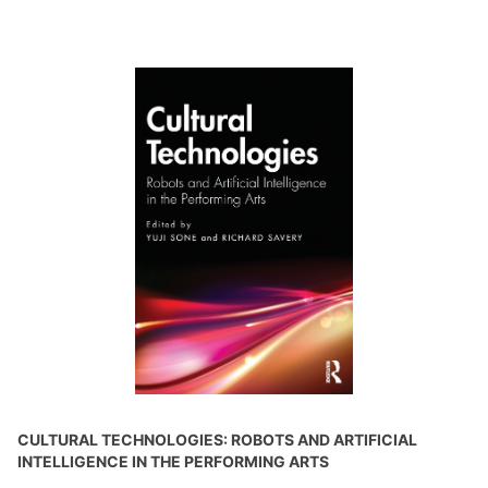
CULTURAL TECHNOLOGIES: ROBOTS AND ARTIFICIAL
INTELLIGENCE IN THE PERFORMING ARTS