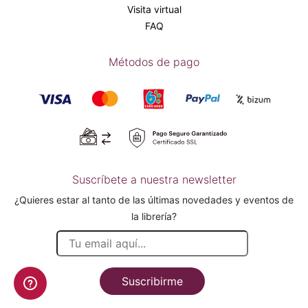
Visita virtual
FAQ
Métodos de pago
Suscríbete a nuestra newsletter
¿Quieres estar al tanto de las últimas novedades y eventos de
la librería?
Suscribirme