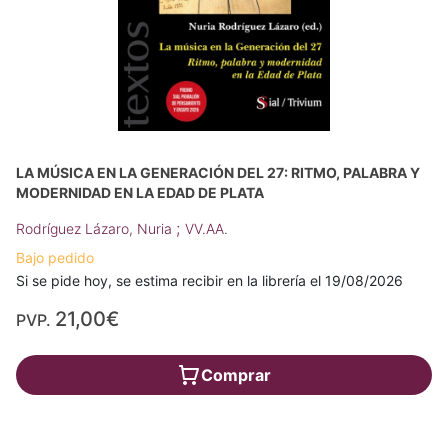
LA MÚSICA EN LA GENERACIÓN DEL 27: RITMO, PALABRA Y
MODERNIDAD EN LA EDAD DE PLATA
;
Rodríguez Lázaro, Nuria
VV.AA.
Bajo pedido
Si se pide hoy, se estima recibir en la librería el 19/08/2026
21,00€
PVP.
Comprar