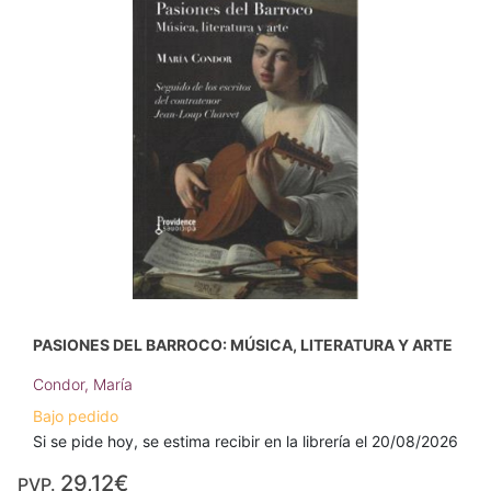
PASIONES DEL BARROCO: MÚSICA, LITERATURA Y ARTE
Condor, María
Bajo pedido
Si se pide hoy, se estima recibir en la librería el 20/08/2026
29,12€
PVP.