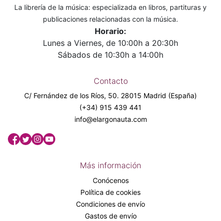
La librería de la música: especializada en libros, partituras y
publicaciones relacionadas con la música.
Horario:
Lunes a Viernes, de 10:00h a 20:30h
Sábados de 10:30h a 14:00h
Contacto
C/ Fernández de los Ríos, 50. 28015 Madrid (España)
(+34) 915 439 441
info@elargonauta.com
Más información
Conócenos
Política de cookies
Condiciones de envío
Gastos de envío