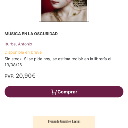
MÚSICA EN LA OSCURIDAD
Iturbe, Antonio
Disponible en breve
Sin stock. Si se pide hoy, se estima recibir en la librería el
13/08/26
20,90€
PVP.
Comprar