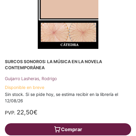
SURCOS SONOROS: LA MÚSICA EN LA NOVELA
CONTEMPORÁNEA
Guijarro Lasheras, Rodrigo
Disponible en breve
Sin stock. Si se pide hoy, se estima recibir en la librería el
12/08/26
22,50€
PVP.
Comprar