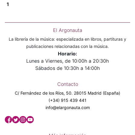
1
El Argonauta
La librería de la música: especializada en libros, partituras y
publicaciones relacionadas con la música.
Horario:
Lunes a Viernes, de 10:00h a 20:30h
Sábados de 10:30h a 14:00h
Contacto
C/ Fernández de los Ríos, 50. 28015 Madrid (España)
(+34) 915 439 441
info@elargonauta.com