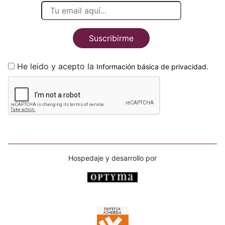
Suscribirme
He leido y acepto la
.
Información básica de privacidad
Hospedaje y desarrollo por