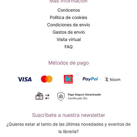
Más información
Conócenos
Política de cookies
Condiciones de envío
Gastos de envío
Visita virtual
FAQ
Métodos de pago
Suscríbete a nuestra newsletter
¿Quieres estar al tanto de las últimas novedades y eventos de
la librería?