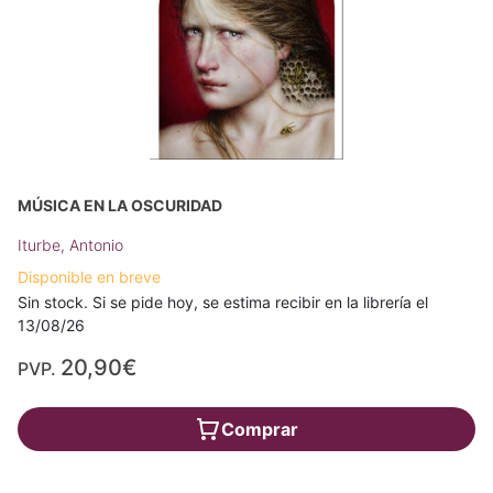
MÚSICA EN LA OSCURIDAD
Iturbe, Antonio
Disponible en breve
Sin stock. Si se pide hoy, se estima recibir en la librería el
13/08/26
20,90€
PVP.
Comprar