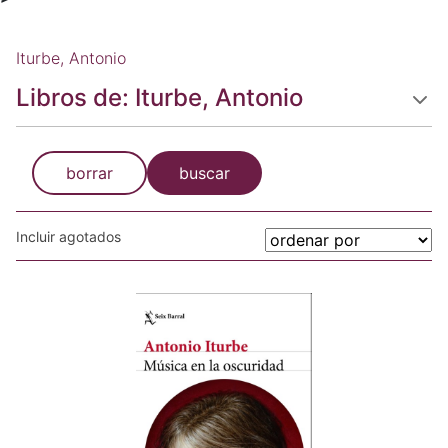
Iturbe, Antonio
Libros de: Iturbe, Antonio
borrar
buscar
Incluir agotados