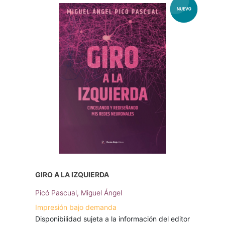
GIRO A LA IZQUIERDA
Picó Pascual, Miguel Ángel
Impresión bajo demanda
Disponibilidad sujeta a la información del editor