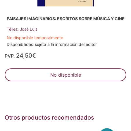
PAISAJES IMAGINARIOS: ESCRITOS SOBRE MÚSICA Y CINE
Téllez, José Luis
No disponible temporalmente
Disponibilidad sujeta a la información del editor
24,50€
PVP.
No disponible
Otros productos recomendados