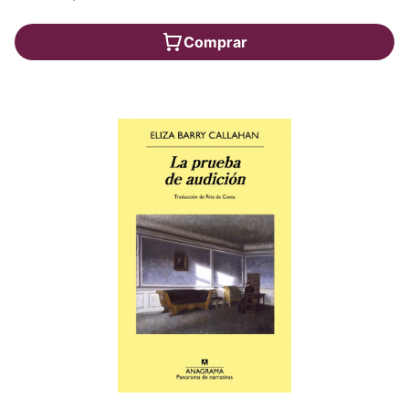
Comprar