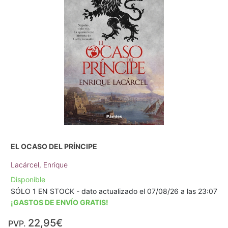
EL OCASO DEL PRÍNCIPE
Lacárcel, Enrique
Disponible
SÓLO 1 EN STOCK - dato actualizado el 07/08/26 a las 23:07
¡GASTOS DE ENVÍO GRATIS!
22,95€
PVP.