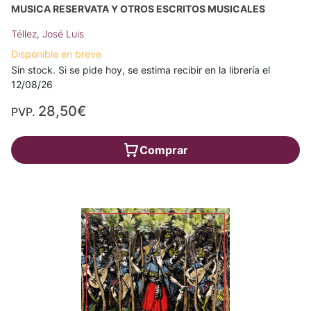
MUSICA RESERVATA Y OTROS ESCRITOS MUSICALES
Téllez, José Luis
Disponible en breve
Sin stock. Si se pide hoy, se estima recibir en la librería el
12/08/26
28,50€
PVP.
Comprar