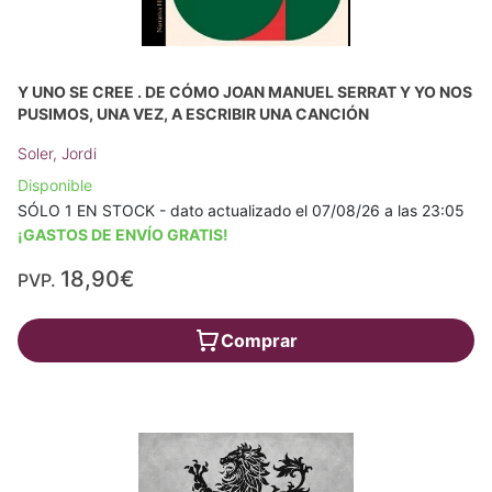
Y UNO SE CREE . DE CÓMO JOAN MANUEL SERRAT Y YO NOS
PUSIMOS, UNA VEZ, A ESCRIBIR UNA CANCIÓN
Soler, Jordi
Disponible
SÓLO 1 EN STOCK - dato actualizado el 07/08/26 a las 23:05
¡GASTOS DE ENVÍO GRATIS!
18,90€
PVP.
Comprar