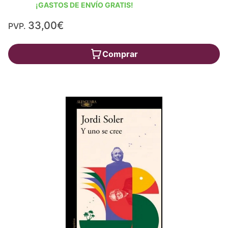
¡GASTOS DE ENVÍO GRATIS!
33,00€
PVP.
Comprar