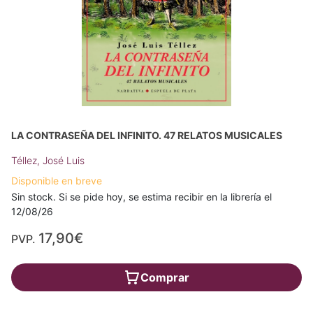
LA CONTRASEÑA DEL INFINITO. 47 RELATOS MUSICALES
Téllez, José Luis
Disponible en breve
Sin stock. Si se pide hoy, se estima recibir en la librería el
12/08/26
17,90€
PVP.
Comprar