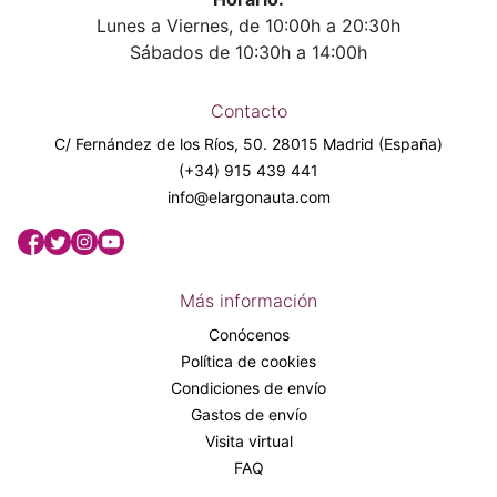
Lunes a Viernes, de 10:00h a 20:30h
Sábados de 10:30h a 14:00h
Contacto
C/ Fernández de los Ríos, 50. 28015 Madrid (España)
(+34) 915 439 441
info@elargonauta.com
Más información
Conócenos
Política de cookies
Condiciones de envío
Gastos de envío
Visita virtual
FAQ