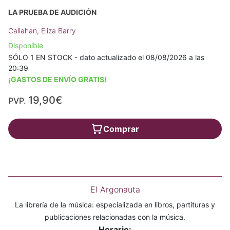
LA PRUEBA DE AUDICIÓN
Callahan, Eliza Barry
Disponible
SÓLO 1 EN STOCK - dato actualizado el 08/08/2026 a las
20:39
¡GASTOS DE ENVÍO GRATIS!
19,90€
PVP.
Comprar
El Argonauta
La librería de la música: especializada en libros, partituras y
publicaciones relacionadas con la música.
Horario: