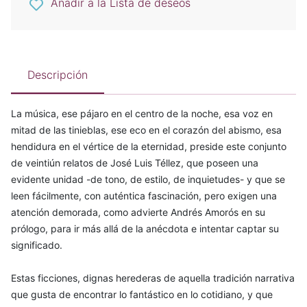
Añadir a la Lista de deseos
Descripción
La música, ese pájaro en el centro de la noche, esa voz en
mitad de las tinieblas, ese eco en el corazón del abismo, esa
hendidura en el vértice de la eternidad, preside este conjunto
de veintiún relatos de José Luis Téllez, que poseen una
evidente unidad -de tono, de estilo, de inquietudes- y que se
leen fácilmente, con auténtica fascinación, pero exigen una
atención demorada, como advierte Andrés Amorós en su
prólogo, para ir más allá de la anécdota e intentar captar su
significado.
Estas ficciones, dignas herederas de aquella tradición narrativa
que gusta de encontrar lo fantástico en lo cotidiano, y que