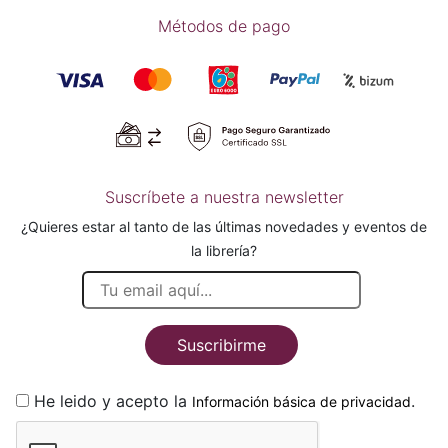
Métodos de pago
Suscríbete a nuestra newsletter
¿Quieres estar al tanto de las últimas novedades y eventos de
la librería?
Suscribirme
He leido y acepto la
.
Información básica de privacidad