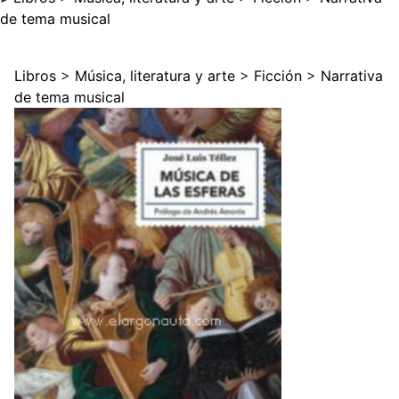
de tema musical
Libros
>
Música, literatura y arte
>
Ficción
>
Narrativa
de tema musical