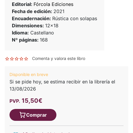
Editorial:
Fórcola Ediciones
Fecha de edición:
2021
Encuadernación:
Rústica con solapas
Dimensiones:
12x18
Idioma:
Castellano
Nº páginas:
168
Comenta y valora este libro
Disponible en breve
Si se pide hoy, se estima recibir en la librería el
13/08/2026
15,50€
PVP.
Comprar