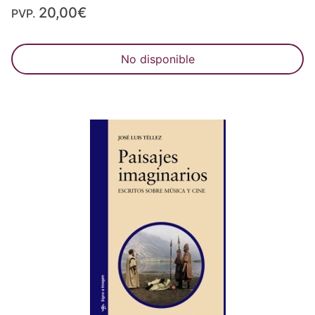
20,00€
PVP.
No disponible