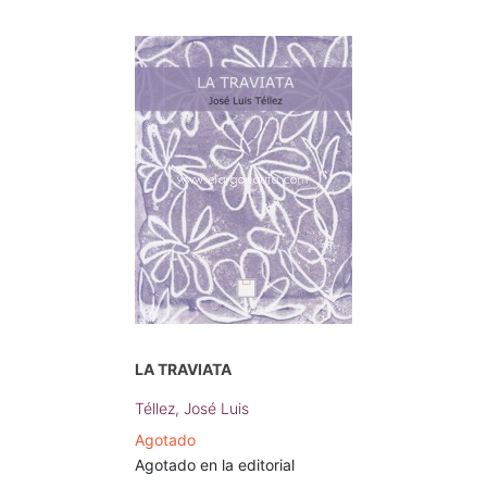
LA TRAVIATA
Téllez, José Luis
Agotado
Agotado en la editorial