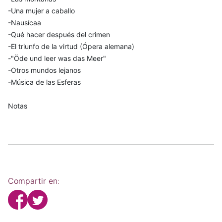
-Una mujer a caballo
-Nausícaa
-Qué hacer después del crimen
-El triunfo de la virtud (Ópera alemana)
-"Öde und leer was das Meer"
-Otros mundos lejanos
-Música de las Esferas
Notas
Compartir en: