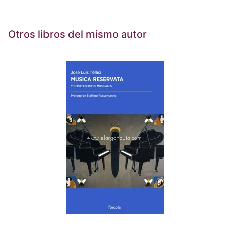
Otros libros del mismo autor