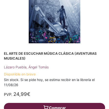
EL ARTE DE ESCUCHAR MÚSICA CLÁSICA (AVENTURAS
MUSICALES)
Lázaro Puebla, Ángel Tomás
Disponible en breve
Sin stock. Si se pide hoy, se estima recibir en la librería el
11/08/26
24,99€
PVP.
Comprar