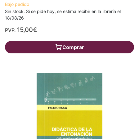
Bajo pedido
Sin stock. Si se pide hoy, se estima recibir en la librería el
18/08/26
15,00€
PVP.
Comprar