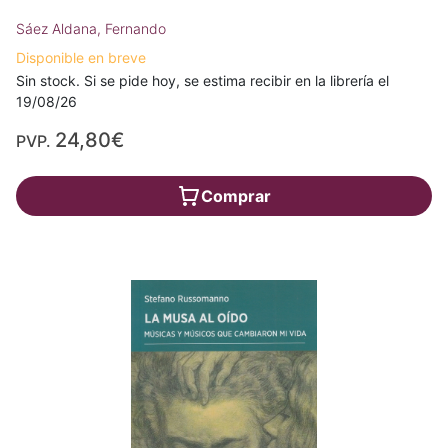
Sáez Aldana, Fernando
Disponible en breve
Sin stock. Si se pide hoy, se estima recibir en la librería el
19/08/26
24,80€
PVP.
Comprar