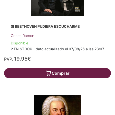
SI BEETHOVEN PUDIERA ESCUCHARME
Gener, Ramon
Disponible
2 EN STOCK - dato actualizado el 07/08/26 a las 23:07
19,95€
PVP.
Comprar