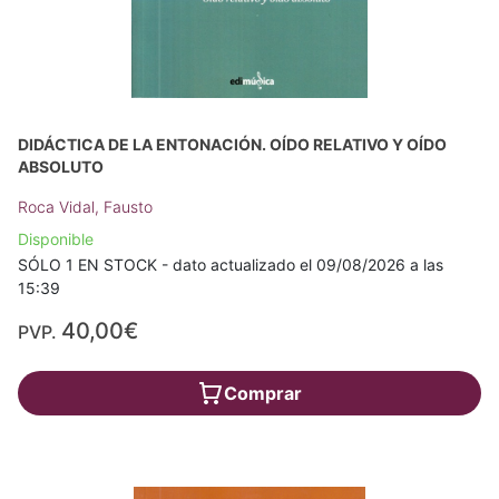
DIDÁCTICA DE LA ENTONACIÓN. OÍDO RELATIVO Y OÍDO
ABSOLUTO
Roca Vidal, Fausto
Disponible
SÓLO 1 EN STOCK - dato actualizado el 09/08/2026 a las
15:39
40,00€
PVP.
Comprar