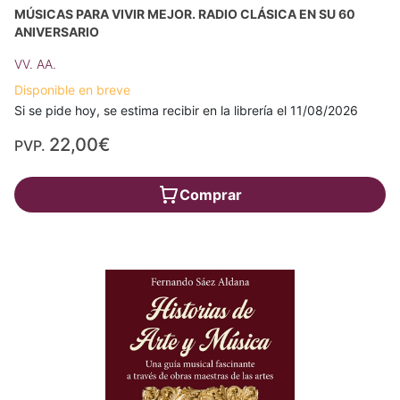
MÚSICAS PARA VIVIR MEJOR. RADIO CLÁSICA EN SU 60
ANIVERSARIO
VV. AA.
Disponible en breve
Si se pide hoy, se estima recibir en la librería el 11/08/2026
22,00€
PVP.
Comprar