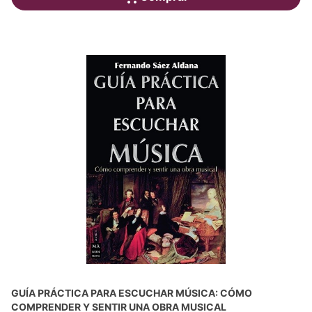
GUÍA PRÁCTICA PARA ESCUCHAR MÚSICA: CÓMO
COMPRENDER Y SENTIR UNA OBRA MUSICAL