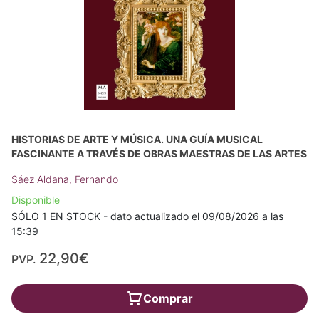
HISTORIAS DE ARTE Y MÚSICA. UNA GUÍA MUSICAL
FASCINANTE A TRAVÉS DE OBRAS MAESTRAS DE LAS ARTES
Sáez Aldana, Fernando
Disponible
SÓLO 1 EN STOCK - dato actualizado el 09/08/2026 a las
15:39
22,90€
PVP.
Comprar