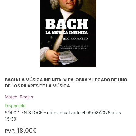
BACH: LA MÚSICA INFINITA. VIDA, OBRA Y LEGADO DE UNO
DE LOS PILARES DE LA MÚSICA
Mateo, Regino
Disponible
SÓLO 1 EN STOCK - dato actualizado el 09/08/2026 a las
15:39
18,00€
PVP.