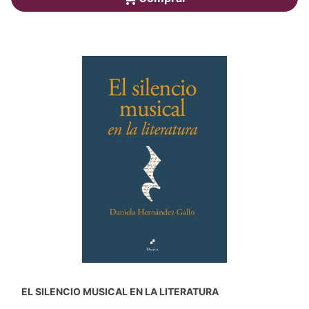
EL SILENCIO MUSICAL EN LA LITERATURA