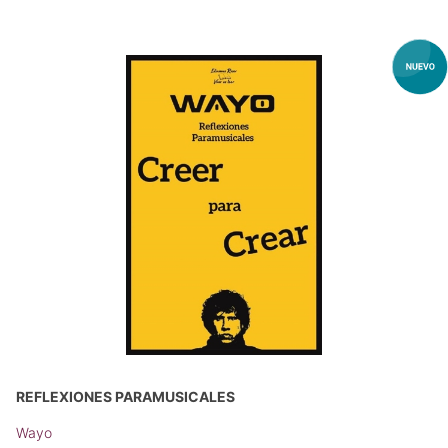
REFLEXIONES PARAMUSICALES
Wayo