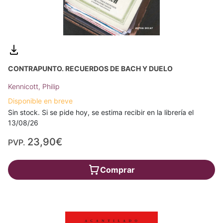
CONTRAPUNTO. RECUERDOS DE BACH Y DUELO
Kennicott, Philip
Disponible en breve
Sin stock. Si se pide hoy, se estima recibir en la librería el
13/08/26
23,90€
PVP.
Comprar