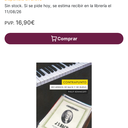
Sin stock. Si se pide hoy, se estima recibir en la librería el
11/08/26
16,90€
PVP.
Comprar