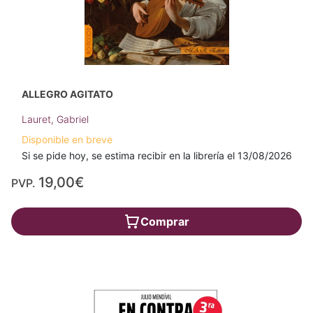
ALLEGRO AGITATO
Lauret, Gabriel
Disponible en breve
Si se pide hoy, se estima recibir en la librería el 13/08/2026
19,00€
PVP.
Comprar