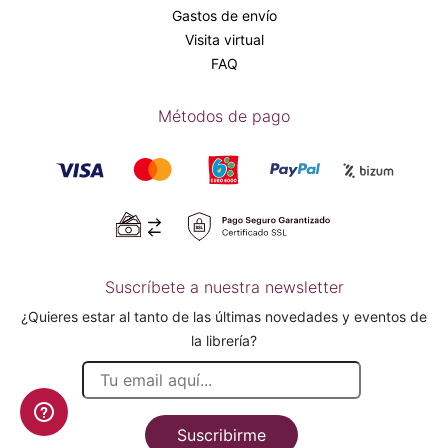
Gastos de envío
Visita virtual
FAQ
Métodos de pago
Suscríbete a nuestra newsletter
¿Quieres estar al tanto de las últimas novedades y eventos de
la librería?
Suscribirme