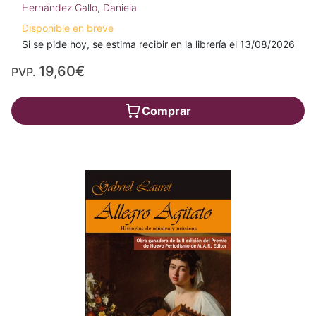
Hernández Gallo, Daniela
Disponible en breve
Si se pide hoy, se estima recibir en la librería el 13/08/2026
19,60€
PVP.
Comprar