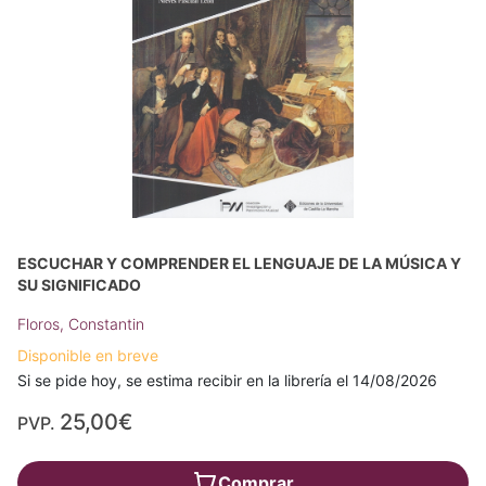
ESCUCHAR Y COMPRENDER EL LENGUAJE DE LA MÚSICA Y
SU SIGNIFICADO
Floros, Constantin
Disponible en breve
Si se pide hoy, se estima recibir en la librería el 14/08/2026
25,00€
PVP.
Comprar