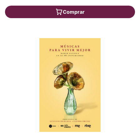
Comprar