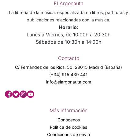
El Argonauta
La librería de la música: especializada en libros, partituras y
publicaciones relacionadas con la música.
Horario:
Lunes a Viernes, de 10:00h a 20:30h
Sábados de 10:30h a 14:00h
Contacto
C/ Fernández de los Ríos, 50. 28015 Madrid (España)
(+34) 915 439 441
info@elargonauta.com
Más información
Conócenos
Política de cookies
Condiciones de envío