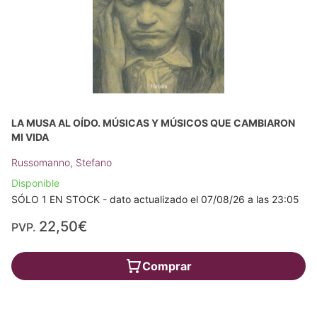
LA MUSA AL OÍDO. MÚSICAS Y MÚSICOS QUE CAMBIARON
MI VIDA
Russomanno, Stefano
Disponible
SÓLO 1 EN STOCK - dato actualizado el 07/08/26 a las 23:05
22,50€
PVP.
Comprar