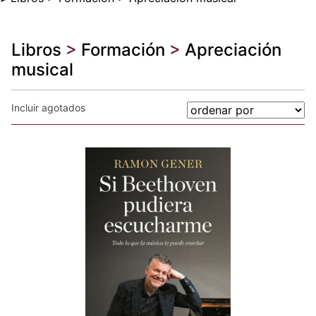
Libros
>
Formación
>
Apreciación
musical
Incluir agotados