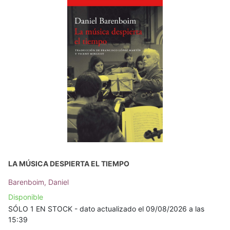
LA MÚSICA DESPIERTA EL TIEMPO
Barenboim, Daniel
Disponible
SÓLO 1 EN STOCK - dato actualizado el 09/08/2026 a las
15:39