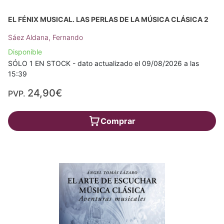
EL FÉNIX MUSICAL. LAS PERLAS DE LA MÚSICA CLÁSICA 2
Sáez Aldana, Fernando
Disponible
SÓLO 1 EN STOCK - dato actualizado el 09/08/2026 a las
15:39
24,90€
PVP.
Comprar