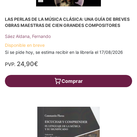
LAS PERLAS DE LA MÚSICA CLÁSICA: UNA GUÍA DE BREVES
OBRAS MAESTRAS DE CIEN GRANDES COMPOSITORES
Sáez Aldana, Fernando
Disponible en breve
Si se pide hoy, se estima recibir en la librería el 17/08/2026
24,90€
PVP.
Comprar