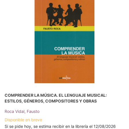
COMPRENDER LA MÚSICA. EL LENGUAJE MUSICAL:
ESTILOS, GÉNEROS, COMPOSITORES Y OBRAS
Roca Vidal, Fausto
Disponible en breve
Si se pide hoy, se estima recibir en la librería el 12/08/2026