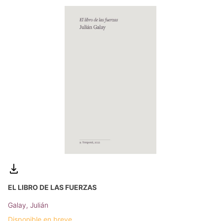
EL LIBRO DE LAS FUERZAS
Galay, Julián
Disponible en breve