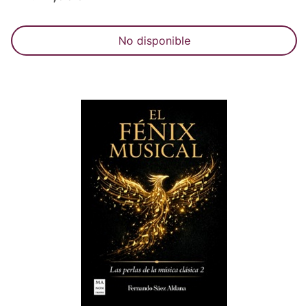
No disponible