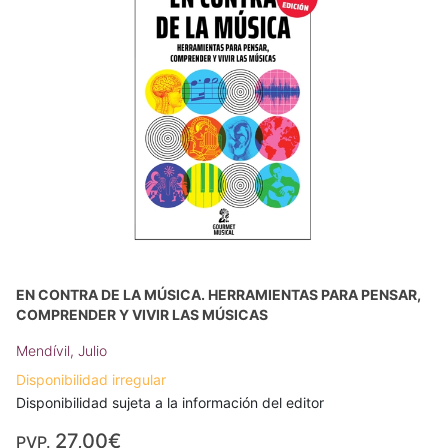
EN CONTRA DE LA MÚSICA. HERRAMIENTAS PARA PENSAR,
COMPRENDER Y VIVIR LAS MÚSICAS
Mendívil, Julio
Disponibilidad irregular
Disponibilidad sujeta a la información del editor
27,00€
PVP.