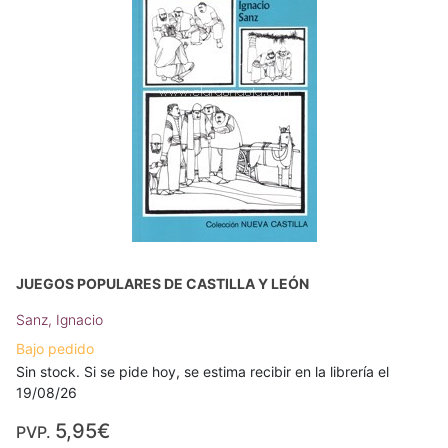
JUEGOS POPULARES DE CASTILLA Y LEÓN
Sanz, Ignacio
Bajo pedido
Sin stock. Si se pide hoy, se estima recibir en la librería el
19/08/26
5,95€
PVP.