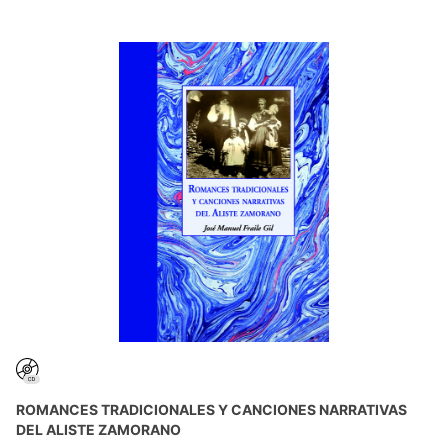
ROMANCES TRADICIONALES Y CANCIONES NARRATIVAS
DEL ALISTE ZAMORANO