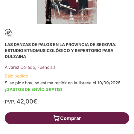
LAS DANZAS DE PALOS EN LA PROVINCIA DE SEGOVIA:
ESTUDIO ETNOMUSICOLÓGICO Y REPERTORIO PARA
DULZAINA
Álvarez Collado, Fuencisla
Bajo pedido
Si se pide hoy, se estima recibir en la librería el 10/09/2026
¡GASTOS DE ENVÍO GRATIS!
42,00€
PVP.
Comprar