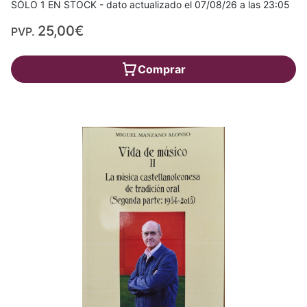
SÓLO 1 EN STOCK - dato actualizado el 07/08/26 a las 23:05
25,00€
PVP.
Comprar