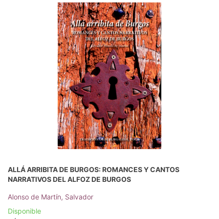
ALLÁ ARRIBITA DE BURGOS: ROMANCES Y CANTOS
NARRATIVOS DEL ALFOZ DE BURGOS
Alonso de Martín, Salvador
Disponible