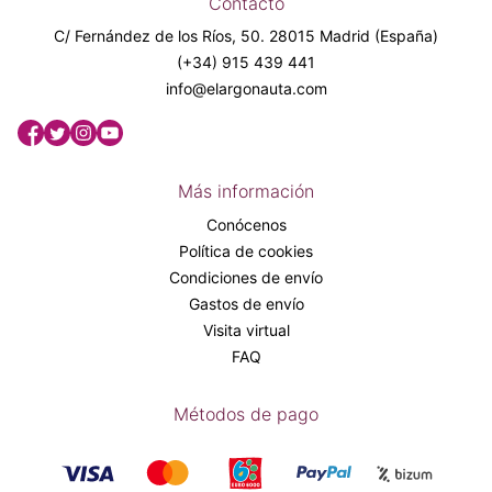
Contacto
C/ Fernández de los Ríos, 50. 28015 Madrid (España)
(+34) 915 439 441
info@elargonauta.com
Más información
Conócenos
Política de cookies
Condiciones de envío
Gastos de envío
Visita virtual
FAQ
Métodos de pago