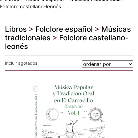
Folclore castellano-leonés
Libros
>
Folclore español
>
Músicas
tradicionales
>
Folclore castellano-
leonés
Incluir agotados