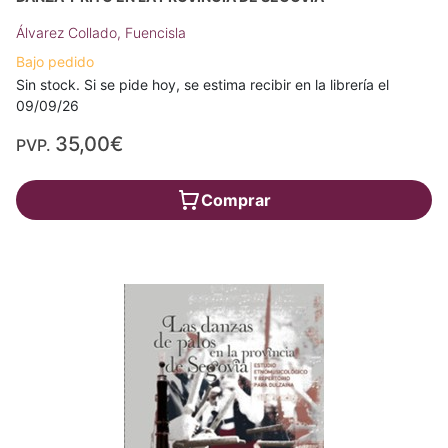
Álvarez Collado, Fuencisla
Bajo pedido
Sin stock. Si se pide hoy, se estima recibir en la librería el
09/09/26
35,00€
PVP.
Comprar