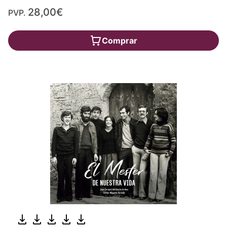
28,00€
PVP.
Comprar