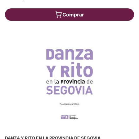
Comprar
DANZA Y RITO EN LA PROVINCIA DE SEGOVIA