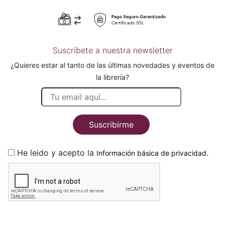
Suscríbete a nuestra newsletter
¿Quieres estar al tanto de las últimas novedades y eventos de
la librería?
Suscribirme
He leido y acepto la
.
Información básica de privacidad