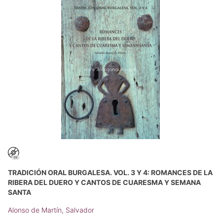
TRADICIÓN ORAL BURGALESA. VOL. 3 Y 4: ROMANCES DE LA
RIBERA DEL DUERO Y CANTOS DE CUARESMA Y SEMANA
SANTA
Alonso de Martín, Salvador