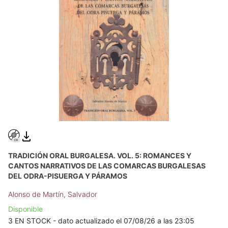
TRADICIÓN ORAL BURGALESA. VOL. 5: ROMANCES Y
CANTOS NARRATIVOS DE LAS COMARCAS BURGALESAS
DEL ODRA-PISUERGA Y PÁRAMOS
Alonso de Martín, Salvador
Disponible
3 EN STOCK - dato actualizado el 07/08/26 a las 23:05