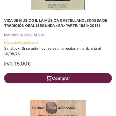
VIDA DE MÚSICO II. LA MÚSICA CASTELLANOLEONESA DE
TRADICIÓN ORAL (SEGUNDA <BR>PARTE: 1984-2018)
Manzano Alonso, Miguel
Disponible en breve
Sin stock. Si se pide hoy, se estima recibir en la librería el
10/08/26
15,00€
PVP.
Comprar