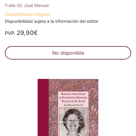
Fraile Gil, José Manuel
Disponibilidad irregular
Disponibilidad sujeta a la información del editor
29,90€
PVP.
No disponible