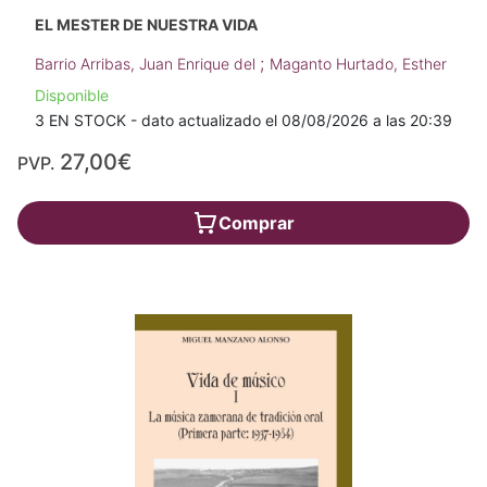
EL MESTER DE NUESTRA VIDA
;
Barrio Arribas, Juan Enrique del
Maganto Hurtado, Esther
Disponible
3 EN STOCK - dato actualizado el 08/08/2026 a las 20:39
27,00€
PVP.
Comprar