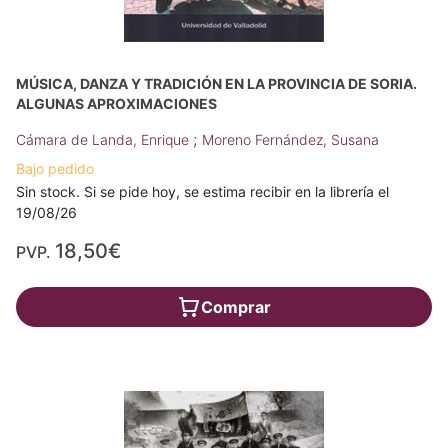
MÚSICA, DANZA Y TRADICIÓN EN LA PROVINCIA DE SORIA.
ALGUNAS APROXIMACIONES
;
Cámara de Landa, Enrique
Moreno Fernández, Susana
Bajo pedido
Sin stock. Si se pide hoy, se estima recibir en la librería el
19/08/26
18,50€
PVP.
Comprar