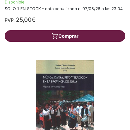
Disponible
SÓLO 1 EN STOCK - dato actualizado el 07/08/26 a las 23:04
25,00€
PVP.
Comprar