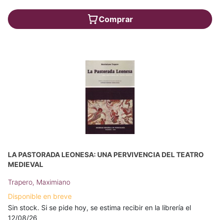
Comprar
LA PASTORADA LEONESA: UNA PERVIVENCIA DEL TEATRO
MEDIEVAL
Trapero, Maximiano
Disponible en breve
Sin stock. Si se pide hoy, se estima recibir en la librería el
12/08/26