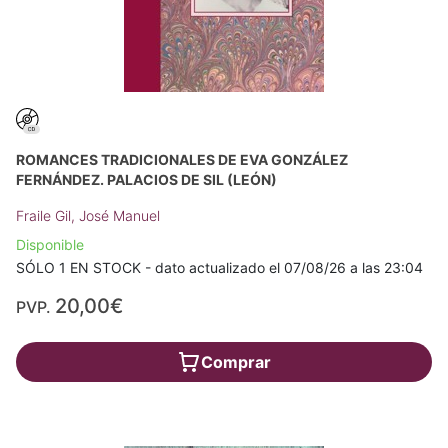
ROMANCES TRADICIONALES DE EVA GONZÁLEZ
FERNÁNDEZ. PALACIOS DE SIL (LEÓN)
Fraile Gil, José Manuel
Disponible
SÓLO 1 EN STOCK - dato actualizado el 07/08/26 a las 23:04
20,00€
PVP.
Comprar