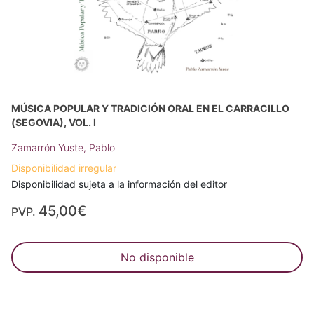
MÚSICA POPULAR Y TRADICIÓN ORAL EN EL CARRACILLO
(SEGOVIA), VOL. I
Zamarrón Yuste, Pablo
Disponibilidad irregular
Disponibilidad sujeta a la información del editor
45,00€
PVP.
No disponible