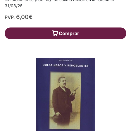
31/08/26
6,00€
PVP.
Comprar