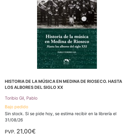
HISTORIA DE LA MÚSICA EN MEDINA DE RIOSECO. HASTA
LOS ALBORES DEL SIGLO XX
Toribio Gil, Pablo
Bajo pedido
Sin stock. Si se pide hoy, se estima recibir en la librería el
31/08/26
21,00€
PVP.