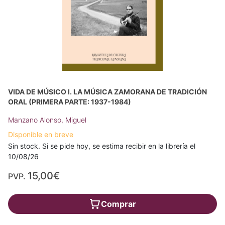
VIDA DE MÚSICO I. LA MÚSICA ZAMORANA DE TRADICIÓN
ORAL (PRIMERA PARTE: 1937-1984)
Manzano Alonso, Miguel
Disponible en breve
Sin stock. Si se pide hoy, se estima recibir en la librería el
10/08/26
15,00€
PVP.
Comprar