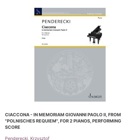
CIACCONA - IN MEMORIAM GIOVANNI PAOLO II, FROM
"POLNISCHES REQUIEM", FOR 2 PIANOS, PERFORMING
SCORE
Penderecki, Krzysztof