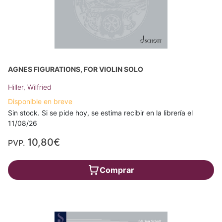
AGNES FIGURATIONS, FOR VIOLIN SOLO
Hiller, Wilfried
Disponible en breve
Sin stock. Si se pide hoy, se estima recibir en la librería el
11/08/26
10,80€
PVP.
Comprar