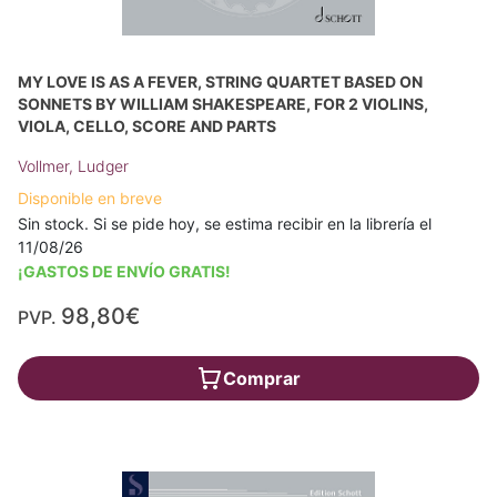
MY LOVE IS AS A FEVER, STRING QUARTET BASED ON
SONNETS BY WILLIAM SHAKESPEARE, FOR 2 VIOLINS,
VIOLA, CELLO, SCORE AND PARTS
Vollmer, Ludger
Disponible en breve
Sin stock. Si se pide hoy, se estima recibir en la librería el
11/08/26
¡GASTOS DE ENVÍO GRATIS!
98,80€
PVP.
Comprar