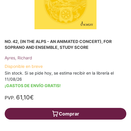
NO. 42, (IN THE ALPS - AN ANIMATED CONCERT), FOR
SOPRANO AND ENSEMBLE, STUDY SCORE
Ayres, Richard
Disponible en breve
Sin stock. Si se pide hoy, se estima recibir en la librería el
11/08/26
¡GASTOS DE ENVÍO GRATIS!
61,10€
PVP.
Comprar