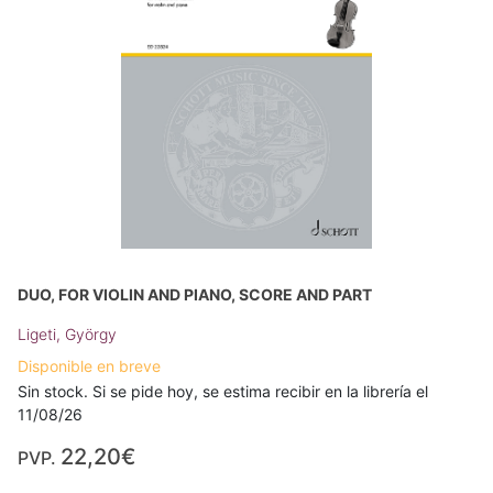
DUO, FOR VIOLIN AND PIANO, SCORE AND PART
Ligeti, György
Disponible en breve
Sin stock. Si se pide hoy, se estima recibir en la librería el
11/08/26
22,20€
PVP.