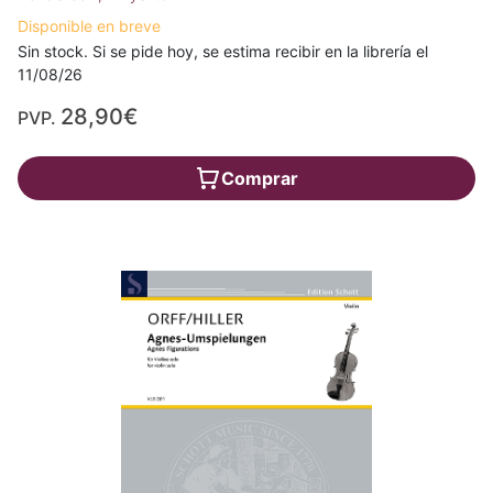
Disponible en breve
Sin stock. Si se pide hoy, se estima recibir en la librería el
11/08/26
28,90€
PVP.
Comprar