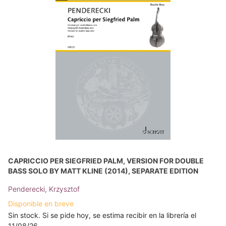
CAPRICCIO PER SIEGFRIED PALM, VERSION FOR DOUBLE
BASS SOLO BY MATT KLINE (2014), SEPARATE EDITION
Penderecki, Krzysztof
Disponible en breve
Sin stock. Si se pide hoy, se estima recibir en la librería el
11/08/26