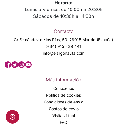
Horario:
Lunes a Viernes, de 10:00h a 20:30h
Sábados de 10:30h a 14:00h
Contacto
C/ Fernández de los Ríos, 50. 28015 Madrid (España)
(+34) 915 439 441
info@elargonauta.com
Más información
Conócenos
Política de cookies
Condiciones de envío
Gastos de envío
Visita virtual
FAQ