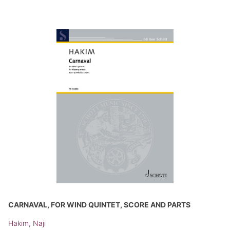
CARNAVAL, FOR WIND QUINTET, SCORE AND PARTS
Hakim, Naji