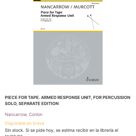
PIECE FOR TAPE. ARMED RESPONSE UNIT, FOR PERCUSSION
SOLO, SEPARATE EDITION
Nancarrow, Conlon
Disponible en breve
Sin stock. Si se pide hoy, se estima recibir en la librería el