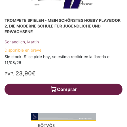
TROMPETE SPIELEN - MEIN SCHÖNSTES HOBBY PLAYBOOK
2, DIE MODERNE SCHULE FÜR JUGENDLICHE UND
ERWACHSENE
Schaedlich, Martin
Disponible en breve
Sin stock. Si se pide hoy, se estima recibir en la librería el
11/08/26
23,90€
PVP.
Comprar