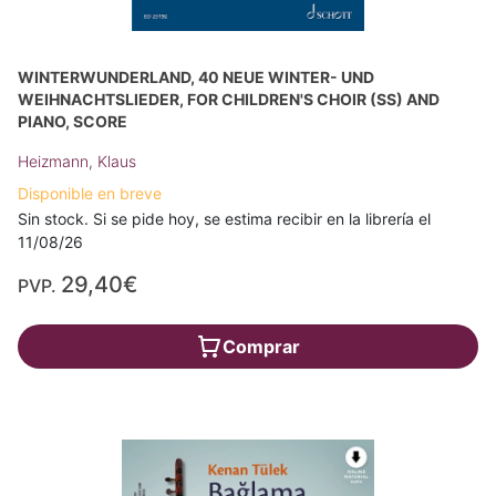
WINTERWUNDERLAND, 40 NEUE WINTER- UND
WEIHNACHTSLIEDER, FOR CHILDREN'S CHOIR (SS) AND
PIANO, SCORE
Heizmann, Klaus
Disponible en breve
Sin stock. Si se pide hoy, se estima recibir en la librería el
11/08/26
29,40€
PVP.
Comprar