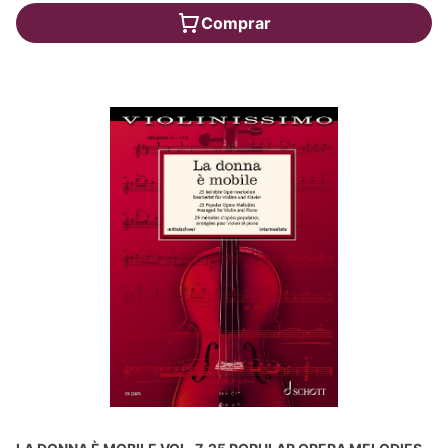
Comprar