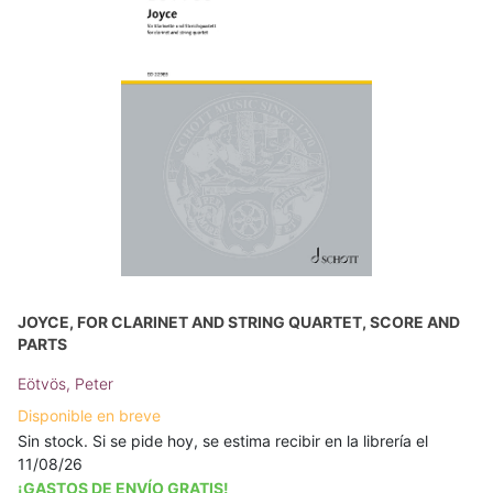
JOYCE, FOR CLARINET AND STRING QUARTET, SCORE AND
PARTS
Eötvös, Peter
Disponible en breve
Sin stock. Si se pide hoy, se estima recibir en la librería el
11/08/26
¡GASTOS DE ENVÍO GRATIS!