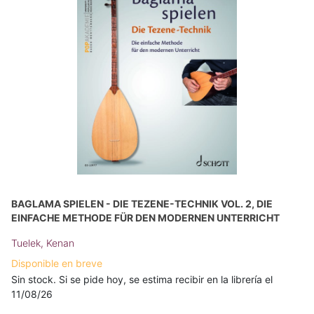
BAGLAMA SPIELEN - DIE TEZENE-TECHNIK VOL. 2, DIE
EINFACHE METHODE FÜR DEN MODERNEN UNTERRICHT
Tuelek, Kenan
Disponible en breve
Sin stock. Si se pide hoy, se estima recibir en la librería el
11/08/26