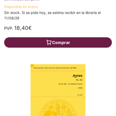
Disponible en breve
Sin stock. Si se pide hoy, se estima recibir en la librería el
11/08/26
18,40€
PVP.
Comprar