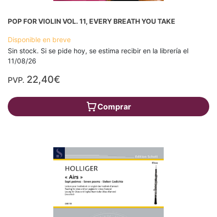
POP FOR VIOLIN VOL. 11, EVERY BREATH YOU TAKE
Disponible en breve
Sin stock. Si se pide hoy, se estima recibir en la librería el
11/08/26
22,40€
PVP.
Comprar