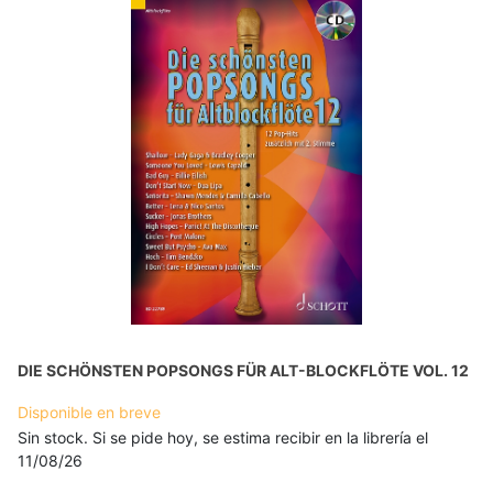
DIE SCHÖNSTEN POPSONGS FÜR ALT-BLOCKFLÖTE VOL. 12
Disponible en breve
Sin stock. Si se pide hoy, se estima recibir en la librería el
11/08/26