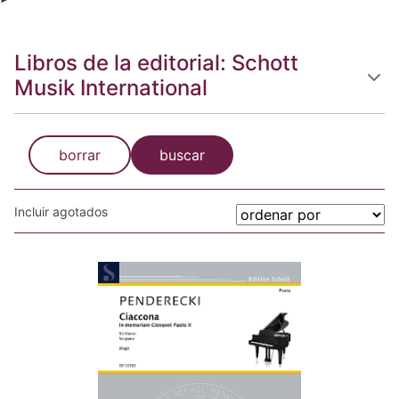
Libros de la editorial: Schott
Musik International
borrar
buscar
Incluir agotados