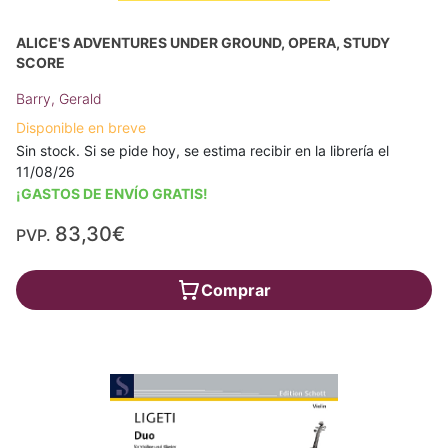
ALICE'S ADVENTURES UNDER GROUND, OPERA, STUDY
SCORE
Barry, Gerald
Disponible en breve
Sin stock. Si se pide hoy, se estima recibir en la librería el
11/08/26
¡GASTOS DE ENVÍO GRATIS!
83,30€
PVP.
Comprar