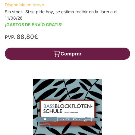
Disponible en breve
Sin stock. Si se pide hoy, se estima recibir en la librería el
11/08/26
¡GASTOS DE ENVÍO GRATIS!
88,80€
PVP.
Comprar