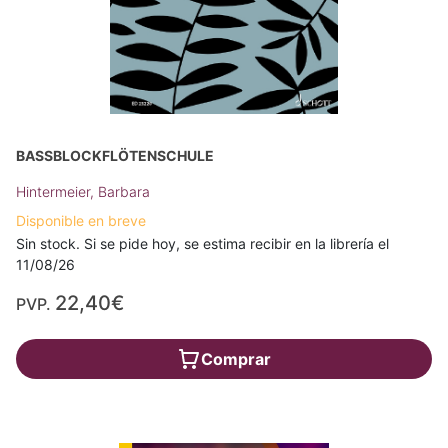
BASSBLOCKFLÖTENSCHULE
Hintermeier, Barbara
Disponible en breve
Sin stock. Si se pide hoy, se estima recibir en la librería el
11/08/26
22,40€
PVP.
Comprar