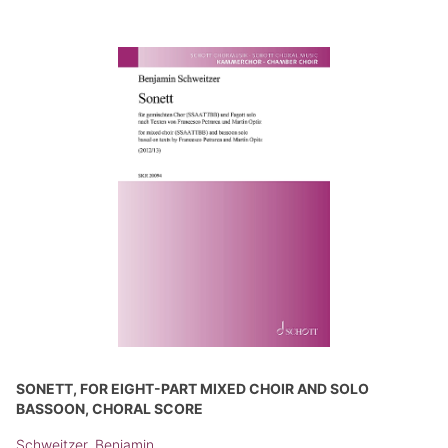
SONETT, FOR EIGHT-PART MIXED CHOIR AND SOLO
BASSOON, CHORAL SCORE
Schweitzer, Benjamin