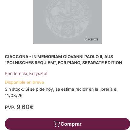
CIACCONA - IN MEMORIAM GIOVANNI PAOLO II, AUS
"POLNISCHES REQUIEM", FOR PIANO, SEPARATE EDITION
Penderecki, Krzysztof
Disponible en breve
Sin stock. Si se pide hoy, se estima recibir en la librería el
11/08/26
9,60€
PVP.
Comprar