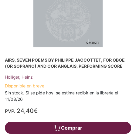
AIRS, SEVEN POEMS BY PHILIPPE JACCOTTET, FOR OBOE
(OR SOPRANO) AND COR ANGLAIS, PERFORMING SCORE
Holliger, Heinz
Disponible en breve
Sin stock. Si se pide hoy, se estima recibir en la librería el
11/08/26
24,40€
PVP.
Comprar