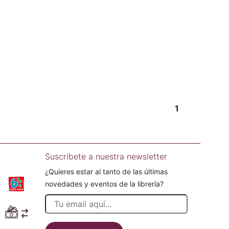
1
Suscríbete a nuestra newsletter
¿Quieres estar al tanto de las últimas
novedades y eventos de la librería?