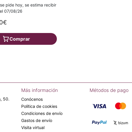
 se pide hoy, se estima recibir
a el 07/08/26
00€
Comprar
Más información
Métodos de pago
, 50.
Conócenos
Política de cookies
Condiciones de envío
Gastos de envío
Visita virtual