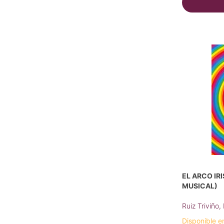
EL ARCO IR
MUSICAL)
Ruiz Triviño,
Disponible e