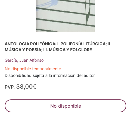
ANTOLOGÍA POLIFÓNICA: I. POLIFONÍA LITÚRGICA; II.
MÚSICA Y POESÍA; III. MÚSICA Y FOLCLORE
García, Juan Alfonso
No disponible temporalmente
Disponibilidad sujeta a la información del editor
38,00€
PVP.
No disponible