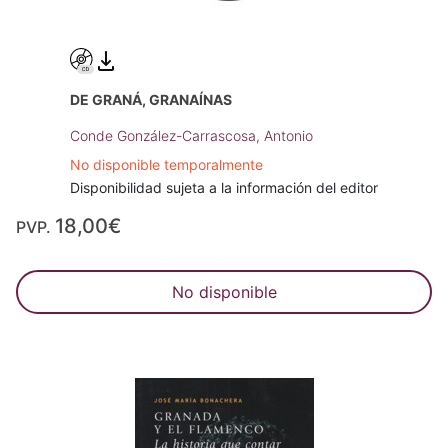
DE GRANÁ, GRANAÍNAS
Conde González-Carrascosa, Antonio
No disponible temporalmente
Disponibilidad sujeta a la información del editor
18,00€
PVP.
No disponible