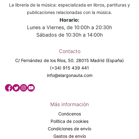
La librería de la música: especializada en libros, partituras y
publicaciones relacionadas con la música.
Horario:
Lunes a Viernes, de 10:00h a 20:30h
Sábados de 10:30h a 14:00h
Contacto
C/ Fernández de los Ríos, 50. 28015 Madrid (España)
(+34) 915 439 441
info@elargonauta.com
Más información
Conócenos
Política de cookies
Condiciones de envío
Gastos de envío