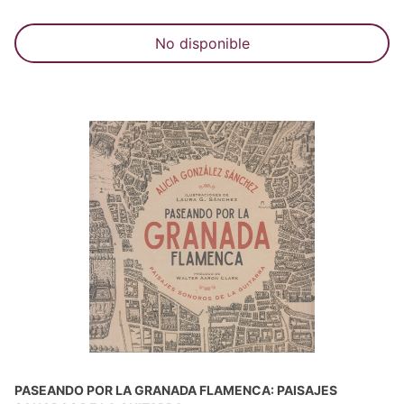
No disponible
PASEANDO POR LA GRANADA FLAMENCA: PAISAJES