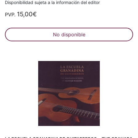
Disponibilidad sujeta a la información del editor
15,00€
PVP.
No disponible