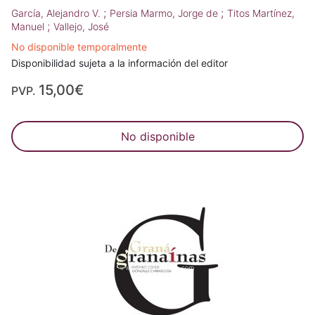
;
;
García, Alejandro V.
Persia Marmo, Jorge de
Titos Martínez,
;
Manuel
Vallejo, José
No disponible temporalmente
Disponibilidad sujeta a la información del editor
15,00€
PVP.
No disponible