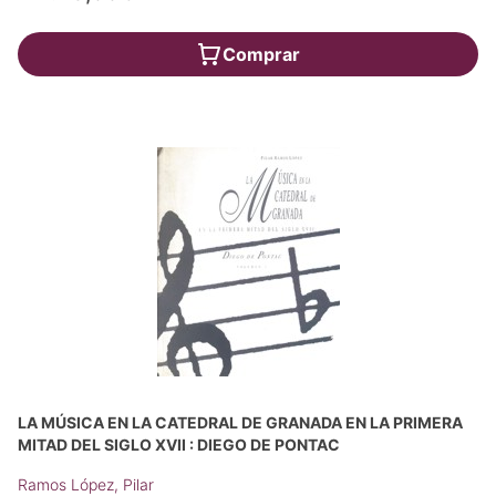
Comprar
LA MÚSICA EN LA CATEDRAL DE GRANADA EN LA PRIMERA
MITAD DEL SIGLO XVII : DIEGO DE PONTAC
Ramos López, Pilar