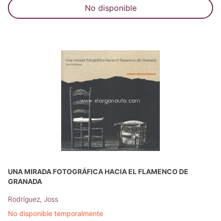
No disponible
UNA MIRADA FOTOGRÁFICA HACIA EL FLAMENCO DE
GRANADA
Rodríguez, Joss
No disponible temporalmente