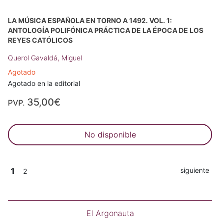
LA MÚSICA ESPAÑOLA EN TORNO A 1492. VOL. 1:
ANTOLOGÍA POLIFÓNICA PRÁCTICA DE LA ÉPOCA DE LOS
REYES CATÓLICOS
Querol Gavaldá, Miguel
Agotado
Agotado en la editorial
35,00€
PVP.
No disponible
1
siguiente
2
El Argonauta