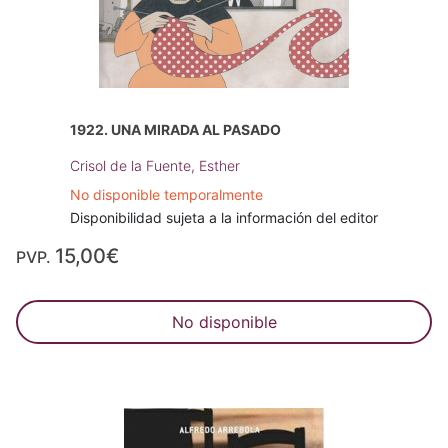
1922. UNA MIRADA AL PASADO
Crisol de la Fuente, Esther
No disponible temporalmente
Disponibilidad sujeta a la información del editor
15,00€
PVP.
No disponible