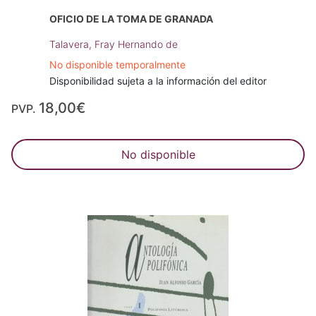
OFICIO DE LA TOMA DE GRANADA
Talavera, Fray Hernando de
No disponible temporalmente
Disponibilidad sujeta a la información del editor
18,00€
PVP.
No disponible