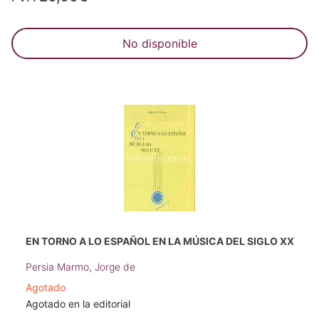
No disponible
EN TORNO A LO ESPAÑOL EN LA MÚSICA DEL SIGLO XX
Persia Marmo, Jorge de
Agotado
Agotado en la editorial