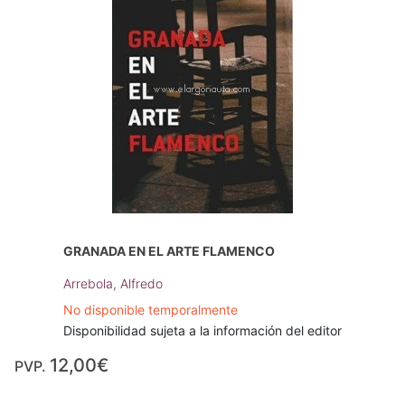
GRANADA EN EL ARTE FLAMENCO
Arrebola, Alfredo
No disponible temporalmente
Disponibilidad sujeta a la información del editor
12,00€
PVP.