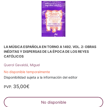
LA MÚSICA ESPAÑOLA EN TORNO A 1492. VOL. 2: OBRAS
INÉDITAS Y DISPERSAS DE LA ÉPOCA DE LOS REYES
CATÓLICOS
Querol Gavaldá, Miguel
No disponible temporalmente
Disponibilidad sujeta a la información del editor
35,00€
PVP.
No disponible