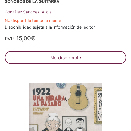
SONOROS DE LA GUITARRA
González Sánchez, Alicia
No disponible temporalmente
Disponibilidad sujeta a la información del editor
15,00€
PVP.
No disponible