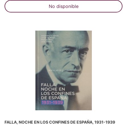
No disponible
FALLA, NOCHE EN LOS CONFINES DE ESPAÑA, 1931-1939