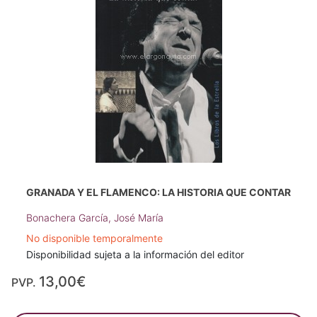
GRANADA Y EL FLAMENCO: LA HISTORIA QUE CONTAR
Bonachera García, José María
No disponible temporalmente
Disponibilidad sujeta a la información del editor
13,00€
PVP.