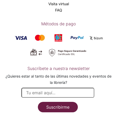
Visita virtual
FAQ
Métodos de pago
Suscríbete a nuestra newsletter
¿Quieres estar al tanto de las últimas novedades y eventos de
la librería?
Suscribirme