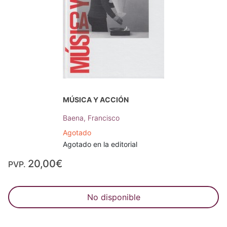
MÚSICA Y ACCIÓN
Baena, Francisco
Agotado
Agotado en la editorial
20,00€
PVP.
No disponible