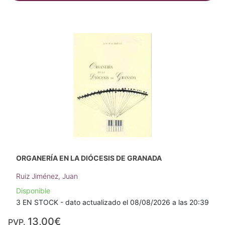
ORGANERÍA EN LA DIÓCESIS DE GRANADA
Ruiz Jiménez, Juan
Disponible
3 EN STOCK - dato actualizado el 08/08/2026 a las 20:39
13,00€
PVP.