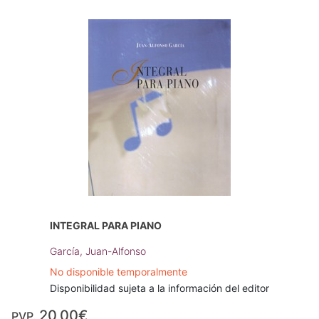
INTEGRAL PARA PIANO
García, Juan-Alfonso
No disponible temporalmente
Disponibilidad sujeta a la información del editor
20,00€
PVP.