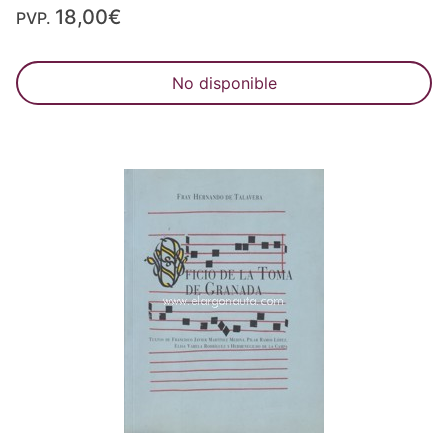
18,00€
PVP.
No disponible