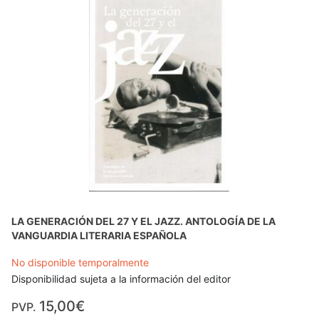
LA GENERACIÓN DEL 27 Y EL JAZZ. ANTOLOGÍA DE LA
VANGUARDIA LITERARIA ESPAÑOLA
No disponible temporalmente
Disponibilidad sujeta a la información del editor
15,00€
PVP.