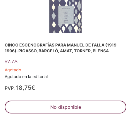
CINCO ESCENOGRAFÍAS PARA MANUEL DE FALLA (1919-
1996): PICASSO, BARCELÓ, AMAT, TORNER, PLENSA
VV. AA.
Agotado
Agotado en la editorial
18,75€
PVP.
No disponible