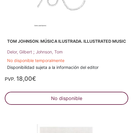
TOM JOHNSON. MÚSICA ILUSTRADA. ILLUSTRATED MUSIC
;
Delor, Gilbert
Johnson, Tom
No disponible temporalmente
Disponibilidad sujeta a la información del editor
18,00€
PVP.
No disponible