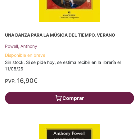
UNA DANZA PARA LA MÚSICA DEL TIEMPO. VERANO
Powell, Anthony
Disponible en breve
Sin stock. Si se pide hoy, se estima recibir en la librería el
11/08/26
16,90€
PVP.
Comprar