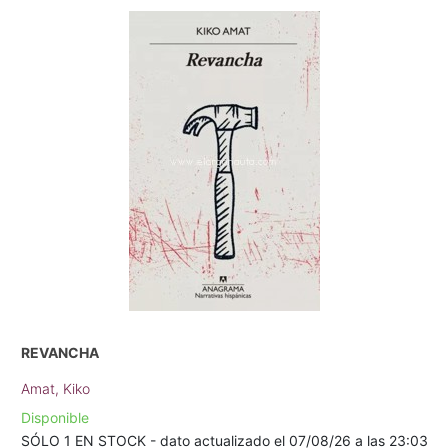
REVANCHA
Amat, Kiko
Disponible
SÓLO 1 EN STOCK - dato actualizado el 07/08/26 a las 23:03