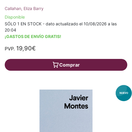
Callahan, Eliza Barry
Disponible
SÓLO 1 EN STOCK - dato actualizado el 10/08/2026 a las
20:04
¡GASTOS DE ENVÍO GRATIS!
19,90€
PVP.
Comprar