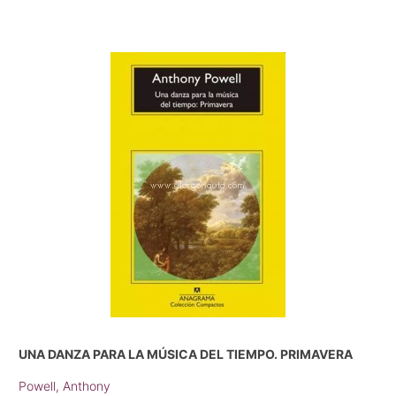
UNA DANZA PARA LA MÚSICA DEL TIEMPO. PRIMAVERA
Powell, Anthony