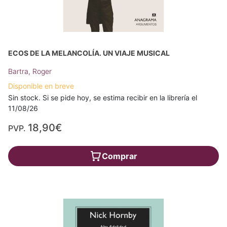
ECOS DE LA MELANCOLÍA. UN VIAJE MUSICAL
Bartra, Roger
Disponible en breve
Sin stock. Si se pide hoy, se estima recibir en la librería el
11/08/26
18,90€
PVP.
Comprar