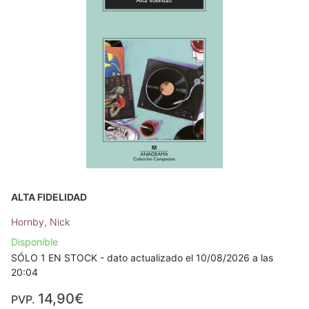
ALTA FIDELIDAD
Hornby, Nick
Disponible
SÓLO 1 EN STOCK - dato actualizado el 10/08/2026 a las
20:04
14,90€
PVP.