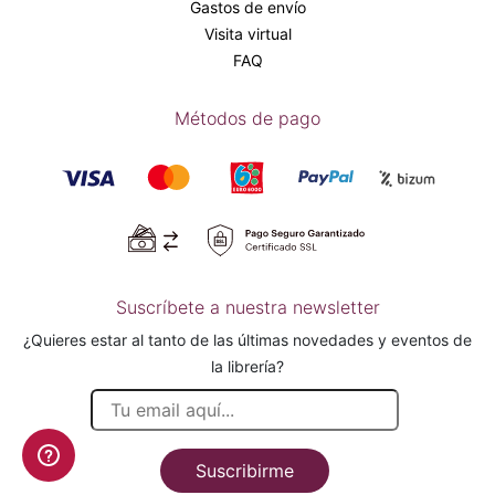
Gastos de envío
Visita virtual
FAQ
Métodos de pago
Suscríbete a nuestra newsletter
¿Quieres estar al tanto de las últimas novedades y eventos de
la librería?
Suscribirme