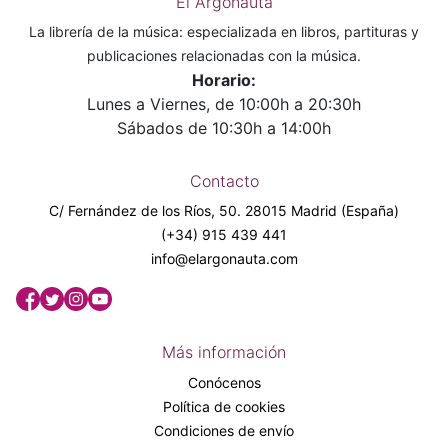
El Argonauta
La librería de la música: especializada en libros, partituras y
publicaciones relacionadas con la música.
Horario:
Lunes a Viernes, de 10:00h a 20:30h
Sábados de 10:30h a 14:00h
Contacto
C/ Fernández de los Ríos, 50. 28015 Madrid (España)
(+34) 915 439 441
info@elargonauta.com
Más información
Conócenos
Política de cookies
Condiciones de envío