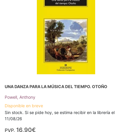
UNA DANZA PARA LA MÚSICA DEL TIEMPO. OTOÑO
Powell, Anthony
Disponible en breve
Sin stock. Si se pide hoy, se estima recibir en la librería el
11/08/26
16,90€
PVP.