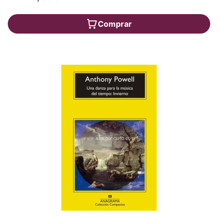
Comprar