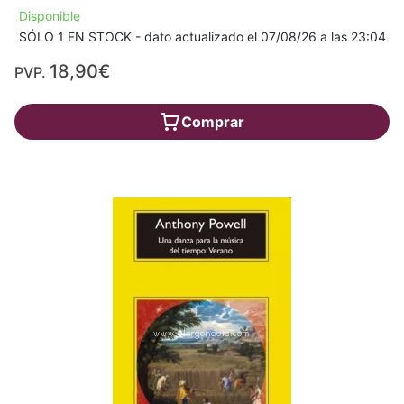
Disponible
SÓLO 1 EN STOCK - dato actualizado el 07/08/26 a las 23:04
18,90€
PVP.
Comprar