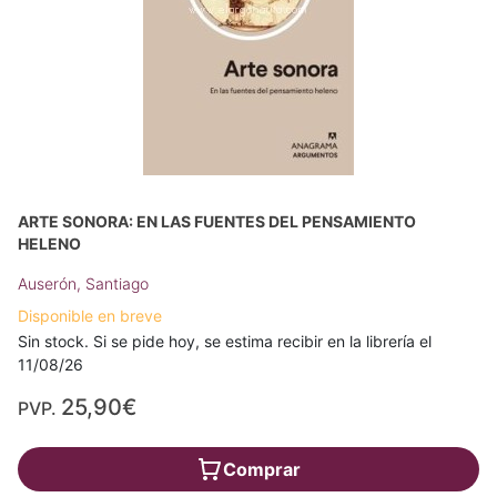
ARTE SONORA: EN LAS FUENTES DEL PENSAMIENTO
HELENO
Auserón, Santiago
Disponible en breve
Sin stock. Si se pide hoy, se estima recibir en la librería el
11/08/26
25,90€
PVP.
Comprar