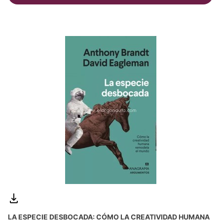
LA ESPECIE DESBOCADA: CÓMO LA CREATIVIDAD HUMANA