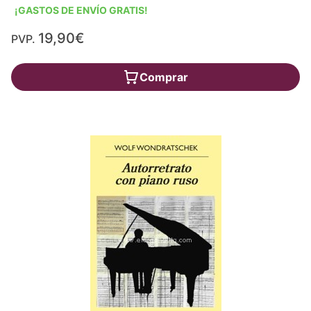
¡GASTOS DE ENVÍO GRATIS!
19,90€
PVP.
Comprar