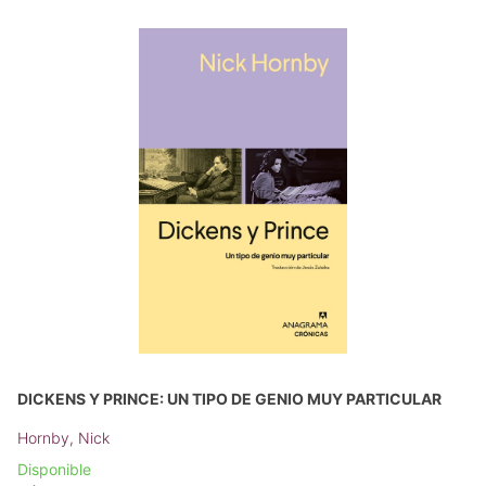
DICKENS Y PRINCE: UN TIPO DE GENIO MUY PARTICULAR
Hornby, Nick
Disponible