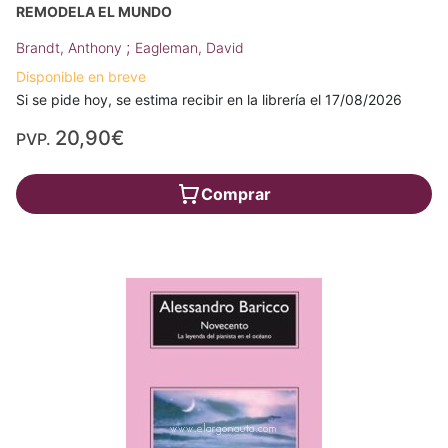
REMODELA EL MUNDO
;
Brandt, Anthony
Eagleman, David
Disponible en breve
Si se pide hoy, se estima recibir en la librería el 17/08/2026
20,90€
PVP.
Comprar