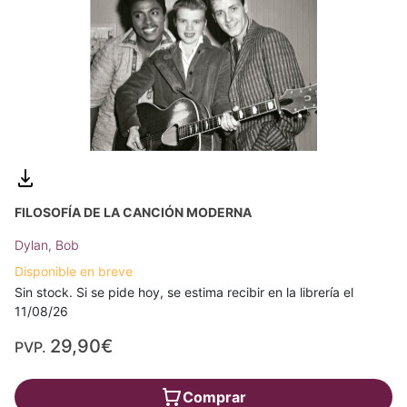
FILOSOFÍA DE LA CANCIÓN MODERNA
Dylan, Bob
Disponible en breve
Sin stock. Si se pide hoy, se estima recibir en la librería el
11/08/26
29,90€
PVP.
Comprar