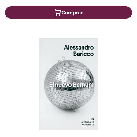
Comprar