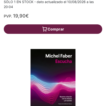
SÓLO 1 EN STOCK - dato actualizado el 10/08/2026 a las
20:04
19,90€
PVP.
Comprar