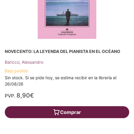
NOVECENTO: LA LEYENDA DEL PIANISTA EN EL OCÉANO
Baricco, Alessandro
Bajo pedido
Sin stock. Si se pide hoy, se estima recibir en la librería el
26/08/26
8,90€
PVP.
Comprar