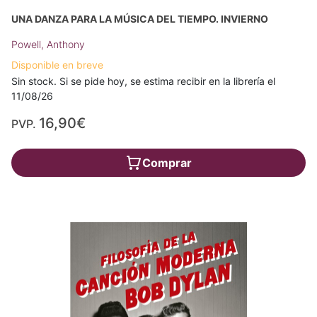
UNA DANZA PARA LA MÚSICA DEL TIEMPO. INVIERNO
Powell, Anthony
Disponible en breve
Sin stock. Si se pide hoy, se estima recibir en la librería el
11/08/26
16,90€
PVP.
Comprar