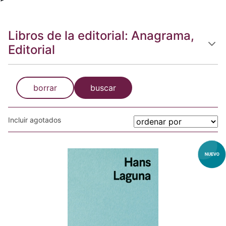
Libros de la editorial: Anagrama,
Editorial
borrar
buscar
Incluir agotados