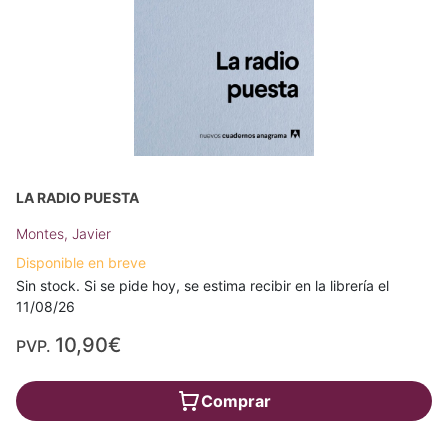
LA RADIO PUESTA
Montes, Javier
Disponible en breve
Sin stock. Si se pide hoy, se estima recibir en la librería el
11/08/26
10,90€
PVP.
Comprar