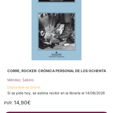
CORRE, ROCKER: CRÓNICA PERSONAL DE LOS OCHENTA
Méndez, Sabino
Disponible en breve
Si se pide hoy, se estima recibir en la librería el 14/08/2026
14,90€
PVP.