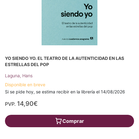
YO SIENDO YO. EL TEATRO DE LA AUTENTICIDAD EN LAS
ESTRELLAS DEL POP
Laguna, Hans
Disponible en breve
Si se pide hoy, se estima recibir en la librería el 14/08/2026
14,90€
PVP.
Comprar