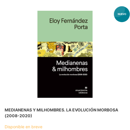
MEDIANENAS Y MILHOMBRES. LA EVOLUCIÓN MORBOSA
(2008-2020)
Disponible en breve