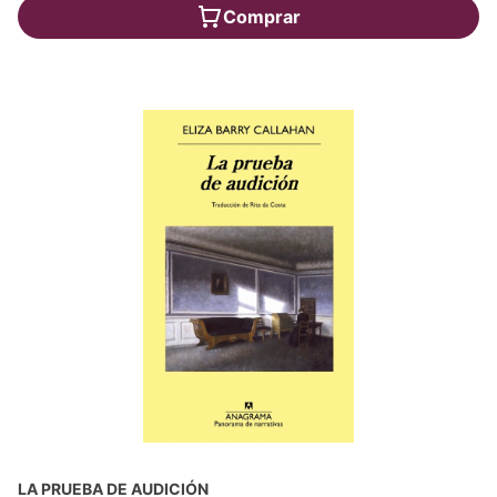
Comprar
LA PRUEBA DE AUDICIÓN