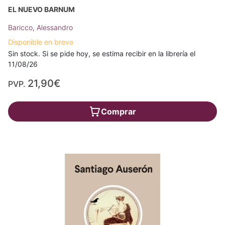
EL NUEVO BARNUM
Baricco, Alessandro
Disponible en breve
Sin stock. Si se pide hoy, se estima recibir en la librería el
11/08/26
21,90€
PVP.
Comprar