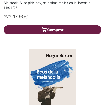
Sin stock. Si se pide hoy, se estima recibir en la librería el
11/08/26
17,90€
PVP.
Comprar