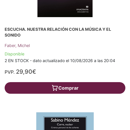
ESCUCHA. NUESTRA RELACIÓN CON LA MÚSICA Y EL
SONIDO
Faber, Michel
Disponible
2 EN STOCK - dato actualizado el 10/08/2026 a las 20:04
29,90€
PVP.
Comprar