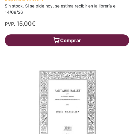
Sin stock. Si se pide hoy, se estima recibir en la librería el
14/08/26
15,00€
PVP.
Comprar