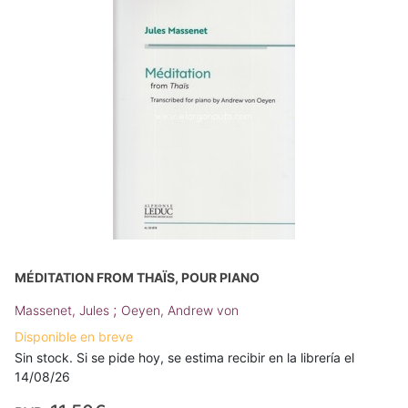
MÉDITATION FROM THAÏS, POUR PIANO
;
Massenet, Jules
Oeyen, Andrew von
Disponible en breve
Sin stock. Si se pide hoy, se estima recibir en la librería el
14/08/26