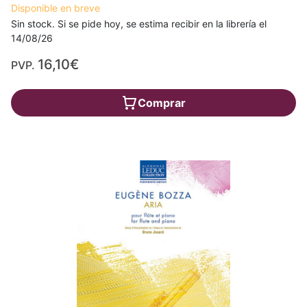
Disponible en breve
Sin stock. Si se pide hoy, se estima recibir en la librería el
14/08/26
16,10€
PVP.
Comprar