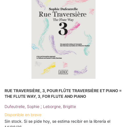
RUE TRAVERSIÈRE, 3, POUR FLÛTE TRAVERSIÈRE ET PIANO =
THE FLUTE WAY, 3, FOR FLUTE AND PIANO
;
Dufeutrelle, Sophie
Leborgne, Brigitte
Disponible en breve
Sin stock. Si se pide hoy, se estima recibir en la librería el