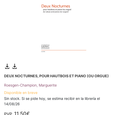
DEUX NOCTURNES, POUR HAUTBOIS ET PIANO (OU ORGUE)
Roesgen-Champion, Marguerite
Disponible en breve
Sin stock. Si se pide hoy, se estima recibir en la librería el
14/08/26
11,50€
PVP.