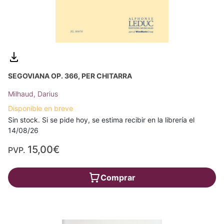
SEGOVIANA OP. 366, PER CHITARRA
Milhaud, Darius
Disponible en breve
Sin stock. Si se pide hoy, se estima recibir en la librería el
14/08/26
15,00€
PVP.
Comprar