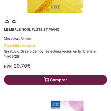
LE MERLE NOIR, FLÛTE ET PIANO
Messiaen, Olivier
Disponible en breve
Sin stock. Si se pide hoy, se estima recibir en la librería el
14/08/26
20,70€
PVP.
Comprar