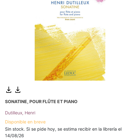
SONATINE, POUR FLÛTE ET PIANO
Dutilleux, Henri
Disponible en breve
Sin stock. Si se pide hoy, se estima recibir en la librería el
14/08/26