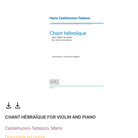
CHANT HÉBRAÏQUE FOR VIOLIN AND PIANO
Castelnuovo-Tedesco, Mario
Disponible en breve