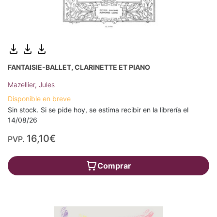
FANTAISIE-BALLET, CLARINETTE ET PIANO
Mazellier, Jules
Disponible en breve
Sin stock. Si se pide hoy, se estima recibir en la librería el
14/08/26
16,10€
PVP.
Comprar