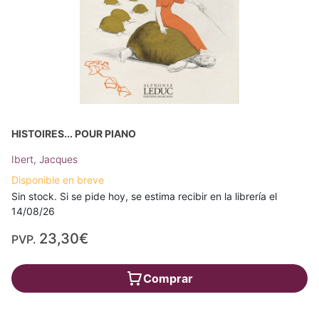
HISTOIRES... POUR PIANO
Ibert, Jacques
Disponible en breve
Sin stock. Si se pide hoy, se estima recibir en la librería el
14/08/26
23,30€
PVP.
Comprar