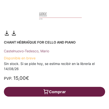
CHANT HÉBRAÏQUE FOR CELLO AND PIANO
Castelnuovo-Tedesco, Mario
Disponible en breve
Sin stock. Si se pide hoy, se estima recibir en la librería el
14/08/26
15,00€
PVP.
Comprar