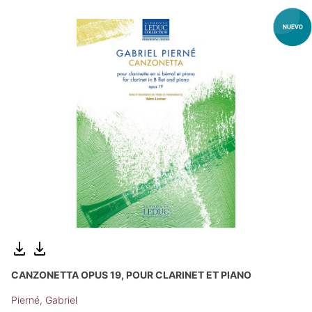
CANZONETTA OPUS 19, POUR CLARINET ET PIANO
Pierné, Gabriel