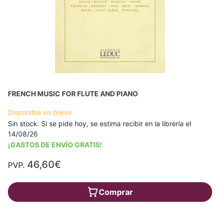
FRENCH MUSIC FOR FLUTE AND PIANO
Disponible en breve
Sin stock. Si se pide hoy, se estima recibir en la librería el
14/08/26
¡GASTOS DE ENVÍO GRATIS!
46,60€
PVP.
Comprar