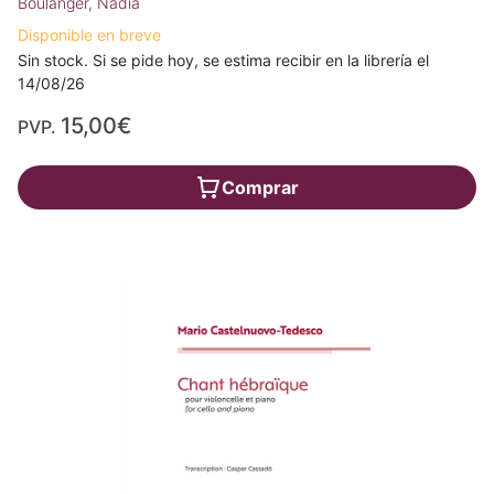
Boulanger, Nadia
Disponible en breve
Sin stock. Si se pide hoy, se estima recibir en la librería el
14/08/26
15,00€
PVP.
Comprar