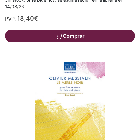
14/08/26
18,40€
PVP.
Comprar