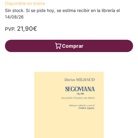
Disponible en breve
Sin stock. Si se pide hoy, se estima recibir en la librería el
14/08/26
21,90€
PVP.
Comprar