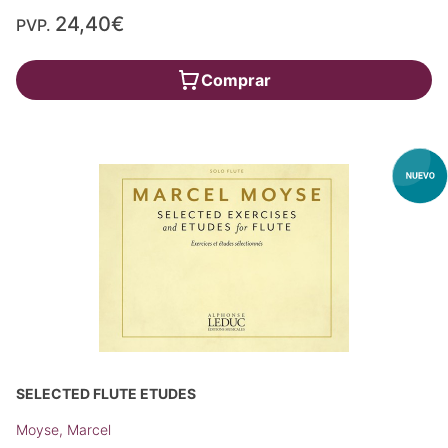
24,40€
PVP.
Comprar
SELECTED FLUTE ETUDES
Moyse, Marcel