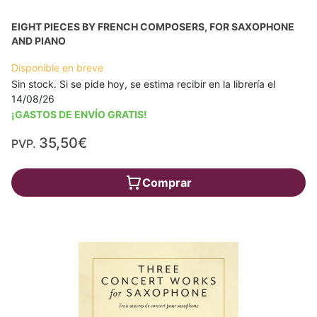
EIGHT PIECES BY FRENCH COMPOSERS, FOR SAXOPHONE
AND PIANO
Disponible en breve
Sin stock. Si se pide hoy, se estima recibir en la librería el
14/08/26
¡GASTOS DE ENVÍO GRATIS!
35,50€
PVP.
Comprar