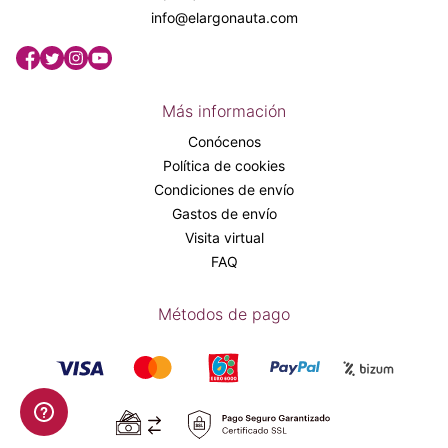
info@elargonauta.com
Más información
Conócenos
Política de cookies
Condiciones de envío
Gastos de envío
Visita virtual
FAQ
Métodos de pago