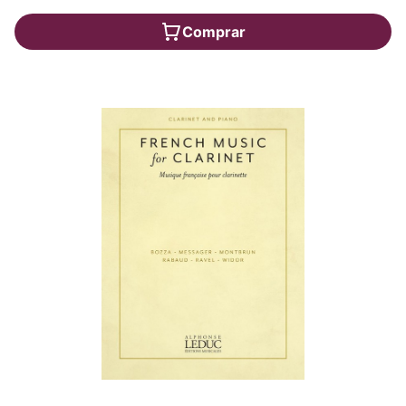
Comprar