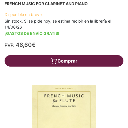
FRENCH MUSIC FOR CLARINET AND PIANO
Disponible en breve
Sin stock. Si se pide hoy, se estima recibir en la librería el
14/08/26
¡GASTOS DE ENVÍO GRATIS!
46,60€
PVP.
Comprar