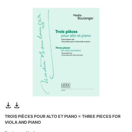
TROIS PIÈCES POUR ALTO ET PIANO = THREE PIECES FOR
VIOLA AND PIANO