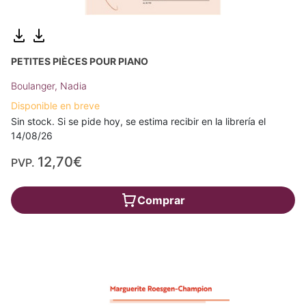
PETITES PIÈCES POUR PIANO
Boulanger, Nadia
Disponible en breve
Sin stock. Si se pide hoy, se estima recibir en la librería el
14/08/26
12,70€
PVP.
Comprar