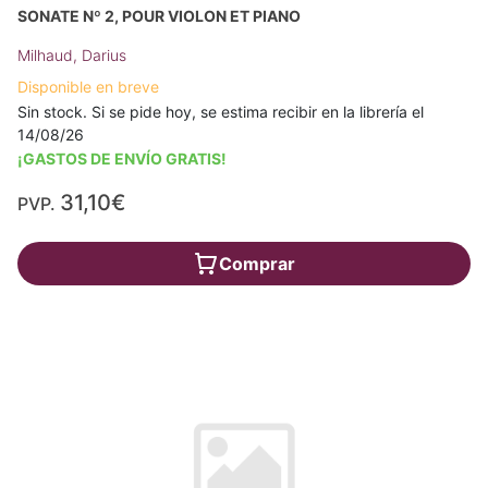
SONATE Nº 2, POUR VIOLON ET PIANO
Milhaud, Darius
Disponible en breve
Sin stock. Si se pide hoy, se estima recibir en la librería el
14/08/26
¡GASTOS DE ENVÍO GRATIS!
31,10€
PVP.
Comprar