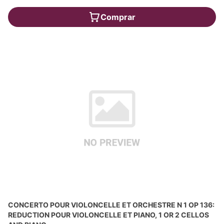
Comprar
CONCERTO POUR VIOLONCELLE ET ORCHESTRE N 1 OP 136:
REDUCTION POUR VIOLONCELLE ET PIANO, 1 OR 2 CELLOS