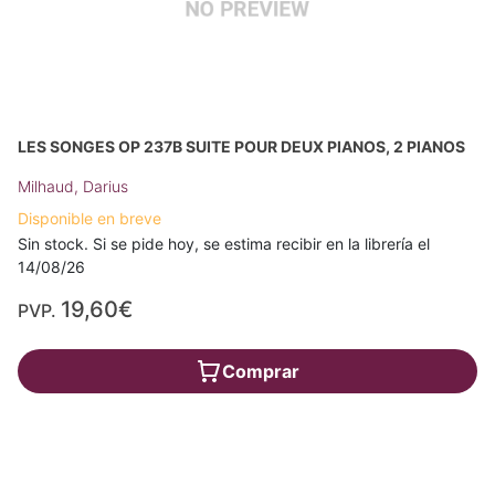
LES SONGES OP 237B SUITE POUR DEUX PIANOS, 2 PIANOS
Milhaud, Darius
Disponible en breve
Sin stock. Si se pide hoy, se estima recibir en la librería el
14/08/26
19,60€
PVP.
Comprar