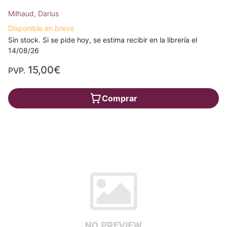
Milhaud, Darius
Disponible en breve
Sin stock. Si se pide hoy, se estima recibir en la librería el
14/08/26
15,00€
PVP.
Comprar