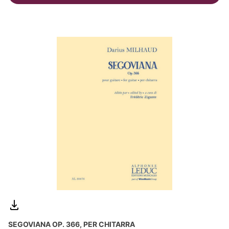
SEGOVIANA OP. 366, PER CHITARRA