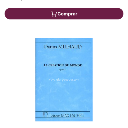
Comprar