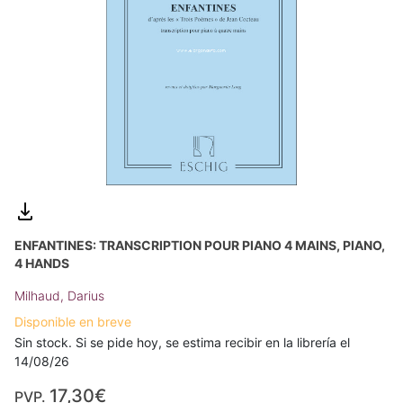
ENFANTINES: TRANSCRIPTION POUR PIANO 4 MAINS, PIANO,
4 HANDS
Milhaud, Darius
Disponible en breve
Sin stock. Si se pide hoy, se estima recibir en la librería el
14/08/26
17,30€
PVP.