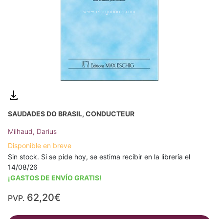
SAUDADES DO BRASIL, CONDUCTEUR
Milhaud, Darius
Disponible en breve
Sin stock. Si se pide hoy, se estima recibir en la librería el
14/08/26
¡GASTOS DE ENVÍO GRATIS!
62,20€
PVP.