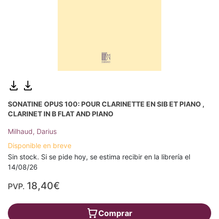
SONATINE OPUS 100: POUR CLARINETTE EN SIB ET PIANO ,
CLARINET IN B FLAT AND PIANO
Milhaud, Darius
Disponible en breve
Sin stock. Si se pide hoy, se estima recibir en la librería el
14/08/26
18,40€
PVP.
Comprar