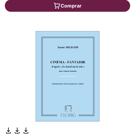
Comprar