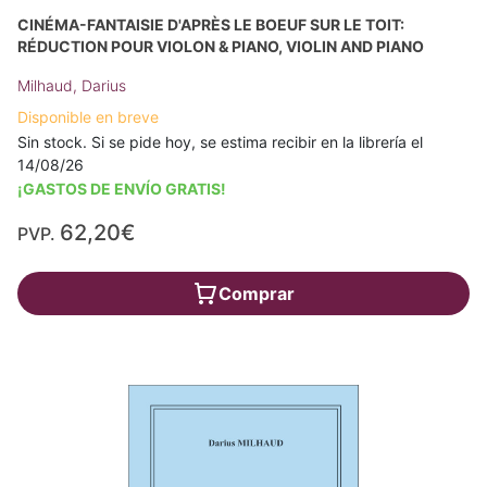
CINÉMA-FANTAISIE D'APRÈS LE BOEUF SUR LE TOIT:
RÉDUCTION POUR VIOLON & PIANO, VIOLIN AND PIANO
Milhaud, Darius
Disponible en breve
Sin stock. Si se pide hoy, se estima recibir en la librería el
14/08/26
¡GASTOS DE ENVÍO GRATIS!
62,20€
PVP.
Comprar