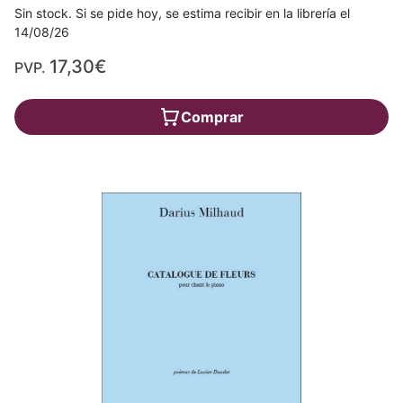
Sin stock. Si se pide hoy, se estima recibir en la librería el
14/08/26
17,30€
PVP.
Comprar