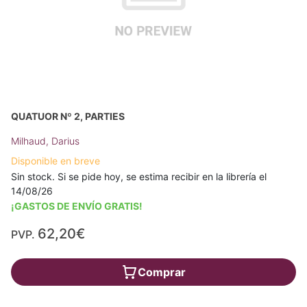
QUATUOR Nº 2, PARTIES
Milhaud, Darius
Disponible en breve
Sin stock. Si se pide hoy, se estima recibir en la librería el
14/08/26
¡GASTOS DE ENVÍO GRATIS!
62,20€
PVP.
Comprar