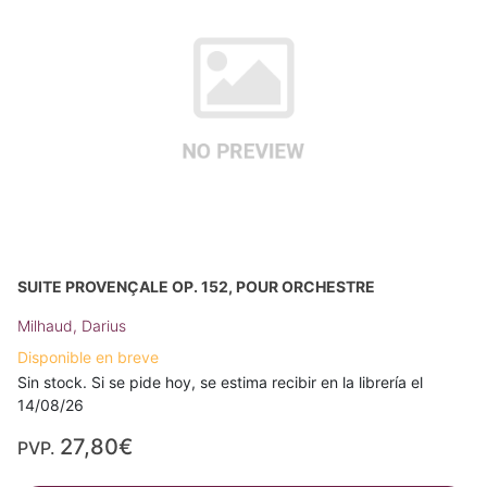
SUITE PROVENÇALE OP. 152, POUR ORCHESTRE
Milhaud, Darius
Disponible en breve
Sin stock. Si se pide hoy, se estima recibir en la librería el
14/08/26
27,80€
PVP.