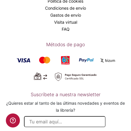
Política de cookies
Condiciones de envío
Gastos de envío
Visita virtual
FAQ
Métodos de pago
Suscríbete a nuestra newsletter
¿Quieres estar al tanto de las últimas novedades y eventos de
la librería?