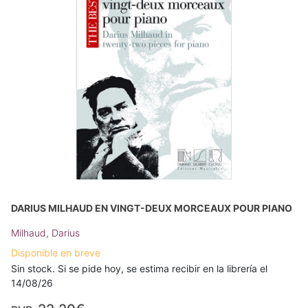
DARIUS MILHAUD EN VINGT-DEUX MORCEAUX POUR PIANO
Milhaud, Darius
Disponible en breve
Sin stock. Si se pide hoy, se estima recibir en la librería el
14/08/26