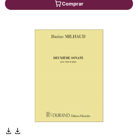
Comprar