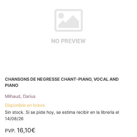
CHANSONS DE NEGRESSE CHANT-PIANO, VOCAL AND
PIANO
Milhaud, Darius
Disponible en breve
Sin stock. Si se pide hoy, se estima recibir en la librería el
14/08/26
16,10€
PVP.