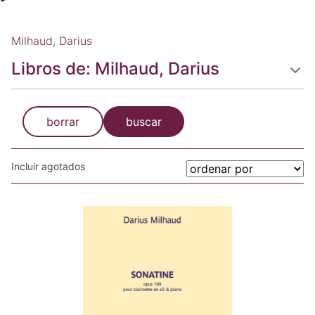
Milhaud, Darius
Libros de: Milhaud, Darius
borrar
buscar
Incluir agotados