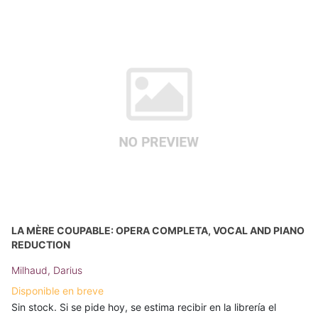
LA MÈRE COUPABLE: OPERA COMPLETA, VOCAL AND PIANO
REDUCTION
Milhaud, Darius
Disponible en breve
Sin stock. Si se pide hoy, se estima recibir en la librería el