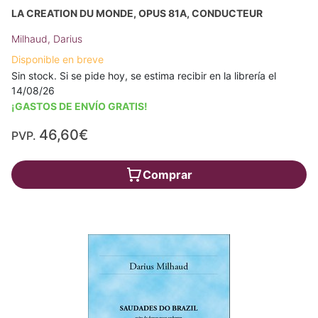
LA CREATION DU MONDE, OPUS 81A, CONDUCTEUR
Milhaud, Darius
Disponible en breve
Sin stock. Si se pide hoy, se estima recibir en la librería el
14/08/26
¡GASTOS DE ENVÍO GRATIS!
46,60€
PVP.
Comprar