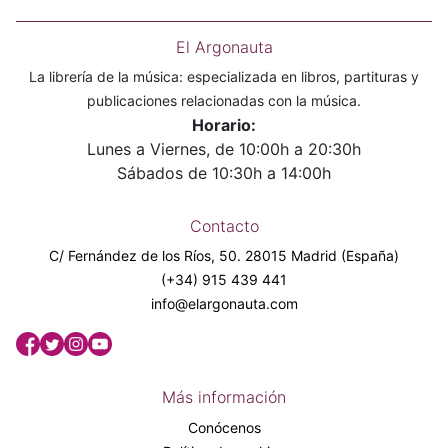
El Argonauta
La librería de la música: especializada en libros, partituras y
publicaciones relacionadas con la música.
Horario:
Lunes a Viernes, de 10:00h a 20:30h
Sábados de 10:30h a 14:00h
Contacto
C/ Fernández de los Ríos, 50. 28015 Madrid (España)
(+34) 915 439 441
info@elargonauta.com
Más información
Conócenos