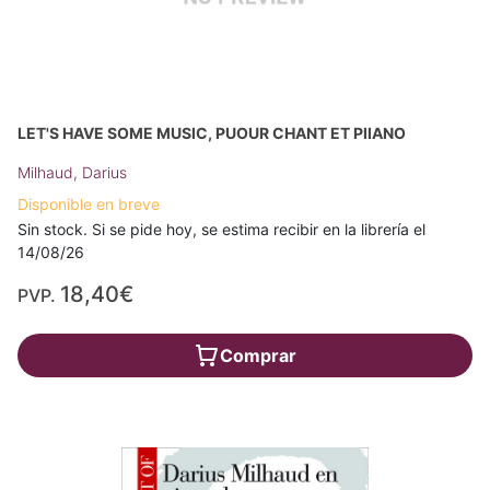
LET'S HAVE SOME MUSIC, PUOUR CHANT ET PIIANO
Milhaud, Darius
Disponible en breve
Sin stock. Si se pide hoy, se estima recibir en la librería el
14/08/26
18,40€
PVP.
Comprar