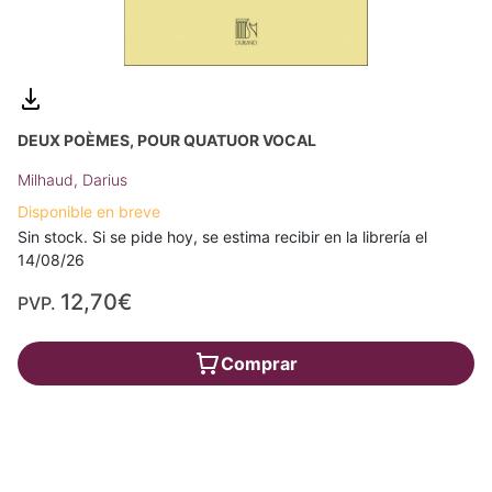
DEUX POÈMES, POUR QUATUOR VOCAL
Milhaud, Darius
Disponible en breve
Sin stock. Si se pide hoy, se estima recibir en la librería el
14/08/26
12,70€
PVP.
Comprar