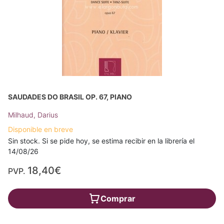
SAUDADES DO BRASIL OP. 67, PIANO
Milhaud, Darius
Disponible en breve
Sin stock. Si se pide hoy, se estima recibir en la librería el
14/08/26
18,40€
PVP.
Comprar