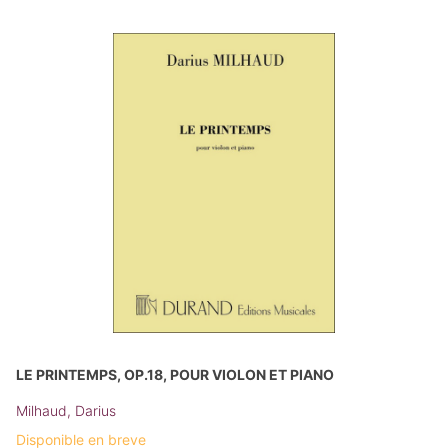
LE PRINTEMPS, OP.18, POUR VIOLON ET PIANO
Milhaud, Darius
Disponible en breve