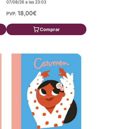
07/08/26 a las 23:03
18,00€
PVP.
Comprar