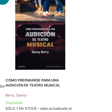
R
CÓMO PREPARARSE PARA UNA
AUDICIÓN DE TEATRO MUSICAL
ibir
Berry, Denny
Disponible
SÓLO 1 EN STOCK - dato actualizado el