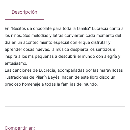
Descripción
En "Besitos de chocolate para toda la familia" Lucrecia canta a
los niños. Sus melodías y letras convierten cada momento del
día en un acontecimiento especial con el que disfrutar y
aprender cosas nuevas. la música despierta los sentidos e
inspira a los ms pequeñas a descubrir el mundo con alegría y
entusiasmo.
Las canciones de Lucrecia, acompañadas por las maravillosas
ilustraciones de Pilarín Bayés, hacen de este libro disco un
precioso homenaje a todas la familias del mundo.
Compartir en: