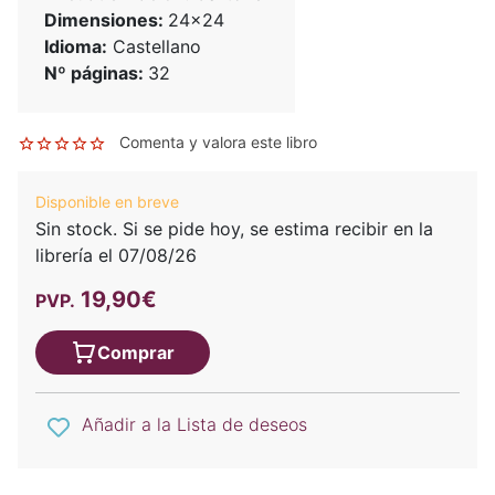
Dimensiones:
24x24
Idioma:
Castellano
Nº páginas:
32
Comenta y valora este libro
Disponible en breve
Sin stock. Si se pide hoy, se estima recibir en la
librería el 07/08/26
19,90€
PVP.
Comprar
Añadir a la Lista de deseos