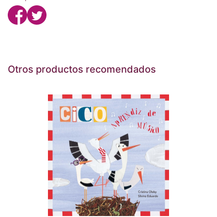
Otros productos recomendados