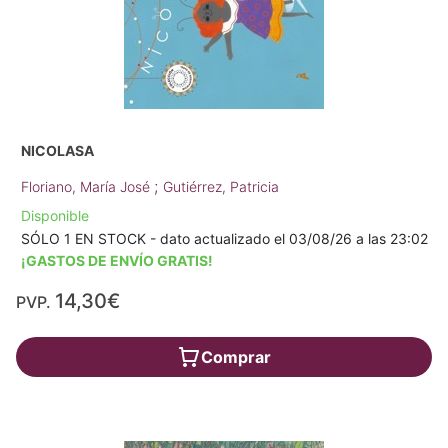
NICOLASA
;
Floriano, María José
Gutiérrez, Patricia
Disponible
SÓLO 1 EN STOCK - dato actualizado el 03/08/26 a las 23:02
¡GASTOS DE ENVÍO GRATIS!
14,30€
PVP.
Comprar