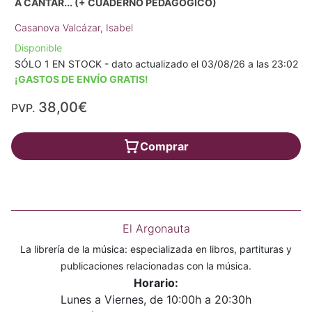
A CANTAR... (+ CUADERNO PEDAGÓGICO)
Casanova Valcázar, Isabel
Disponible
SÓLO 1 EN STOCK - dato actualizado el 03/08/26 a las 23:02
¡GASTOS DE ENVÍO GRATIS!
38,00€
PVP.
Comprar
El Argonauta
La librería de la música: especializada en libros, partituras y
publicaciones relacionadas con la música.
Horario:
Lunes a Viernes, de 10:00h a 20:30h