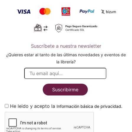
Suscríbete a nuestra newsletter
¿Quieres estar al tanto de las últimas novedades y eventos de
la librería?
Suscribirme
He leido y acepto la
.
Información básica de privacidad