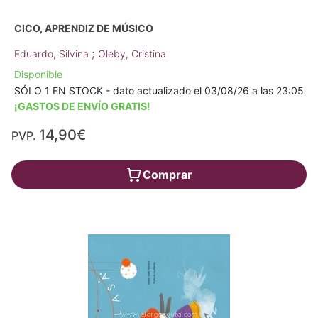
CICO, APRENDIZ DE MÚSICO
;
Eduardo, Silvina
Oleby, Cristina
Disponible
SÓLO 1 EN STOCK - dato actualizado el 03/08/26 a las 23:05
¡GASTOS DE ENVÍO GRATIS!
14,90€
PVP.
Comprar