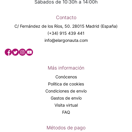
Sábados de 10:30h a 14:00h
Contacto
C/ Fernández de los Ríos, 50. 28015 Madrid (España)
(+34) 915 439 441
info@elargonauta.com
Más información
Conócenos
Política de cookies
Condiciones de envío
Gastos de envío
Visita virtual
FAQ
Métodos de pago