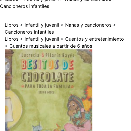
Cancioneros infantiles
Libros
>
Infantil y juvenil
>
Nanas y cancioneros
>
Cancioneros infantiles
Libros
>
Infantil y juvenil
>
Cuentos y entretenimiento
>
Cuentos musicales a partir de 6 años