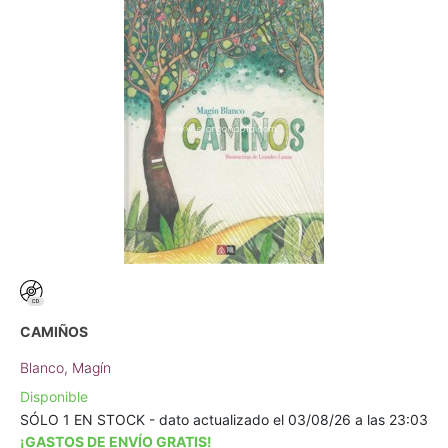
CAMIÑOS
Blanco, Magín
Disponible
SÓLO 1 EN STOCK - dato actualizado el 03/08/26 a las 23:03
¡GASTOS DE ENVÍO GRATIS!