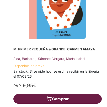
MI PRIMER PEQUEÑA & GRANDE: CARMEN AMAYA
;
Alca, Bàrbara
Sánchez Vergara, María Isabel
Disponible en breve
Sin stock. Si se pide hoy, se estima recibir en la librería
el 07/08/26
9,95€
PVP.
Comprar