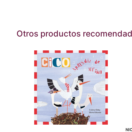
Otros productos recomenda
NI