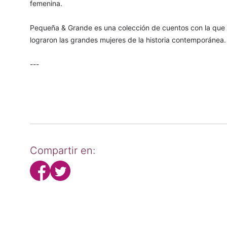
femenina.
Pequeña & Grande es una colección de cuentos con la que 
lograron las grandes mujeres de la historia contemporánea.
---
Compartir en: