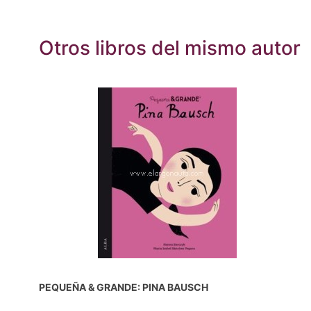
Otros libros del mismo autor
PEQUEÑA & GRANDE: PINA BAUSCH