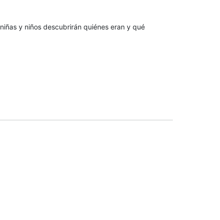
niñas y niños descubrirán quiénes eran y qué