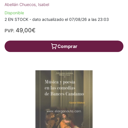
Abellán Chuecos, Isabel
Disponible
2 EN STOCK - dato actualizado el 07/08/26 a las 23:03
49,00€
PVP.
Comprar