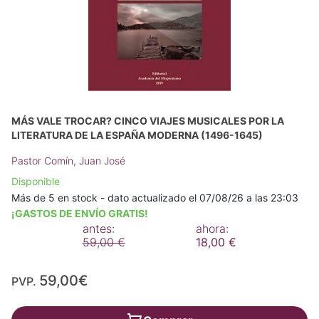
MÁS VALE TROCAR? CINCO VIAJES MUSICALES POR LA
LITERATURA DE LA ESPAÑA MODERNA (1496-1645)
Pastor Comín, Juan José
Disponible
Más de 5 en stock - dato actualizado el 07/08/26 a las 23:03
¡GASTOS DE ENVÍO GRATIS!
antes:
ahora:
59,00 €
18,00 €
59,00€
PVP.