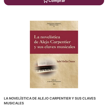
Comprar
LA NOVELÍSTICA DE ALEJO CARPENTIER Y SUS CLAVES
MUSICALES