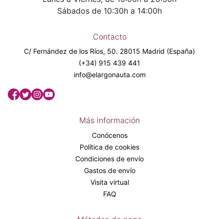
Sábados de 10:30h a 14:00h
Contacto
C/ Fernández de los Ríos, 50. 28015 Madrid (España)
(+34) 915 439 441
info@elargonauta.com
Más información
Conócenos
Política de cookies
Condiciones de envío
Gastos de envío
Visita virtual
FAQ