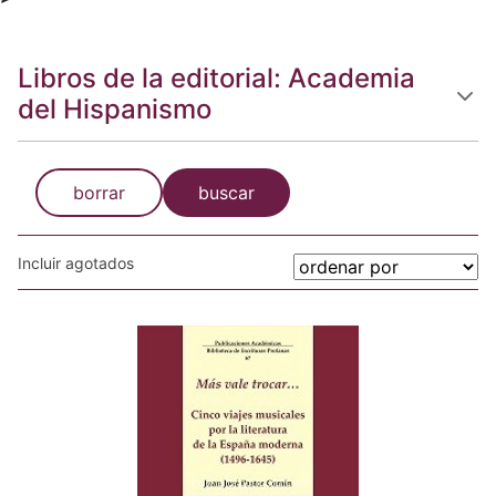
Libros de la editorial: Academia
del Hispanismo
borrar
buscar
Incluir agotados