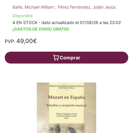
;
Balfe, Michael William
Pérez Fernández, Julián Jesús
Disponible
4 EN STOCK - dato actualizado el 07/08/26 a las 23:02
¡GASTOS DE ENVÍO GRATIS!
49,00€
PVP.
Comprar