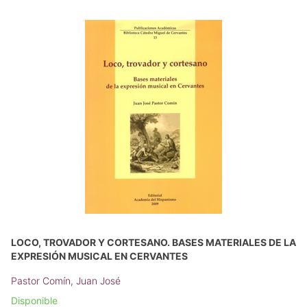
LOCO, TROVADOR Y CORTESANO. BASES MATERIALES DE LA
EXPRESIÓN MUSICAL EN CERVANTES
Pastor Comín, Juan José
Disponible