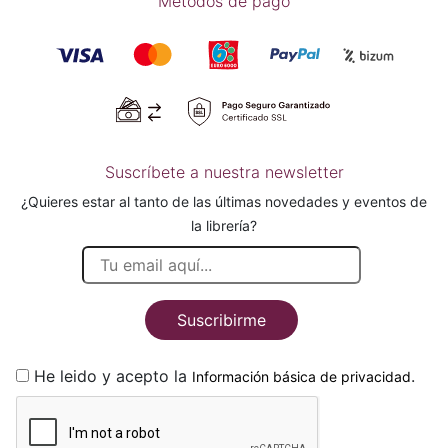
Métodos de pago
Suscríbete a nuestra newsletter
¿Quieres estar al tanto de las últimas novedades y eventos de
la librería?
Suscribirme
He leido y acepto la
.
Información básica de privacidad