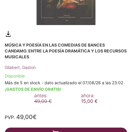
MÚSICA Y POESÍA EN LAS COMEDIAS DE BANCES
CANDAMO. ENTRE LA POESÍA DRAMÁTICA Y LOS RECURSOS
MUSICALES
Gilabert, Gaston
Disponible
Más de 5 en stock - dato actualizado el 07/08/26 a las 23:02
¡GASTOS DE ENVÍO GRATIS!
antes:
ahora:
49,00 €
15,00 €
49,00€
PVP.