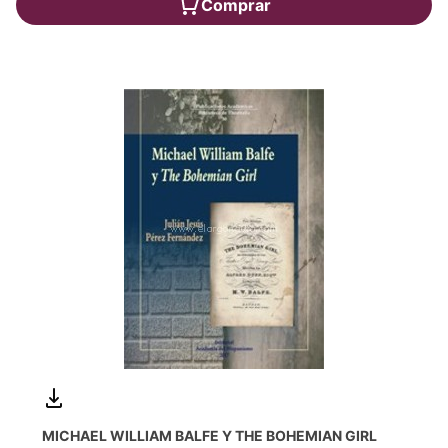
Comprar
MICHAEL WILLIAM BALFE Y THE BOHEMIAN GIRL