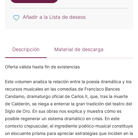
Añadir a la Lista de deseos
Descripción
Material de descarga
Oferta válida hasta fin de existencias
Este volumen analiza la relación entre la poesía dramática y los
recursos musicales en las comedias de Francisco Bances
Candamo, dramaturgo oficial de Carlos II, que, tras la muerte
de Calderón, se niega a enterrar la gran tradición del teatro del
Siglo de Oro. En sus obras nos explica y muestra cómo es
posible regenerar un sistema dramático en crisis. En este
contexto crepuscular, el ingrediente poético-musical constituye
un elocuente prisma para apreciar estrategias que inciden en la