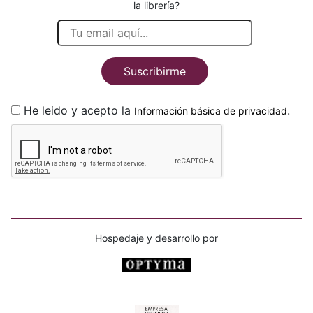
la librería?
Suscribirme
He leido y acepto la
.
Información básica de privacidad
Hospedaje y desarrollo por