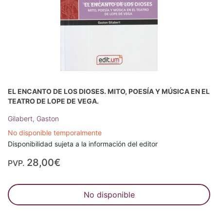
EL ENCANTO DE LOS DIOSES. MITO, POESÍA Y MÚSICA EN EL
TEATRO DE LOPE DE VEGA.
Gilabert, Gaston
No disponible temporalmente
Disponibilidad sujeta a la información del editor
28,00€
PVP.
No disponible