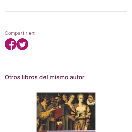
Compartir en:
Otros libros del mismo autor