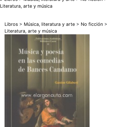
Literatura, arte y música
Libros
>
Música, literatura y arte
>
No ficción
>
Literatura, arte y música