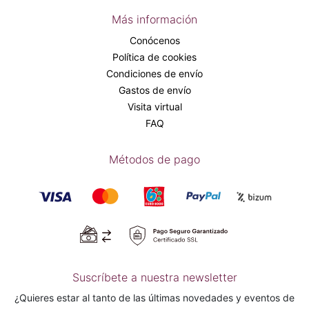
Más información
Conócenos
Política de cookies
Condiciones de envío
Gastos de envío
Visita virtual
FAQ
Métodos de pago
Suscríbete a nuestra newsletter
¿Quieres estar al tanto de las últimas novedades y eventos de