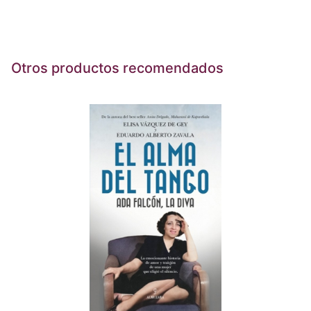
Otros productos recomendados