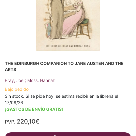
THE EDINBURGH COMPANION TO JANE AUSTEN AND THE
ARTS
;
Bray, Joe
Moss, Hannah
Bajo pedido
Sin stock. Si se pide hoy, se estima recibir en la librería el
17/08/26
¡GASTOS DE ENVÍO GRATIS!
220,10€
PVP.