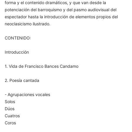
forma y el contenido dramáticos, y que van desde la
potenciación del barroquismo y del pasmo audiovisual del
espectador hasta la introducción de elementos propios del
neoclasicismo ilustrado.
CONTENIDO:
Introducción
1. Vida de Francisco Bances Candamo
2. Poesía cantada
- Agrupaciones vocales
Solos
Dúos
Cuatros
Coros