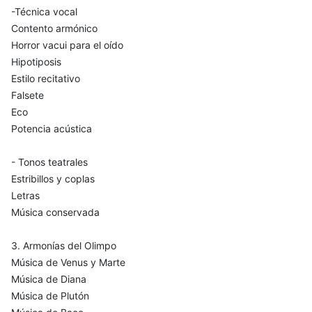
-Técnica vocal
Contento armónico
Horror vacui para el oído
Hipotiposis
Estilo recitativo
Falsete
Eco
Potencia acústica
- Tonos teatrales
Estribillos y coplas
Letras
Música conservada
3. Armonías del Olimpo
Música de Venus y Marte
Música de Diana
Música de Plutón