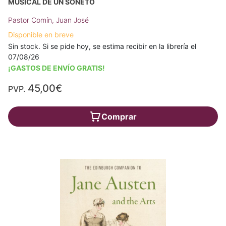
MUSICAL DE UN SONETO
Pastor Comín, Juan José
Disponible en breve
Sin stock. Si se pide hoy, se estima recibir en la librería el
07/08/26
¡GASTOS DE ENVÍO GRATIS!
45,00€
PVP.
Comprar