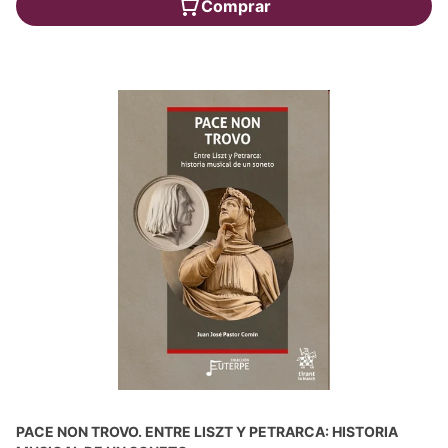
Comprar
PACE NON TROVO. ENTRE LISZT Y PETRARCA: HISTORIA