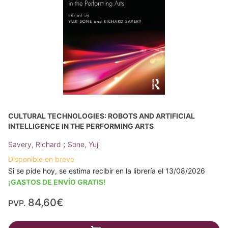
CULTURAL TECHNOLOGIES: ROBOTS AND ARTIFICIAL
INTELLIGENCE IN THE PERFORMING ARTS
;
Savery, Richard
Sone, Yuji
Disponible en breve
Si se pide hoy, se estima recibir en la librería el 13/08/2026
¡GASTOS DE ENVÍO GRATIS!
84,60€
PVP.