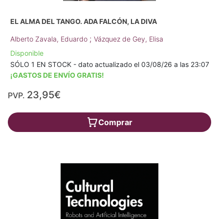
EL ALMA DEL TANGO. ADA FALCÓN, LA DIVA
;
Alberto Zavala, Eduardo
Vázquez de Gey, Elisa
Disponible
SÓLO 1 EN STOCK - dato actualizado el 03/08/26 a las 23:07
¡GASTOS DE ENVÍO GRATIS!
23,95€
PVP.
Comprar