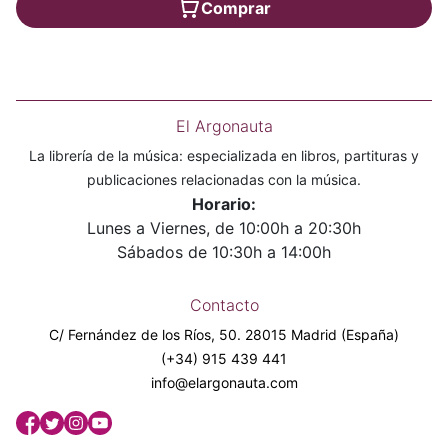
Comprar
El Argonauta
La librería de la música: especializada en libros, partituras y
publicaciones relacionadas con la música.
Horario:
Lunes a Viernes, de 10:00h a 20:30h
Sábados de 10:30h a 14:00h
Contacto
C/ Fernández de los Ríos, 50. 28015 Madrid (España)
(+34) 915 439 441
info@elargonauta.com