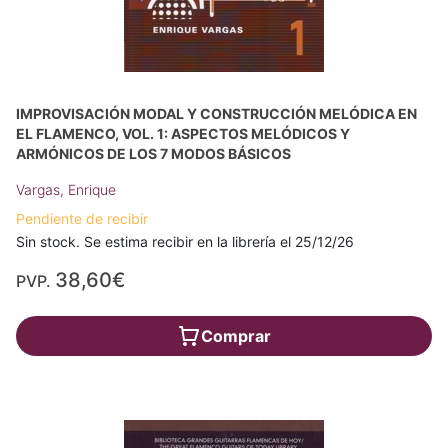
IMPROVISACIÓN MODAL Y CONSTRUCCIÓN MELÓDICA EN
EL FLAMENCO, VOL. 1: ASPECTOS MELÓDICOS Y
ARMÓNICOS DE LOS 7 MODOS BÁSICOS
Vargas, Enrique
Pendiente de recibir
Sin stock. Se estima recibir en la librería el 25/12/26
38,60€
PVP.
Comprar