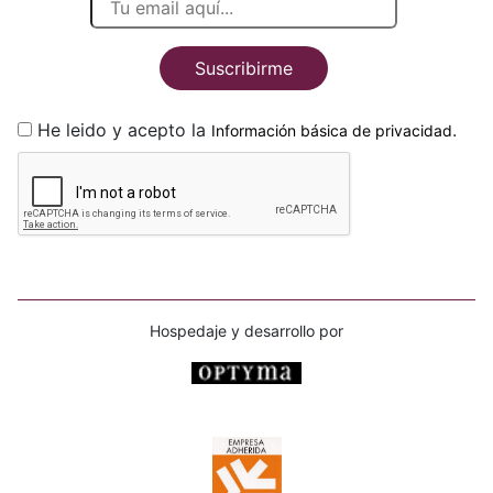
Suscribirme
He leido y acepto la
.
Información básica de privacidad
Hospedaje y desarrollo por