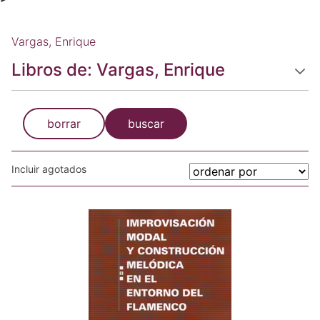
Vargas, Enrique
Libros de: Vargas, Enrique
borrar
buscar
Incluir agotados