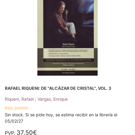
RAFAEL RIQUENI: DE "ALCÁZAR DE CRISTAL", VOL. 3
;
Riqueni, Rafael
Vargas, Enrique
Bajo pedido
Sin stock. Si se pide hoy, se estima recibir en la librería el
05/02/27
37,50€
PVP.