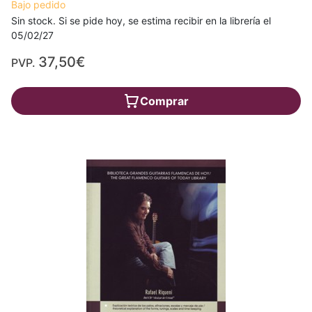
Bajo pedido
Sin stock. Si se pide hoy, se estima recibir en la librería el
05/02/27
37,50€
PVP.
Comprar