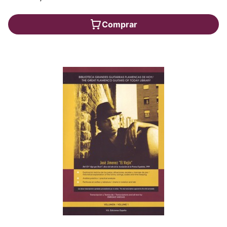
Comprar