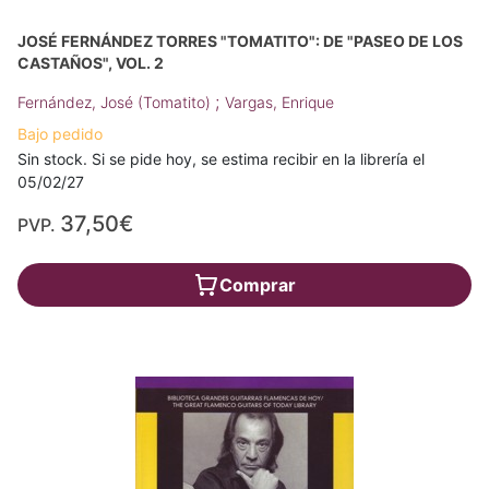
JOSÉ FERNÁNDEZ TORRES "TOMATITO": DE "PASEO DE LOS
CASTAÑOS", VOL. 2
;
Fernández, José (Tomatito)
Vargas, Enrique
Bajo pedido
Sin stock. Si se pide hoy, se estima recibir en la librería el
05/02/27
37,50€
PVP.
Comprar