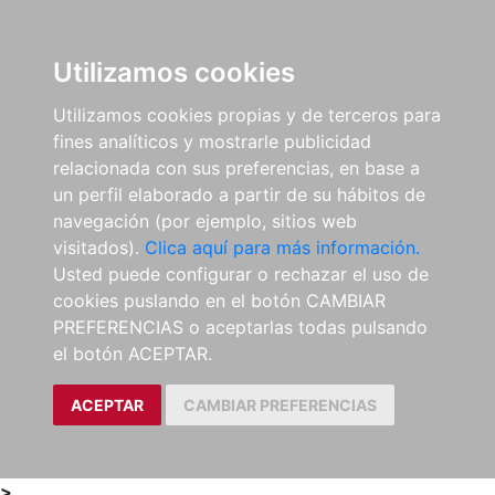
0
ES
Utilizamos cookies
Utilizamos cookies propias y de terceros para
fines analíticos y mostrarle publicidad
relacionada con sus preferencias, en base a
un perfil elaborado a partir de su hábitos de
navegación (por ejemplo, sitios web
visitados).
Clica aquí para más información.
Usted puede configurar o rechazar el uso de
cookies puslando en el botón CAMBIAR
PREFERENCIAS o aceptarlas todas pulsando
el botón ACEPTAR.
ACEPTAR
CAMBIAR PREFERENCIAS
>