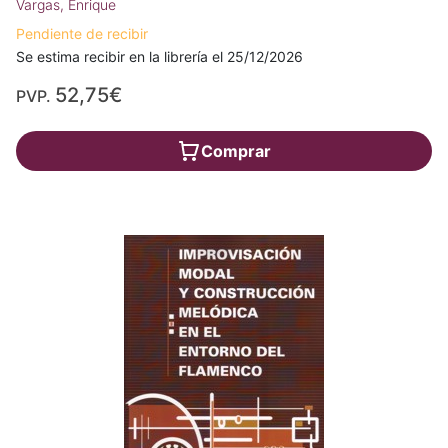
Vargas, Enrique
Pendiente de recibir
Se estima recibir en la librería el 25/12/2026
52,75€
PVP.
Comprar