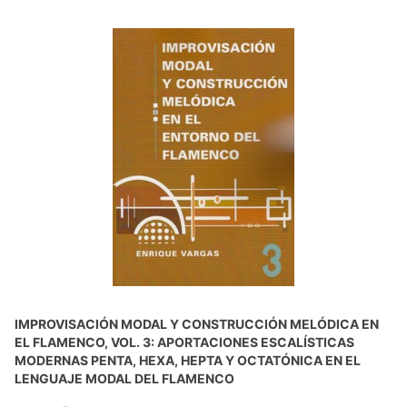
IMPROVISACIÓN MODAL Y CONSTRUCCIÓN MELÓDICA EN
EL FLAMENCO, VOL. 3: APORTACIONES ESCALÍSTICAS
MODERNAS PENTA, HEXA, HEPTA Y OCTATÓNICA EN EL
LENGUAJE MODAL DEL FLAMENCO