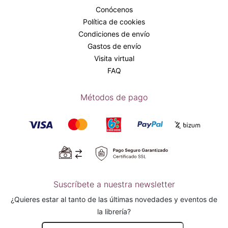
Conócenos
Política de cookies
Condiciones de envío
Gastos de envío
Visita virtual
FAQ
Métodos de pago
Suscríbete a nuestra newsletter
¿Quieres estar al tanto de las últimas novedades y eventos de
la librería?