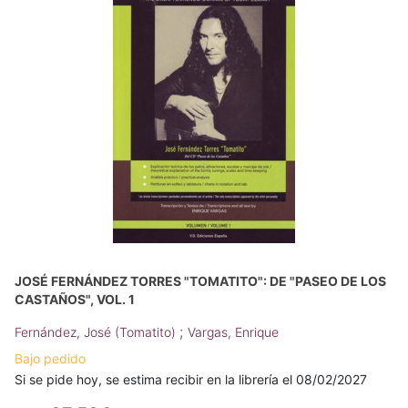
JOSÉ FERNÁNDEZ TORRES "TOMATITO": DE "PASEO DE LOS
CASTAÑOS", VOL. 1
;
Fernández, José (Tomatito)
Vargas, Enrique
Bajo pedido
Si se pide hoy, se estima recibir en la librería el 08/02/2027