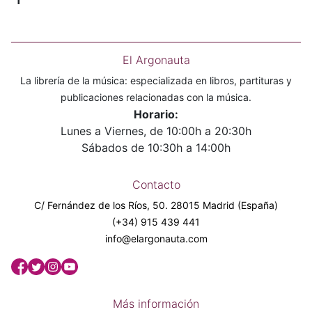
1
El Argonauta
La librería de la música: especializada en libros, partituras y
publicaciones relacionadas con la música.
Horario:
Lunes a Viernes, de 10:00h a 20:30h
Sábados de 10:30h a 14:00h
Contacto
C/ Fernández de los Ríos, 50. 28015 Madrid (España)
(+34) 915 439 441
info@elargonauta.com
Más información