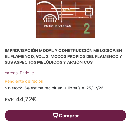
IMPROVISACIÓN MODAL Y CONSTRUCCIÓN MELÓDICA EN
EL FLAMENCO, VOL. 2: MODOS PROPIOS DEL FLAMENCO Y
SUS ASPECTOS MELÓDICOS Y ARMÓNICOS
Vargas, Enrique
Pendiente de recibir
Sin stock. Se estima recibir en la librería el 25/12/26
44,72€
PVP.
Comprar