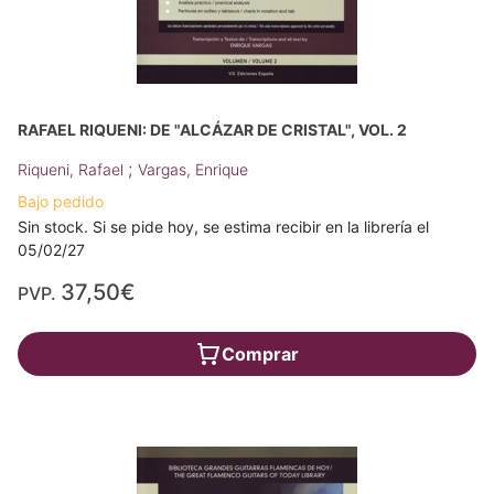
RAFAEL RIQUENI: DE "ALCÁZAR DE CRISTAL", VOL. 2
;
Riqueni, Rafael
Vargas, Enrique
Bajo pedido
Sin stock. Si se pide hoy, se estima recibir en la librería el
05/02/27
37,50€
PVP.
Comprar