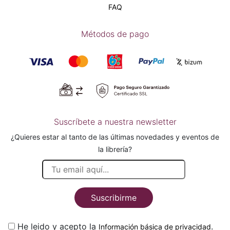
FAQ
Métodos de pago
Suscríbete a nuestra newsletter
¿Quieres estar al tanto de las últimas novedades y eventos de
la librería?
Suscribirme
He leido y acepto la
.
Información básica de privacidad