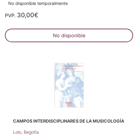
No disponible temporalmente
30,00€
PVP.
No disponible
CAMPOS INTERDISCIPLINARES DE LA MUSICOLOGÍA
Lolo, Begoña