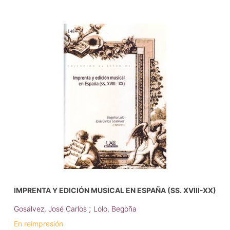
IMPRENTA Y EDICIÓN MUSICAL EN ESPAÑA (SS. XVIII-XX)
;
Gosálvez, José Carlos
Lolo, Begoña
En reimpresión