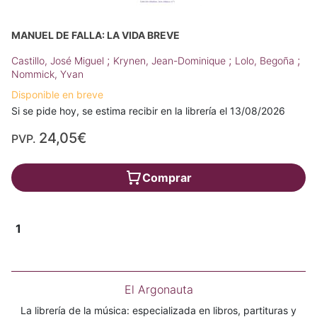
MANUEL DE FALLA: LA VIDA BREVE
;
;
;
Castillo, José Miguel
Krynen, Jean-Dominique
Lolo, Begoña
Nommick, Yvan
Disponible en breve
Si se pide hoy, se estima recibir en la librería el 13/08/2026
24,05€
PVP.
Comprar
1
El Argonauta
La librería de la música: especializada en libros, partituras y