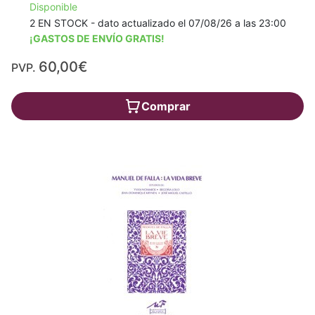
Disponible
2 EN STOCK - dato actualizado el 07/08/26 a las 23:00
¡GASTOS DE ENVÍO GRATIS!
60,00€
PVP.
Comprar