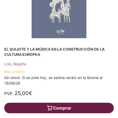
EL QUIJOTE Y LA MÚSICA EN LA CONSTRUCCIÓN DE LA
CULTURA EUROPEA
Lolo, Begoña
Bajo pedido
Sin stock. Si se pide hoy, se estima recibir en la librería el
19/08/26
25,00€
PVP.
Comprar