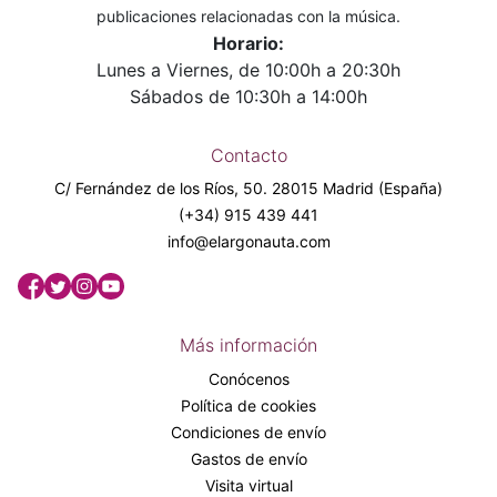
publicaciones relacionadas con la música.
Horario:
Lunes a Viernes, de 10:00h a 20:30h
Sábados de 10:30h a 14:00h
Contacto
C/ Fernández de los Ríos, 50. 28015 Madrid (España)
(+34) 915 439 441
info@elargonauta.com
Más información
Conócenos
Política de cookies
Condiciones de envío
Gastos de envío
Visita virtual