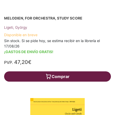
MELODIEN, FOR ORCHESTRA, STUDY SCORE
Ligeti, György
Disponible en breve
Sin stock. Si se pide hoy, se estima recibir en la librería el
17/08/26
¡GASTOS DE ENVÍO GRATIS!
47,20€
PVP.
Comprar