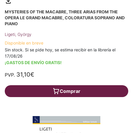
MYSTERIES OF THE MACABRE, THREE ARIAS FROM THE
OPERA LE GRAND MACABRE, COLORATURA SOPRANO AND
PIANO
Ligeti, György
Disponible en breve
Sin stock. Si se pide hoy, se estima recibir en la librería el
17/08/26
¡GASTOS DE ENVÍO GRATIS!
31,10€
PVP.
Comprar