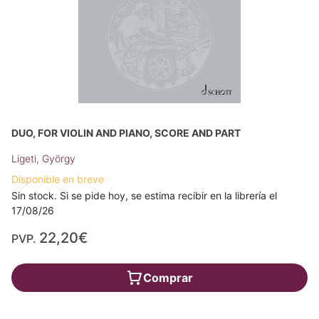
DUO, FOR VIOLIN AND PIANO, SCORE AND PART
Ligeti, György
Disponible en breve
Sin stock. Si se pide hoy, se estima recibir en la librería el
17/08/26
22,20€
PVP.
Comprar