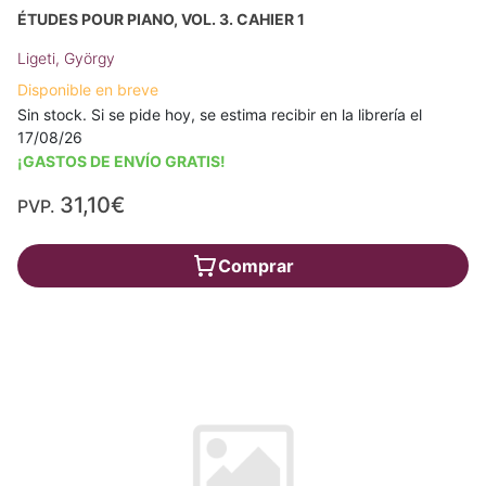
ÉTUDES POUR PIANO, VOL. 3. CAHIER 1
Ligeti, György
Disponible en breve
Sin stock. Si se pide hoy, se estima recibir en la librería el
17/08/26
¡GASTOS DE ENVÍO GRATIS!
31,10€
PVP.
Comprar