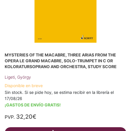
MYSTERIES OF THE MACABRE, THREE ARIAS FROM THE
OPERA LE GRAND MACABRE, SOLO-TRUMPET IN C OR
KOLORATURSOPRANO AND ORCHESTRA, STUDY SCORE
Ligeti, György
Disponible en breve
Sin stock. Si se pide hoy, se estima recibir en la librería el
17/08/26
¡GASTOS DE ENVÍO GRATIS!
32,20€
PVP.