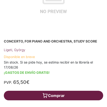
CONCERTO, FOR PIANO AND ORCHESTRA, STUDY SCORE
Ligeti, György
Disponible en breve
Sin stock. Si se pide hoy, se estima recibir en la librería el
17/08/26
¡GASTOS DE ENVÍO GRATIS!
65,50€
PVP.
Comprar