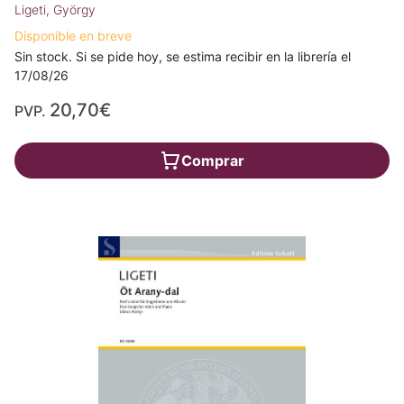
Ligeti, György
Disponible en breve
Sin stock. Si se pide hoy, se estima recibir en la librería el
17/08/26
20,70€
PVP.
Comprar