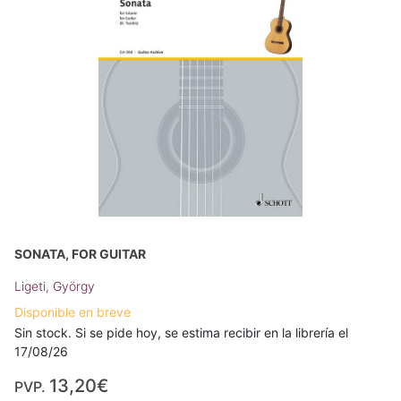
SONATA, FOR GUITAR
Ligeti, György
Disponible en breve
Sin stock. Si se pide hoy, se estima recibir en la librería el
17/08/26
13,20€
PVP.