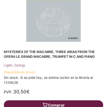
MYSTERIES OF THE MACABRE, THREE ARIAS FROM THE
OPERA LE GRAND MACABRE, TRUMPET IN C AND PIANO
Ligeti, György
Disponible en breve
Sin stock. Si se pide hoy, se estima recibir en la librería el
17/08/26
30,50€
PVP.
Comprar