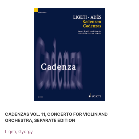
CADENZAS VOL. 11, CONCERTO FOR VIOLIN AND
ORCHESTRA, SEPARATE EDITION
Ligeti, György