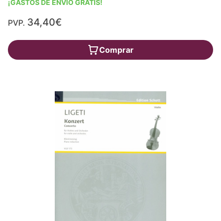
¡GASTOS DE ENVÍO GRATIS!
34,40€
PVP.
Comprar