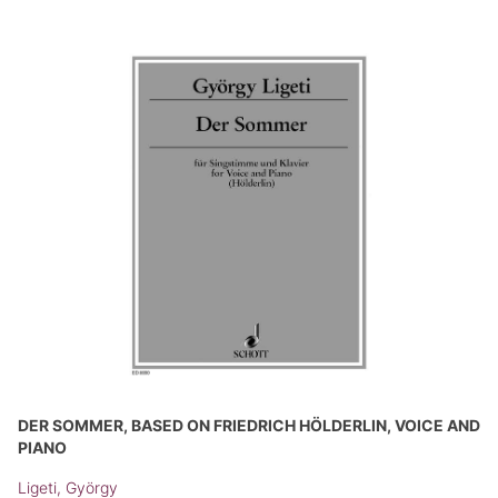
DER SOMMER, BASED ON FRIEDRICH HÖLDERLIN, VOICE AND
PIANO
Ligeti, György