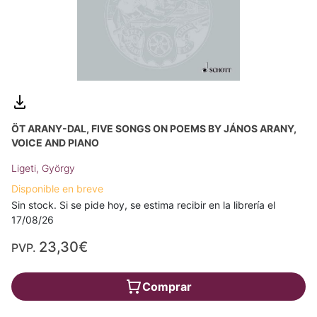
ÖT ARANY-DAL, FIVE SONGS ON POEMS BY JÁNOS ARANY,
VOICE AND PIANO
Ligeti, György
Disponible en breve
Sin stock. Si se pide hoy, se estima recibir en la librería el
17/08/26
23,30€
PVP.
Comprar