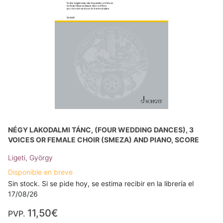
NÉGY LAKODALMI TÁNC, (FOUR WEDDING DANCES), 3
VOICES OR FEMALE CHOIR (SMEZA) AND PIANO, SCORE
Ligeti, György
Disponible en breve
Sin stock. Si se pide hoy, se estima recibir en la librería el
17/08/26
11,50€
PVP.