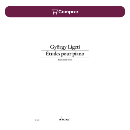
Comprar