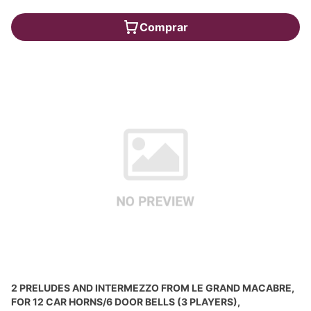
Comprar
2 PRELUDES AND INTERMEZZO FROM LE GRAND MACABRE,
FOR 12 CAR HORNS/6 DOOR BELLS (3 PLAYERS),