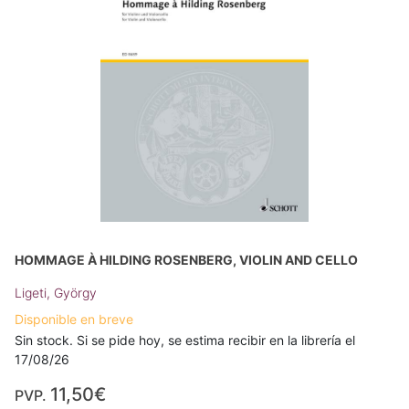
HOMMAGE À HILDING ROSENBERG, VIOLIN AND CELLO
Ligeti, György
Disponible en breve
Sin stock. Si se pide hoy, se estima recibir en la librería el
17/08/26
11,50€
PVP.