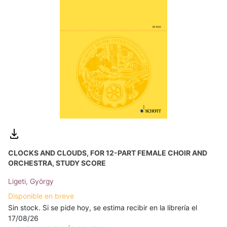
CLOCKS AND CLOUDS, FOR 12-PART FEMALE CHOIR AND
ORCHESTRA, STUDY SCORE
Ligeti, György
Disponible en breve
Sin stock. Si se pide hoy, se estima recibir en la librería el
17/08/26