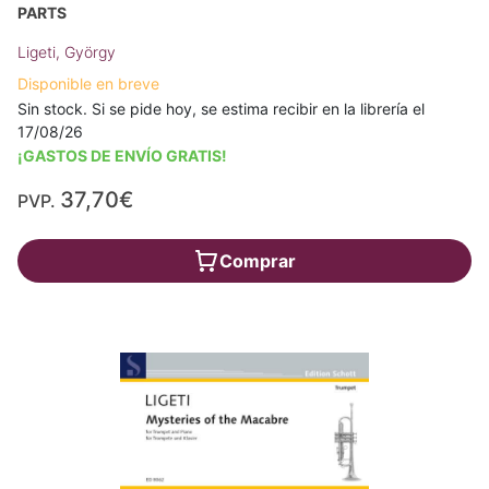
PARTS
Ligeti, György
Disponible en breve
Sin stock. Si se pide hoy, se estima recibir en la librería el
17/08/26
¡GASTOS DE ENVÍO GRATIS!
37,70€
PVP.
Comprar