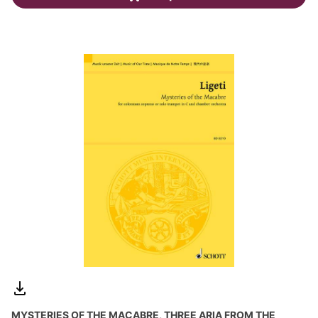
MYSTERIES OF THE MACABRE, THREE ARIA FROM THE