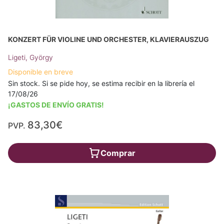
KONZERT FÜR VIOLINE UND ORCHESTER, KLAVIERAUSZUG
Ligeti, György
Disponible en breve
Sin stock. Si se pide hoy, se estima recibir en la librería el
17/08/26
¡GASTOS DE ENVÍO GRATIS!
83,30€
PVP.
Comprar