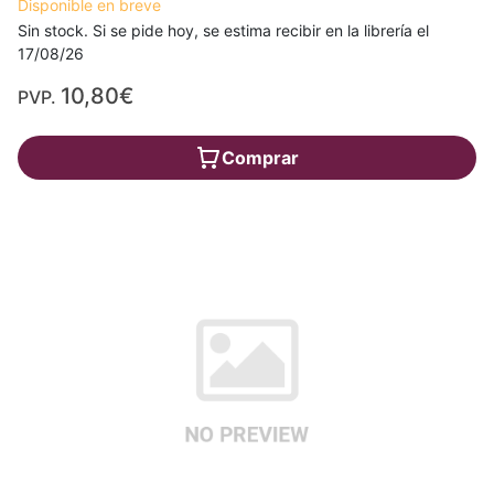
Disponible en breve
Sin stock. Si se pide hoy, se estima recibir en la librería el
17/08/26
10,80€
PVP.
Comprar