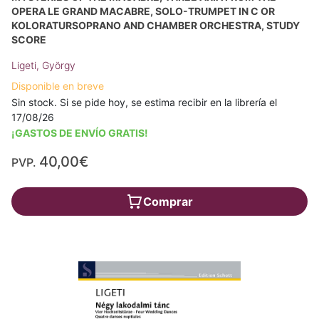
OPERA LE GRAND MACABRE, SOLO-TRUMPET IN C OR
KOLORATURSOPRANO AND CHAMBER ORCHESTRA, STUDY
SCORE
Ligeti, György
Disponible en breve
Sin stock. Si se pide hoy, se estima recibir en la librería el
17/08/26
¡GASTOS DE ENVÍO GRATIS!
40,00€
PVP.
Comprar