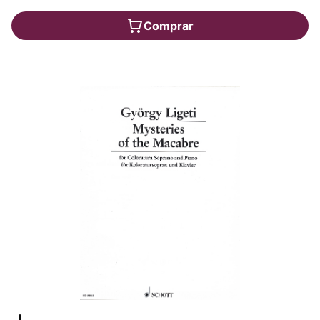
Comprar