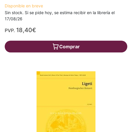
Disponible en breve
Sin stock. Si se pide hoy, se estima recibir en la librería el
17/08/26
18,40€
PVP.
Comprar