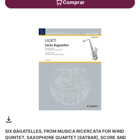
Comprar
SIX BAGATELLES, FROM MUSICA RICERCATA FOR WIND
QUINTET, SAXOPHONE QUARTET (SATBAR), SCORE AND