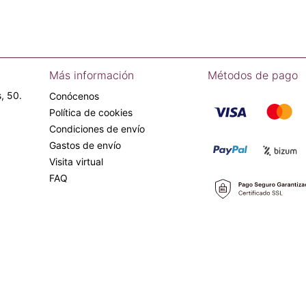
Más información
Métodos de pago
, 50.
Conócenos
Política de cookies
Condiciones de envío
Gastos de envío
Visita virtual
FAQ