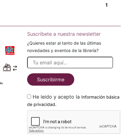
1
Suscríbete a nuestra newsletter
¿Quieres estar al tanto de las últimas
novedades y eventos de la librería?
Suscribirme
He leido y acepto la
Información básica
.
de privacidad