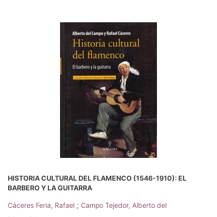
HISTORIA CULTURAL DEL FLAMENCO (1546-1910): EL
BARBERO Y LA GUITARRA
;
Cáceres Feria, Rafael
Campo Tejedor, Alberto del