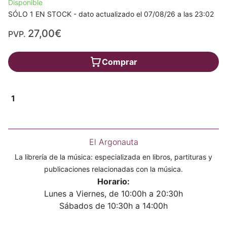
Disponible
SÓLO 1 EN STOCK - dato actualizado el 07/08/26 a las 23:02
27,00€
PVP.
Comprar
1
El Argonauta
La librería de la música: especializada en libros, partituras y
publicaciones relacionadas con la música.
Horario:
Lunes a Viernes, de 10:00h a 20:30h
Sábados de 10:30h a 14:00h