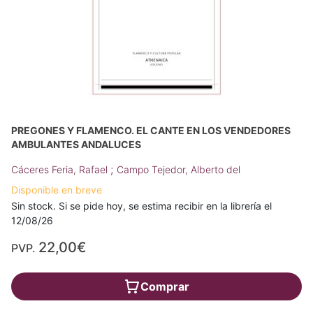
PREGONES Y FLAMENCO. EL CANTE EN LOS VENDEDORES
AMBULANTES ANDALUCES
;
Cáceres Feria, Rafael
Campo Tejedor, Alberto del
Disponible en breve
Sin stock. Si se pide hoy, se estima recibir en la librería el
12/08/26
22,00€
PVP.
Comprar