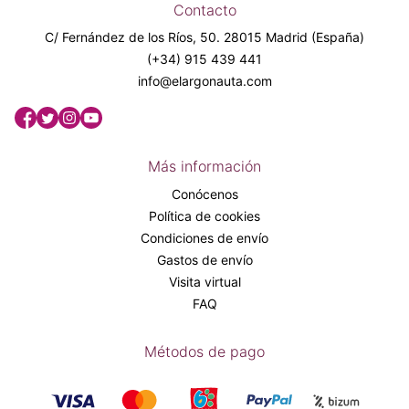
Contacto
C/ Fernández de los Ríos, 50. 28015 Madrid (España)
(+34) 915 439 441
info@elargonauta.com
Más información
Conócenos
Política de cookies
Condiciones de envío
Gastos de envío
Visita virtual
FAQ
Métodos de pago