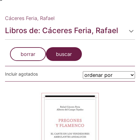
Cáceres Feria, Rafael
Libros de: Cáceres Feria, Rafael
borrar
buscar
Incluir agotados