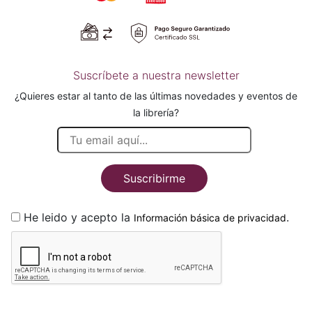
Suscríbete a nuestra newsletter
¿Quieres estar al tanto de las últimas novedades y eventos de
la librería?
Suscribirme
He leido y acepto la
.
Información básica de privacidad