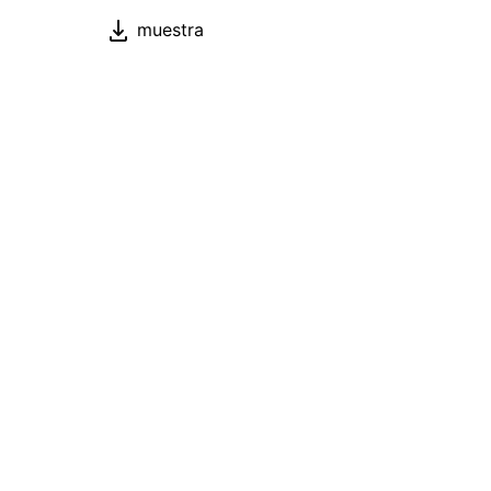
muestra