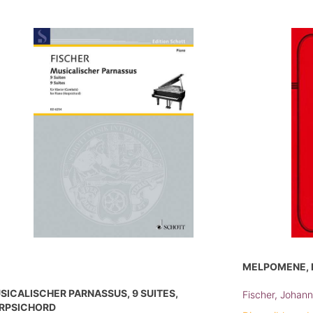
MELPOMENE, F
SICALISCHER PARNASSUS, 9 SUITES,
Fischer, Johan
RPSICHORD