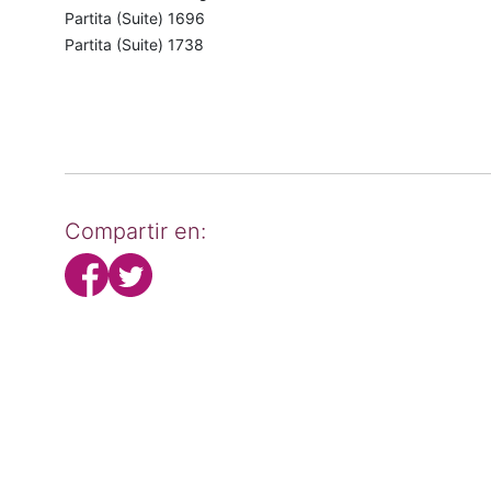
Partita (Suite) 1696
Partita (Suite) 1738
Compartir en: