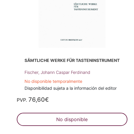
SÄMTLICHE WERKE FÜR TASTENINSTRUMENT
Fischer, Johann Caspar Ferdinand
No disponible temporalmente
Disponibilidad sujeta a la información del editor
76,60€
PVP.
No disponible