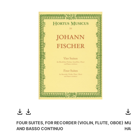
FOUR SUITES, FOR RECORDER (VIOLIN, FLUTE, OBOE)
MU
AND BASSO CONTINUO
HA