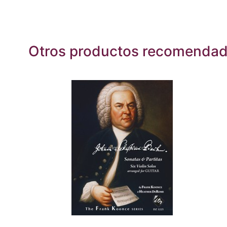
Otros productos recomenda