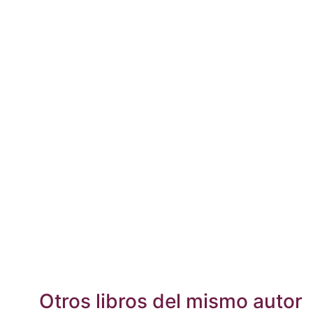
Otros libros del mismo autor