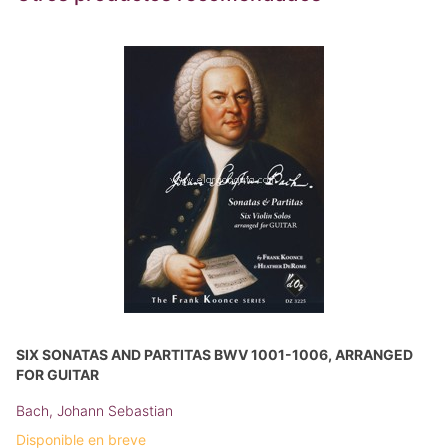
SIX SONATAS AND PARTITAS BWV 1001-1006, ARRANGED
FOR GUITAR
Bach, Johann Sebastian
Disponible en breve