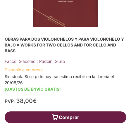
OBRAS PARA DOS VIOLONCHELOS Y PARA VIOLONCHELO Y
BAJO = WORKS FOR TWO CELLOS AND FOR CELLO AND
BASS
;
Facco, Giacomo
Padoin, Giulio
Disponible en breve
Sin stock. Si se pide hoy, se estima recibir en la librería el
20/08/26
¡GASTOS DE ENVÍO GRATIS!
38,00€
PVP.
Comprar