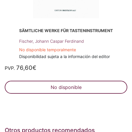
SÄMTLICHE WERKE FÜR TASTENINSTRUMENT
Fischer, Johann Caspar Ferdinand
No disponible temporalmente
Disponibilidad sujeta a la información del editor
76,60€
PVP.
No disponible
Otros productos recomendados