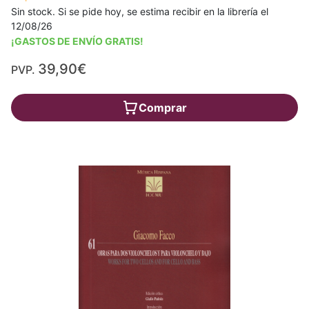
Sin stock. Si se pide hoy, se estima recibir en la librería el
12/08/26
¡GASTOS DE ENVÍO GRATIS!
39,90€
PVP.
Comprar