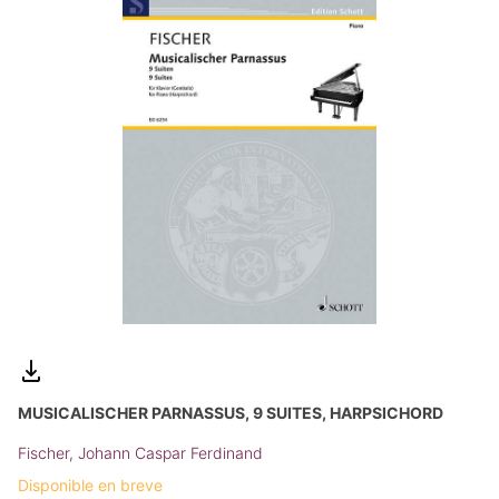
MUSICALISCHER PARNASSUS, 9 SUITES, HARPSICHORD
Fischer, Johann Caspar Ferdinand
Disponible en breve