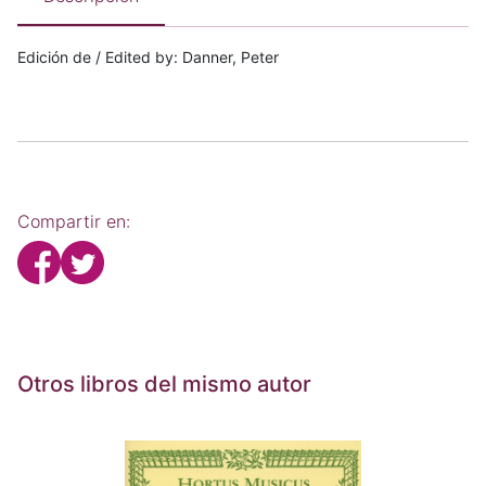
Edición de / Edited by: Danner, Peter
Compartir en:
Otros libros del mismo autor