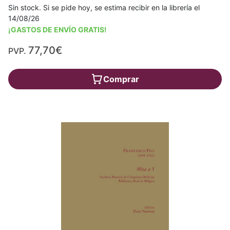
Sin stock. Si se pide hoy, se estima recibir en la librería el
14/08/26
¡GASTOS DE ENVÍO GRATIS!
77,70€
PVP.
Comprar