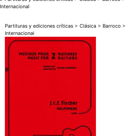
Internacional
Partituras y ediciones críticas
>
Clásica
>
Barroco
>
Internacional