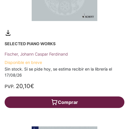
SELECTED PIANO WORKS
Fischer, Johann Caspar Ferdinand
Disponible en breve
Sin stock. Si se pide hoy, se estima recibir en la librería el
17/08/26
20,10€
PVP.
Comprar