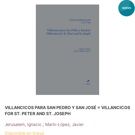
VILLANCICOS PARA SAN PEDRO Y SAN JOSÉ = VILLANCICOS
FOR ST. PETER AND ST. JOSEPH
;
Jerusalem, Ignacio
Marín-López, Javier
Disponible en breve