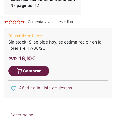
Nº páginas:
12
Comenta y valora este libro
Disponible en breve
Sin stock. Si se pide hoy, se estima recibir en la
librería el 17/08/26
16,10€
PVP.
Comprar
Añadir a la Lista de deseos
Descripción