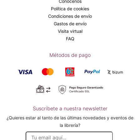
Conócenos
Política de cookies
Condiciones de envío
Gastos de envío
Visita virtual
FAQ
Métodos de pago
Suscríbete a nuestra newsletter
¿Quieres estar al tanto de las últimas novedades y eventos de
la librería?