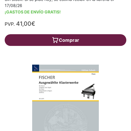
17/08/26
¡GASTOS DE ENVÍO GRATIS!
41,00€
PVP.
Comprar