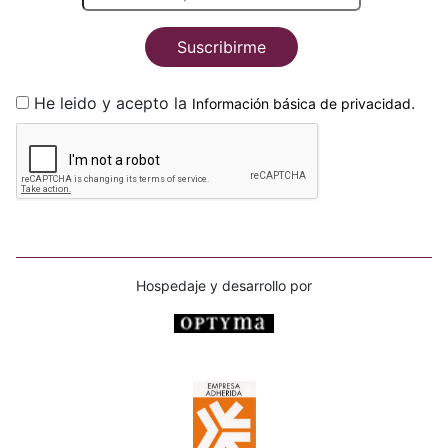
Suscribirme
He leido y acepto la
.
Información básica de privacidad
Hospedaje y desarrollo por