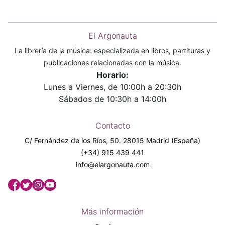
El Argonauta
La librería de la música: especializada en libros, partituras y
publicaciones relacionadas con la música.
Horario:
Lunes a Viernes, de 10:00h a 20:30h
Sábados de 10:30h a 14:00h
Contacto
C/ Fernández de los Ríos, 50. 28015 Madrid (España)
(+34) 915 439 441
info@elargonauta.com
Más información