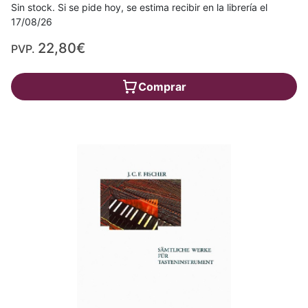
Sin stock. Si se pide hoy, se estima recibir en la librería el
17/08/26
22,80€
PVP.
Comprar