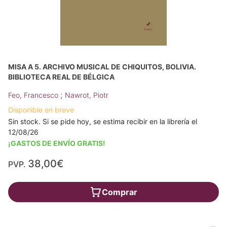
MISA A 5. ARCHIVO MUSICAL DE CHIQUITOS, BOLIVIA.
BIBLIOTECA REAL DE BÉLGICA
;
Feo, Francesco
Nawrot, Piotr
Disponible en breve
Sin stock. Si se pide hoy, se estima recibir en la librería el
12/08/26
¡GASTOS DE ENVÍO GRATIS!
38,00€
PVP.
Comprar