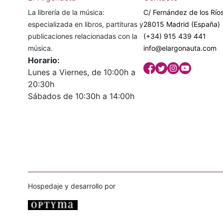
La librería de la música:
C/ Fernández de los Ríos
especializada en libros, partituras y
28015 Madrid (España)
publicaciones relacionadas con la
(+34) 915 439 441
música.
info@elargonauta.com
Horario:
Lunes a Viernes, de 10:00h a
20:30h
Sábados de 10:30h a 14:00h
Hospedaje y desarrollo por