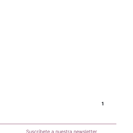
1
Suscríbete a nuestra newsletter