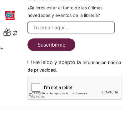
¿Quieres estar al tanto de las últimas
novedades y eventos de la librería?
Suscribirme
He leido y acepto la
Información básica
.
de privacidad