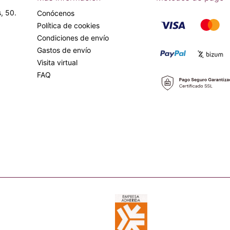
, 50.
Conócenos
Política de cookies
Condiciones de envío
Gastos de envío
Visita virtual
FAQ