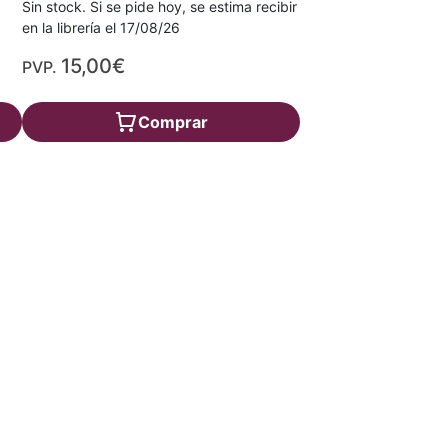
Sin stock. Si se pide hoy, se estima recibir
en la librería el 17/08/26
15,00€
PVP.
Comprar