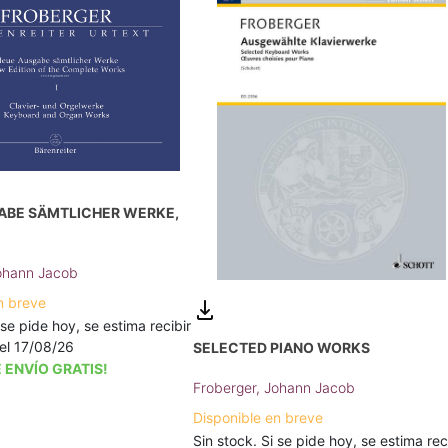
ABE SÄMTLICHER WERKE,
Johann Jacob
n breve
 se pide hoy, se estima recibir
a el 17/08/26
SELECTED PIANO WORKS
 ENVÍO GRATIS!
Froberger, Johann Jacob
Disponible en breve
Sin stock. Si se pide hoy, se estima rec