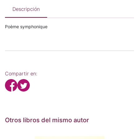
Descripción
Poème symphonique
Compartir en:
Otros libros del mismo autor