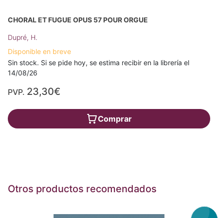
CHORAL ET FUGUE OPUS 57 POUR ORGUE
Dupré, H.
Disponible en breve
Sin stock. Si se pide hoy, se estima recibir en la librería el
14/08/26
23,30€
PVP.
Comprar
Otros productos recomendados