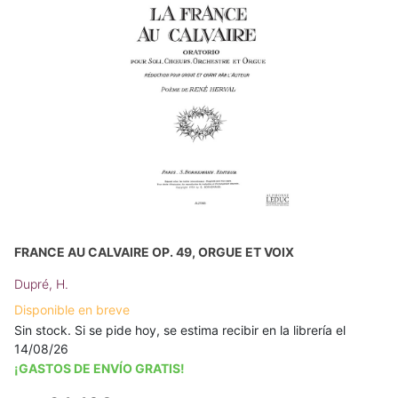
FRANCE AU CALVAIRE OP. 49, ORGUE ET VOIX
Dupré, H.
Disponible en breve
Sin stock. Si se pide hoy, se estima recibir en la librería el
14/08/26
¡GASTOS DE ENVÍO GRATIS!