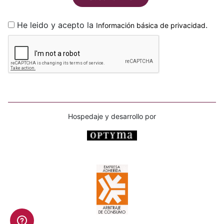
He leido y acepto la
.
Información básica de privacidad
Hospedaje y desarrollo por