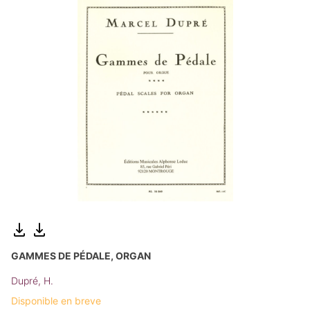
GAMMES DE PÉDALE, ORGAN
Dupré, H.
Disponible en breve