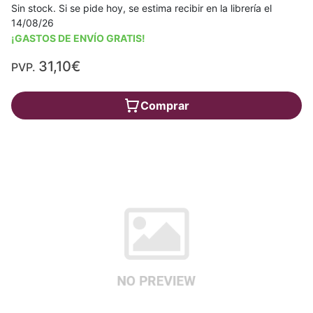
Sin stock. Si se pide hoy, se estima recibir en la librería el
14/08/26
¡GASTOS DE ENVÍO GRATIS!
31,10€
PVP.
Comprar