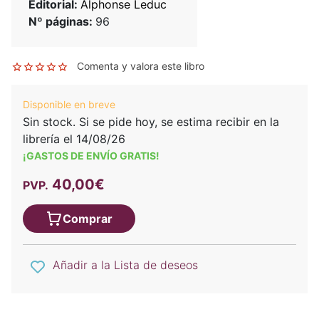
Editorial:
Alphonse Leduc
Nº páginas:
96
Comenta y valora este libro
Disponible en breve
Sin stock. Si se pide hoy, se estima recibir en la
librería el 14/08/26
¡GASTOS DE ENVÍO GRATIS!
40,00€
PVP.
Comprar
Añadir a la Lista de deseos