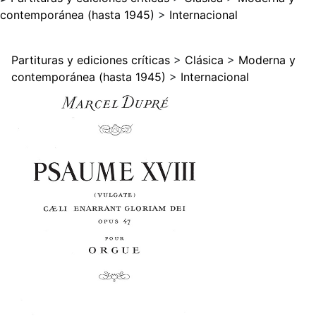
contemporánea (hasta 1945)
>
Internacional
Partituras y ediciones críticas
>
Clásica
>
Moderna y
contemporánea (hasta 1945)
>
Internacional