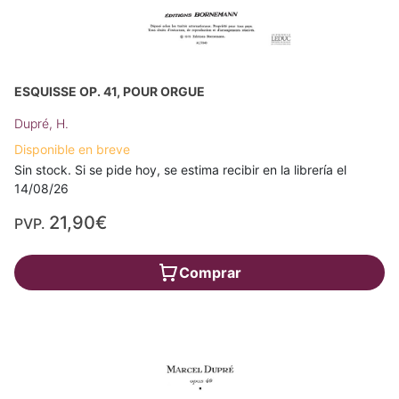
ESQUISSE OP. 41, POUR ORGUE
Dupré, H.
Disponible en breve
Sin stock. Si se pide hoy, se estima recibir en la librería el
14/08/26
21,90€
PVP.
Comprar