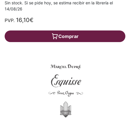
Sin stock. Si se pide hoy, se estima recibir en la librería el
14/08/26
16,10€
PVP.
Comprar