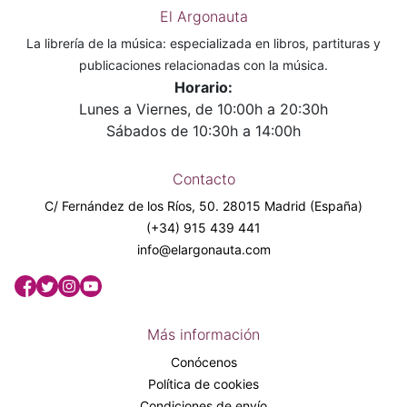
El Argonauta
La librería de la música: especializada en libros, partituras y
publicaciones relacionadas con la música.
Horario:
Lunes a Viernes, de 10:00h a 20:30h
Sábados de 10:30h a 14:00h
Contacto
C/ Fernández de los Ríos, 50. 28015 Madrid (España)
(+34) 915 439 441
info@elargonauta.com
Más información
Conócenos
Política de cookies
Condiciones de envío