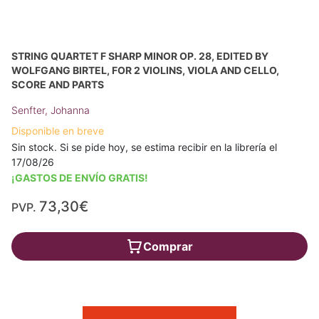
STRING QUARTET F SHARP MINOR OP. 28, EDITED BY
WOLFGANG BIRTEL, FOR 2 VIOLINS, VIOLA AND CELLO,
SCORE AND PARTS
Senfter, Johanna
Disponible en breve
Sin stock. Si se pide hoy, se estima recibir en la librería el
17/08/26
¡GASTOS DE ENVÍO GRATIS!
73,30€
PVP.
Comprar