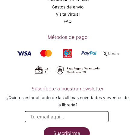
Gastos de envío
Visita virtual
FAQ
Métodos de pago
Suscríbete a nuestra newsletter
¿Quieres estar al tanto de las últimas novedades y eventos de
la librería?
Suscribirme