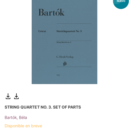
STRING QUARTET NO. 3. SET OF PARTS
Bartók, Béla
Disponible en breve