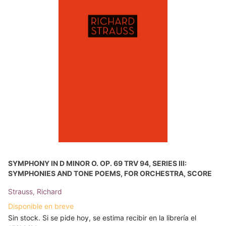
SYMPHONY IN D MINOR O. OP. 69 TRV 94, SERIES III:
SYMPHONIES AND TONE POEMS, FOR ORCHESTRA, SCORE
Strauss, Richard
Disponible en breve
Sin stock. Si se pide hoy, se estima recibir en la librería el