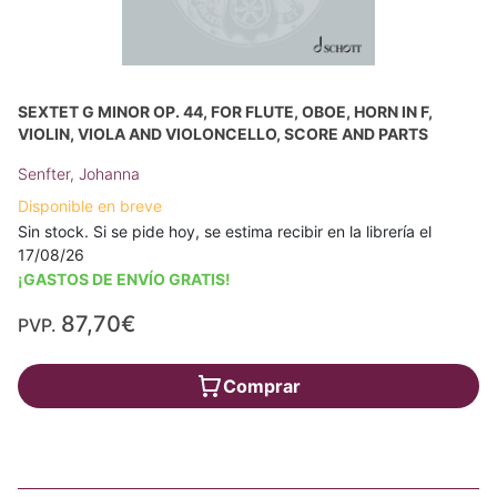
SEXTET G MINOR OP. 44, FOR FLUTE, OBOE, HORN IN F,
VIOLIN, VIOLA AND VIOLONCELLO, SCORE AND PARTS
Senfter, Johanna
Disponible en breve
Sin stock. Si se pide hoy, se estima recibir en la librería el
17/08/26
¡GASTOS DE ENVÍO GRATIS!
87,70€
PVP.
Comprar