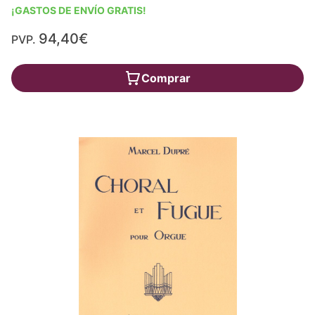
¡GASTOS DE ENVÍO GRATIS!
94,40€
PVP.
Comprar