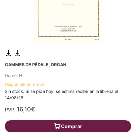
GAMMES DE PÉDALE, ORGAN
Dupré, H.
Disponible en breve
Sin stock. Si se pide hoy, se estima recibir en la librería el
14/08/26
16,10€
PVP.
Comprar