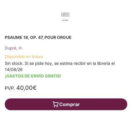
PSAUME 18, OP. 47, POUR ORGUE
Dupré, H.
Disponible en breve
Sin stock. Si se pide hoy, se estima recibir en la librería el
14/08/26
¡GASTOS DE ENVÍO GRATIS!
40,00€
PVP.
Comprar