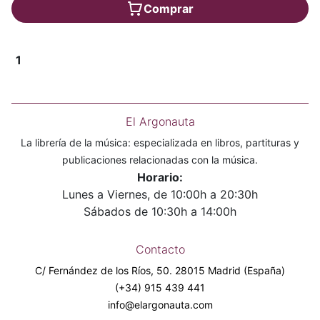
Comprar
1
El Argonauta
La librería de la música: especializada en libros, partituras y
publicaciones relacionadas con la música.
Horario:
Lunes a Viernes, de 10:00h a 20:30h
Sábados de 10:30h a 14:00h
Contacto
C/ Fernández de los Ríos, 50. 28015 Madrid (España)
(+34) 915 439 441
info@elargonauta.com