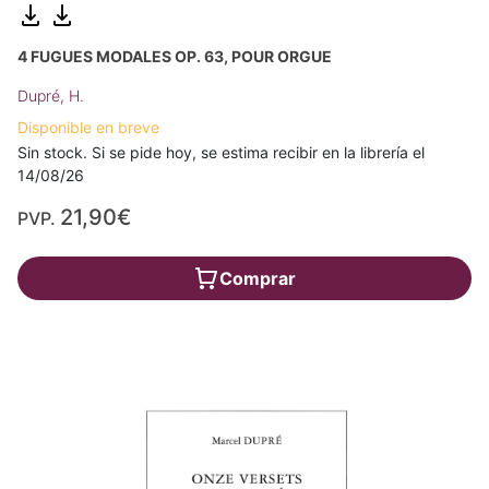
4 FUGUES MODALES OP. 63, POUR ORGUE
Dupré, H.
Disponible en breve
Sin stock. Si se pide hoy, se estima recibir en la librería el
14/08/26
21,90€
PVP.
Comprar