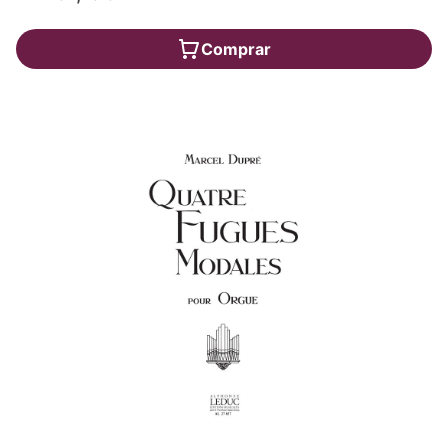
Comprar