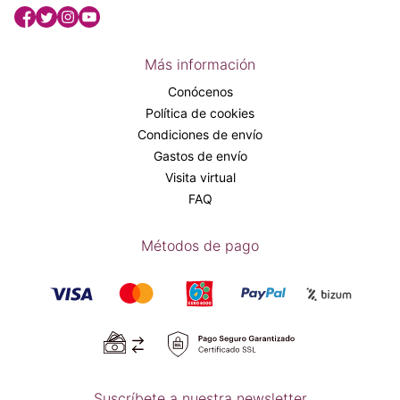
Más información
Conócenos
Política de cookies
Condiciones de envío
Gastos de envío
Visita virtual
FAQ
Métodos de pago
Suscríbete a nuestra newsletter