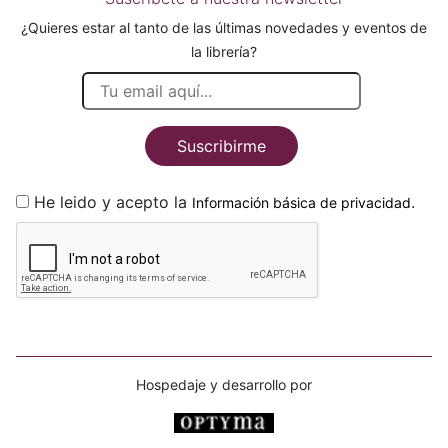
¿Quieres estar al tanto de las últimas novedades y eventos de
la librería?
Suscribirme
He leido y acepto la
.
Información básica de privacidad
Hospedaje y desarrollo por