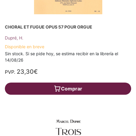
CHORAL ET FUGUE OPUS 57 POUR ORGUE
Dupré, H.
Disponible en breve
Sin stock. Si se pide hoy, se estima recibir en la librería el
14/08/26
23,30€
PVP.
Comprar