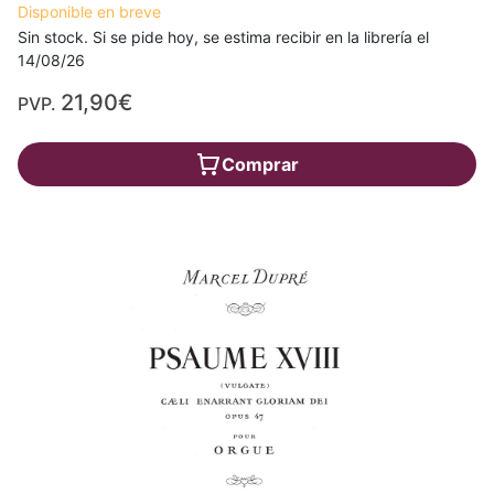
Disponible en breve
Sin stock. Si se pide hoy, se estima recibir en la librería el
14/08/26
21,90€
PVP.
Comprar