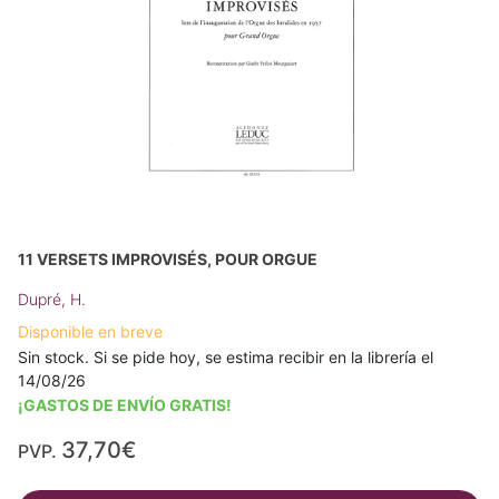
11 VERSETS IMPROVISÉS, POUR ORGUE
Dupré, H.
Disponible en breve
Sin stock. Si se pide hoy, se estima recibir en la librería el
14/08/26
¡GASTOS DE ENVÍO GRATIS!
37,70€
PVP.