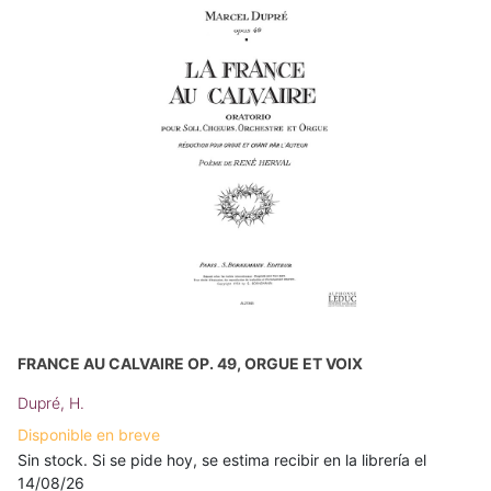
FRANCE AU CALVAIRE OP. 49, ORGUE ET VOIX
Dupré, H.
Disponible en breve
Sin stock. Si se pide hoy, se estima recibir en la librería el
14/08/26