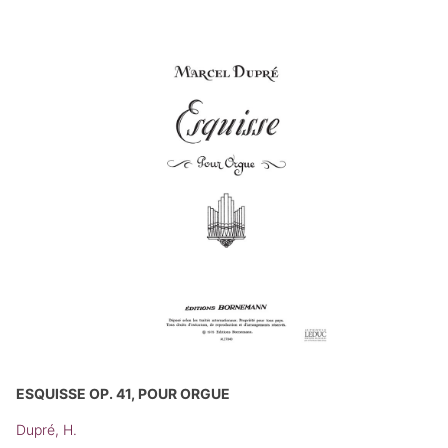
ESQUISSE OP. 41, POUR ORGUE
Dupré, H.