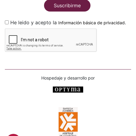
Suscribirme
He leido y acepto la
.
Información básica de privacidad
Hospedaje y desarrollo por