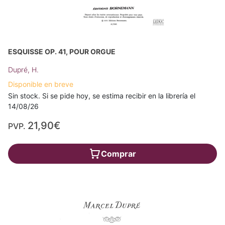
ESQUISSE OP. 41, POUR ORGUE
Dupré, H.
Disponible en breve
Sin stock. Si se pide hoy, se estima recibir en la librería el
14/08/26
21,90€
PVP.
Comprar