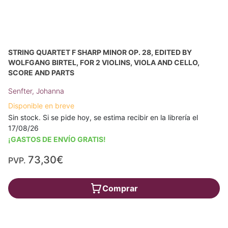
STRING QUARTET F SHARP MINOR OP. 28, EDITED BY
WOLFGANG BIRTEL, FOR 2 VIOLINS, VIOLA AND CELLO,
SCORE AND PARTS
Senfter, Johanna
Disponible en breve
Sin stock. Si se pide hoy, se estima recibir en la librería el
17/08/26
¡GASTOS DE ENVÍO GRATIS!
73,30€
PVP.
Comprar