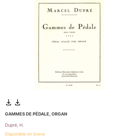
GAMMES DE PÉDALE, ORGAN
Dupré, H.
Disponible en breve