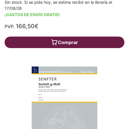
Sin stock. Si se pide hoy, se estima recibir en la librería el
17/08/26
¡GASTOS DE ENVÍO GRATIS!
166,50€
PVP.
Comprar