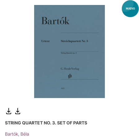
STRING QUARTET NO. 3. SET OF PARTS
Bartók, Béla