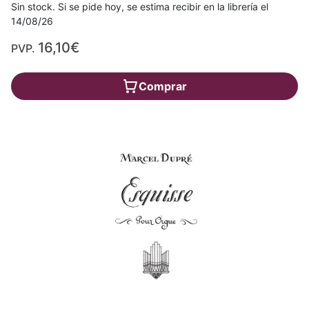
Sin stock. Si se pide hoy, se estima recibir en la librería el
14/08/26
16,10€
PVP.
Comprar