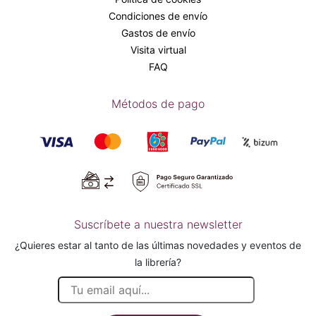
Condiciones de envío
Gastos de envío
Visita virtual
FAQ
Métodos de pago
Suscríbete a nuestra newsletter
¿Quieres estar al tanto de las últimas novedades y eventos de
la librería?