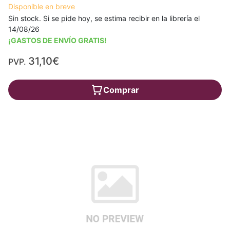
Disponible en breve
Sin stock. Si se pide hoy, se estima recibir en la librería el
14/08/26
¡GASTOS DE ENVÍO GRATIS!
31,10€
PVP.
Comprar