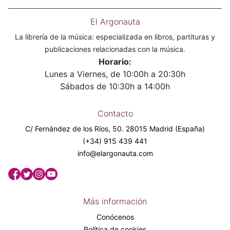
El Argonauta
La librería de la música: especializada en libros, partituras y
publicaciones relacionadas con la música.
Horario:
Lunes a Viernes, de 10:00h a 20:30h
Sábados de 10:30h a 14:00h
Contacto
C/ Fernández de los Ríos, 50. 28015 Madrid (España)
(+34) 915 439 441
info@elargonauta.com
Más información
Conócenos
Política de cookies