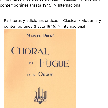
contemporánea (hasta 1945)
>
Internacional
Partituras y ediciones críticas
>
Clásica
>
Moderna y
contemporánea (hasta 1945)
>
Internacional