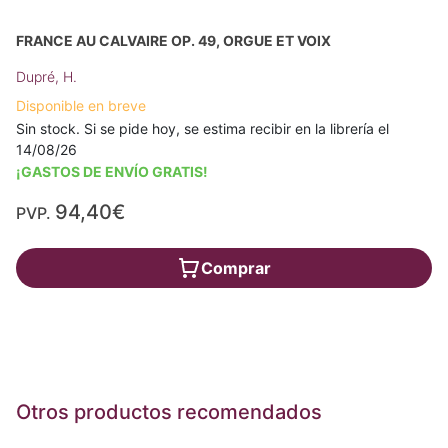
FRANCE AU CALVAIRE OP. 49, ORGUE ET VOIX
Dupré, H.
Disponible en breve
Sin stock. Si se pide hoy, se estima recibir en la librería el
14/08/26
¡GASTOS DE ENVÍO GRATIS!
94,40€
PVP.
Comprar
Otros productos recomendados