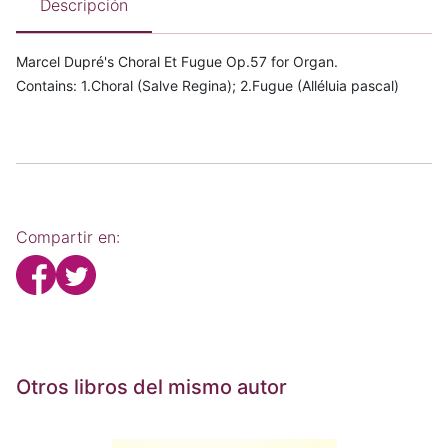
Descripción
Marcel Dupré's Choral Et Fugue Op.57 for Organ.
Contains: 1.Choral (Salve Regina); 2.Fugue (Alléluia pascal)
Compartir en:
Otros libros del mismo autor