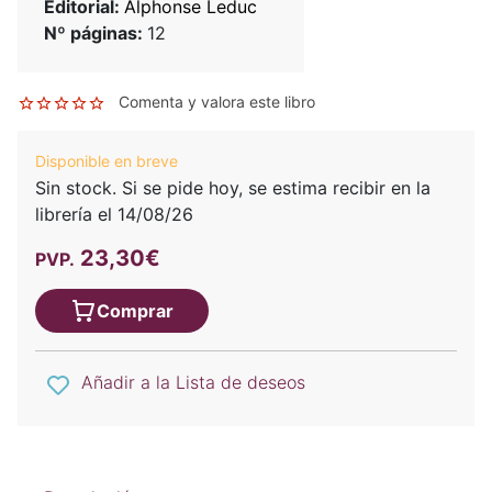
Editorial:
Alphonse Leduc
Nº páginas:
12
Comenta y valora este libro
Disponible en breve
Sin stock. Si se pide hoy, se estima recibir en la
librería el 14/08/26
23,30€
PVP.
Comprar
Añadir a la Lista de deseos