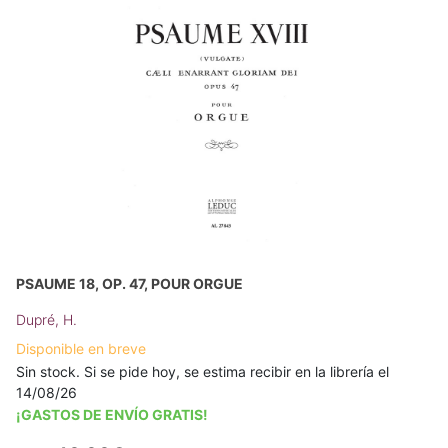
PSAUME 18, OP. 47, POUR ORGUE
Dupré, H.
Disponible en breve
Sin stock. Si se pide hoy, se estima recibir en la librería el
14/08/26
¡GASTOS DE ENVÍO GRATIS!