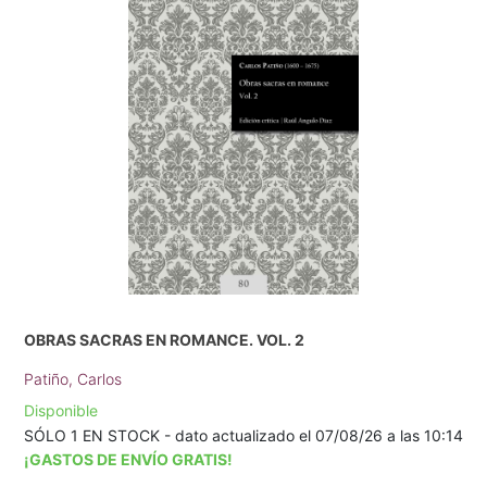
OBRAS SACRAS EN ROMANCE. VOL. 2
Patiño, Carlos
Disponible
SÓLO 1 EN STOCK - dato actualizado el 07/08/26 a las 10:14
¡GASTOS DE ENVÍO GRATIS!