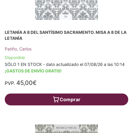
LETANÍA A 8 DEL SANTÍSIMO SACRAMENTO. MISA A 8 DE LA
LETANÍA
Patiño, Carlos
Disponible
SÓLO 1 EN STOCK - dato actualizado el 07/08/26 a las 10:14
¡GASTOS DE ENVÍO GRATIS!
45,00€
PVP.
Comprar