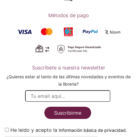
Métodos de pago
Suscríbete a nuestra newsletter
¿Quieres estar al tanto de las últimas novedades y eventos de
la librería?
Suscribirme
He leido y acepto la
.
Información básica de privacidad