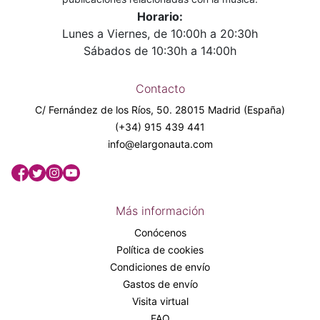
Horario:
Lunes a Viernes, de 10:00h a 20:30h
Sábados de 10:30h a 14:00h
Contacto
C/ Fernández de los Ríos, 50. 28015 Madrid (España)
(+34) 915 439 441
info@elargonauta.com
Más información
Conócenos
Política de cookies
Condiciones de envío
Gastos de envío
Visita virtual
FAQ