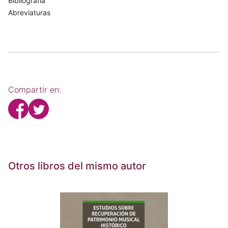
Bibliografía
Abreviaturas
Compartir en:
Otros libros del mismo autor