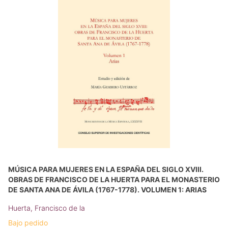
MÚSICA PARA MUJERES EN LA ESPAÑA DEL SIGLO XVIII.
OBRAS DE FRANCISCO DE LA HUERTA PARA EL MONASTERIO
DE SANTA ANA DE ÁVILA (1767-1778). VOLUMEN 1: ARIAS
Huerta, Francisco de la
Bajo pedido