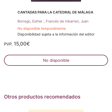
CANTADAS PARA LA CATEDRAL DE MÁLAGA
;
Borrego, Esther
Francés de Iribarren, Juan
No disponible temporalmente
Disponibilidad sujeta a la información del editor
15,00€
PVP.
No disponible
Otros productos recomendados