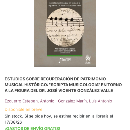
ESTUDIOS SOBRE RECUPERACIÓN DE PATRIMONIO
MUSICAL HISTÓRICO: "SCRIPTA MUSICOLOGIA" EN TORNO
A LA FIGURA DEL DR. JOSÉ VICENTE GONZÁLEZ VALLE
;
Ezquerro Esteban, Antonio
González Marín, Luis Antonio
Disponible en breve
Sin stock. Si se pide hoy, se estima recibir en la librería el
17/08/26
¡GASTOS DE ENVÍO GRATIS!