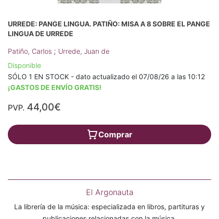
URREDE: PANGE LINGUA. PATIÑO: MISA A 8 SOBRE EL PANGE
LINGUA DE URREDE
;
Patiño, Carlos
Urrede, Juan de
Disponible
SÓLO 1 EN STOCK - dato actualizado el 07/08/26 a las 10:12
¡GASTOS DE ENVÍO GRATIS!
44,00€
PVP.
Comprar
El Argonauta
La librería de la música: especializada en libros, partituras y
publicaciones relacionadas con la música.