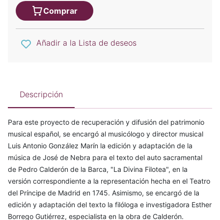
Comprar
Añadir a la Lista de deseos
Descripción
Para este proyecto de recuperación y difusión del patrimonio
musical español, se encargó al musicólogo y director musical
Luis Antonio González Marín la edición y adaptación de la
música de José de Nebra para el texto del auto sacramental
de Pedro Calderón de la Barca, "La Divina Filotea", en la
versión correspondiente a la representación hecha en el Teatro
del Príncipe de Madrid en 1745. Asimismo, se encargó de la
edición y adaptación del texto la filóloga e investigadora Esther
Borrego Gutiérrez, especialista en la obra de Calderón.