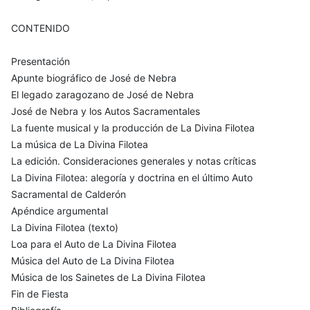
CONTENIDO
Presentación
Apunte biográfico de José de Nebra
El legado zaragozano de José de Nebra
José de Nebra y los Autos Sacramentales
La fuente musical y la producción de La Divina Filotea
La música de La Divina Filotea
La edición. Consideraciones generales y notas críticas
La Divina Filotea: alegoría y doctrina en el último Auto
Sacramental de Calderón
Apéndice argumental
La Divina Filotea (texto)
Loa para el Auto de La Divina Filotea
Música del Auto de La Divina Filotea
Música de los Sainetes de La Divina Filotea
Fin de Fiesta