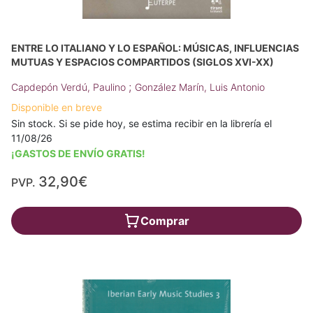
ENTRE LO ITALIANO Y LO ESPAÑOL: MÚSICAS, INFLUENCIAS
MUTUAS Y ESPACIOS COMPARTIDOS (SIGLOS XVI-XX)
;
Capdepón Verdú, Paulino
González Marín, Luis Antonio
Disponible en breve
Sin stock. Si se pide hoy, se estima recibir en la librería el
11/08/26
¡GASTOS DE ENVÍO GRATIS!
32,90€
PVP.
Comprar