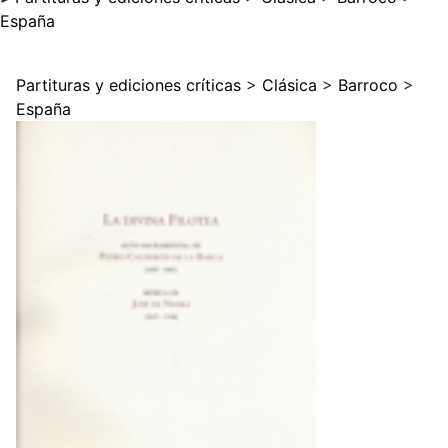
España
Partituras y ediciones críticas
>
Clásica
>
Barroco
>
España