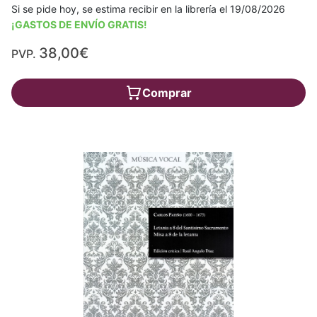
Si se pide hoy, se estima recibir en la librería el 19/08/2026
¡GASTOS DE ENVÍO GRATIS!
38,00€
PVP.
Comprar