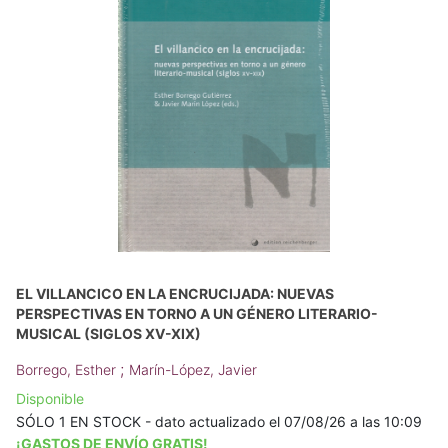
EL VILLANCICO EN LA ENCRUCIJADA: NUEVAS
PERSPECTIVAS EN TORNO A UN GÉNERO LITERARIO-
MUSICAL (SIGLOS XV-XIX)
;
Borrego, Esther
Marín-López, Javier
Disponible
SÓLO 1 EN STOCK - dato actualizado el 07/08/26 a las 10:09
¡GASTOS DE ENVÍO GRATIS!