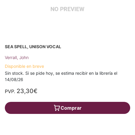
SEA SPELL, UNISON VOCAL
Verrall, John
Disponible en breve
Sin stock. Si se pide hoy, se estima recibir en la librería el
14/08/26
23,30€
PVP.
Comprar