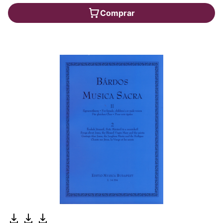
Comprar