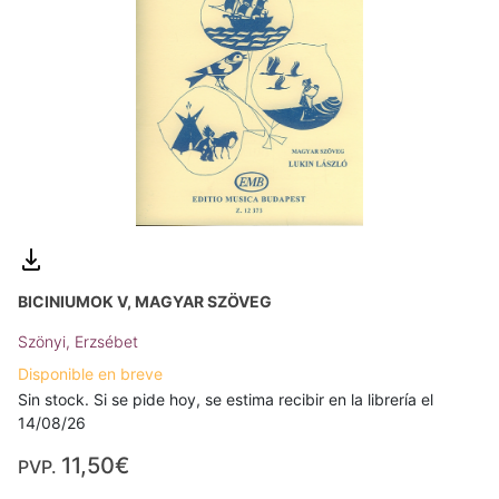
BICINIUMOK V, MAGYAR SZÖVEG
Szönyi, Erzsébet
Disponible en breve
Sin stock. Si se pide hoy, se estima recibir en la librería el
14/08/26
11,50€
PVP.