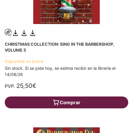
CHRISTMAS COLLECTION: SING IN THE BARBERSHOP,
VOLUME 5
Disponible en breve
Sin stock. Si se pide hoy, se estima recibir en la librería el
14/08/26
25,50€
PVP.
Comprar