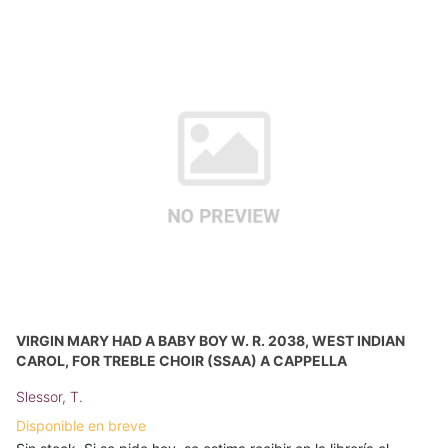
VIRGIN MARY HAD A BABY BOY W. R. 2038, WEST INDIAN
CAROL, FOR TREBLE CHOIR (SSAA) A CAPPELLA
Slessor, T.
Disponible en breve