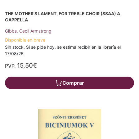
THE MOTHER'S LAMENT, FOR TREBLE CHOIR (SSAA) A
CAPPELLA
Gibbs, Cecil Armstrong
Disponible en breve
Sin stock. Si se pide hoy, se estima recibir en la librería el
17/08/26
15,50€
PVP.
Comprar