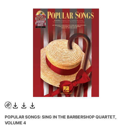
POPULAR SONGS: SING IN THE BARBERSHOP QUARTET,
VOLUME 4