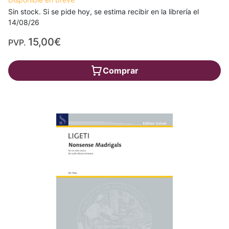
Sin stock. Si se pide hoy, se estima recibir en la librería el
14/08/26
15,00€
PVP.
Comprar