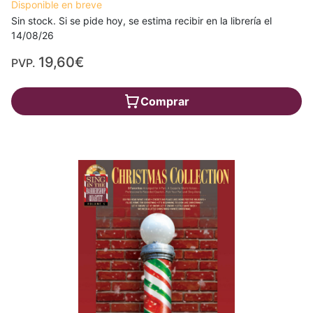
Disponible en breve
Sin stock. Si se pide hoy, se estima recibir en la librería el
14/08/26
19,60€
PVP.
Comprar