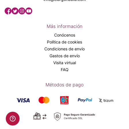
Más información
Conócenos
Política de cookies
Condiciones de envío
Gastos de envío
Visita virtual
FAQ
Métodos de pago