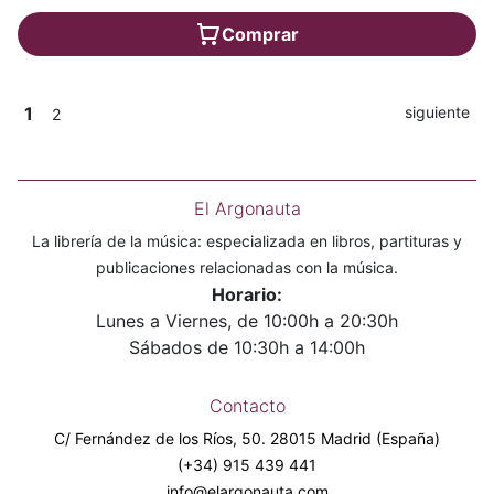
Comprar
1
siguiente
2
El Argonauta
La librería de la música: especializada en libros, partituras y
publicaciones relacionadas con la música.
Horario:
Lunes a Viernes, de 10:00h a 20:30h
Sábados de 10:30h a 14:00h
Contacto
C/ Fernández de los Ríos, 50. 28015 Madrid (España)
(+34) 915 439 441
info@elargonauta.com