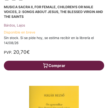
MUSICA SACRA II, FOR FEMALE, CHILDREN'S OR MALE
VOICES, 2: SONGS ABOUT JESUS, THE BLESSED VIRGIN AND
THE SAINTS
Bárdos, Lajos
Disponible en breve
Sin stock. Si se pide hoy, se estima recibir en la librería el
14/08/26
20,70€
PVP.
Comprar