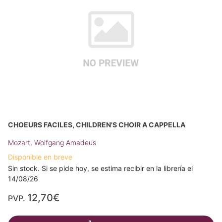
CHOEURS FACILES, CHILDREN'S CHOIR A CAPPELLA
Mozart, Wolfgang Amadeus
Disponible en breve
Sin stock. Si se pide hoy, se estima recibir en la librería el
14/08/26
12,70€
PVP.