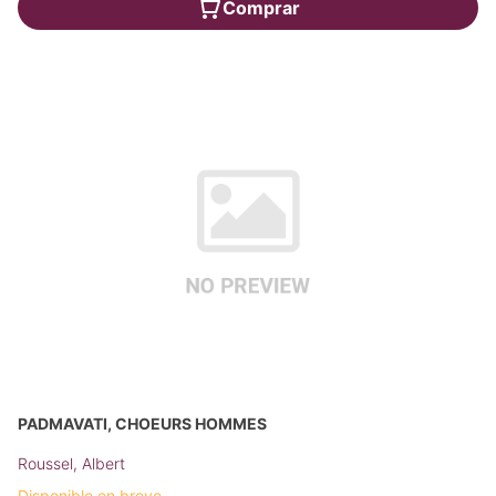
Comprar
PADMAVATI, CHOEURS HOMMES
Roussel, Albert
Disponible en breve