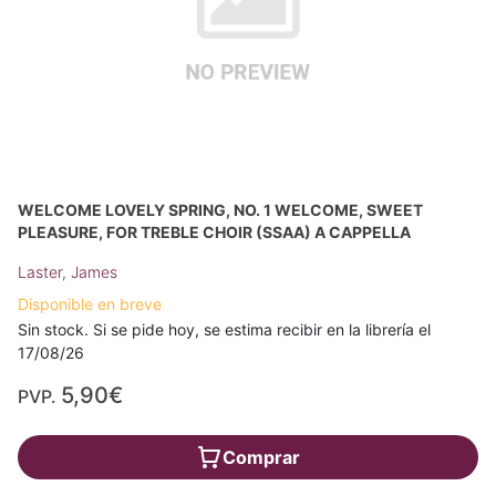
WELCOME LOVELY SPRING, NO. 1 WELCOME, SWEET
PLEASURE, FOR TREBLE CHOIR (SSAA) A CAPPELLA
Laster, James
Disponible en breve
Sin stock. Si se pide hoy, se estima recibir en la librería el
17/08/26
5,90€
PVP.
Comprar