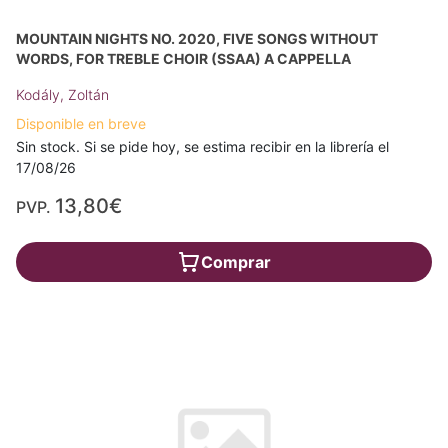
MOUNTAIN NIGHTS NO. 2020, FIVE SONGS WITHOUT
WORDS, FOR TREBLE CHOIR (SSAA) A CAPPELLA
Kodály, Zoltán
Disponible en breve
Sin stock. Si se pide hoy, se estima recibir en la librería el
17/08/26
13,80€
PVP.
Comprar