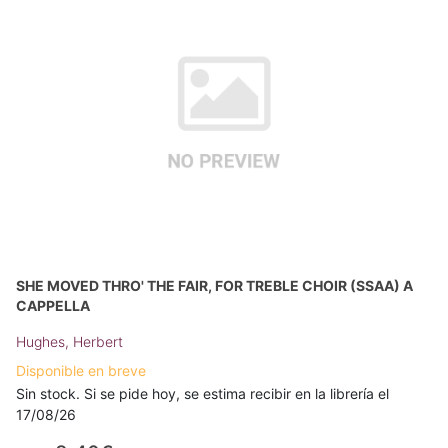
SHE MOVED THRO' THE FAIR, FOR TREBLE CHOIR (SSAA) A
CAPPELLA
Hughes, Herbert
Disponible en breve
Sin stock. Si se pide hoy, se estima recibir en la librería el
17/08/26