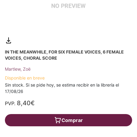
IN THE MEANWHILE, FOR SIX FEMALE VOICES, 6 FEMALE
VOICES, CHORAL SCORE
Martlew, Zoë
Disponible en breve
Sin stock. Si se pide hoy, se estima recibir en la librería el
17/08/26
8,40€
PVP.
Comprar