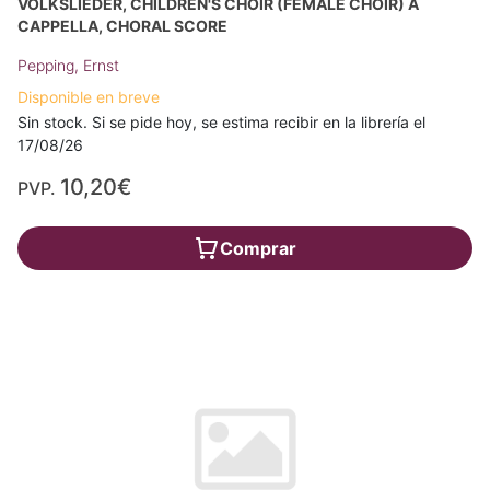
VOLKSLIEDER, CHILDREN'S CHOIR (FEMALE CHOIR) A
CAPPELLA, CHORAL SCORE
Pepping, Ernst
Disponible en breve
Sin stock. Si se pide hoy, se estima recibir en la librería el
17/08/26
10,20€
PVP.
Comprar