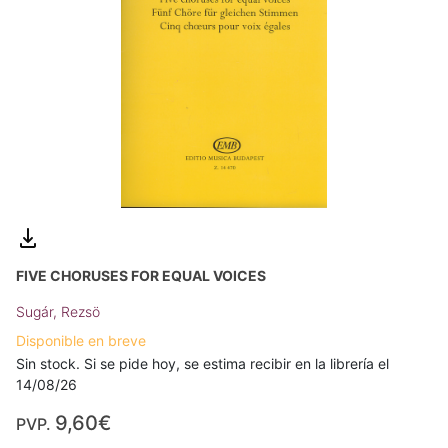
FIVE CHORUSES FOR EQUAL VOICES
Sugár, Rezsö
Disponible en breve
Sin stock. Si se pide hoy, se estima recibir en la librería el
14/08/26
9,60€
PVP.