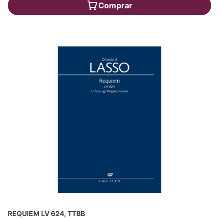
Comprar
REQUIEM LV 624, TTBB