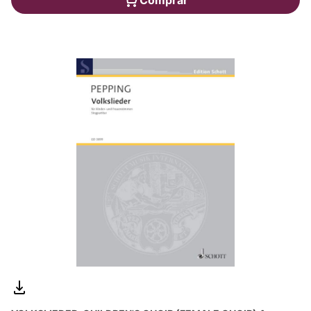
Comprar