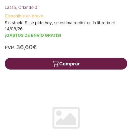
Lasso, Orlando di
Disponible en breve
Sin stock. Si se pide hoy, se estima recibir en la librería el
14/08/26
¡GASTOS DE ENVÍO GRATIS!
36,60€
PVP.
Comprar