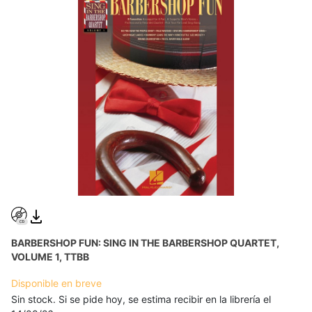
BARBERSHOP FUN: SING IN THE BARBERSHOP QUARTET,
VOLUME 1, TTBB
Disponible en breve
Sin stock. Si se pide hoy, se estima recibir en la librería el