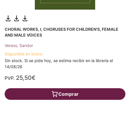
CHORAL WORKS, I, CHORUSES FOR CHILDREN'S, FEMALE
AND MALE VOICES
Veress, Sandor
Disponible en breve
Sin stock. Si se pide hoy, se estima recibir en la librería el
14/08/26
25,50€
PVP.
Comprar